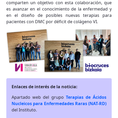
comparten un objetivo con esta colaboración, que
es avanzar en el conocimiento de la enfermedad y
en el diseño de posibles nuevas terapias para
pacientes con DMC por déficit de colágeno VI.
Enlaces de interés de la noticia:
Apartado web del grupo
Terapias de Ácidos
Nucleicos para Enfermedades Raras (NAT-RD)
del Instituto.