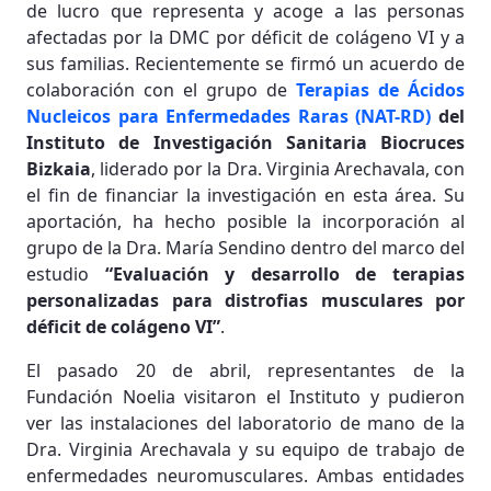
de lucro que representa y acoge a las personas
afectadas por la DMC por déficit de colágeno VI y a
sus familias. Recientemente se firmó un acuerdo de
colaboración con el grupo de
Terapias de Ácidos
Nucleicos para Enfermedades Raras (NAT-RD)
del
Instituto de Investigación Sanitaria Biocruces
Bizkaia
, liderado por la Dra. Virginia Arechavala, con
el fin de financiar la investigación en esta área. Su
aportación, ha hecho posible la incorporación al
grupo de la Dra. María Sendino dentro del marco del
estudio
“Evaluación y desarrollo de terapias
personalizadas para distrofias musculares por
déficit de colágeno VI”
.
El pasado 20 de abril, representantes de la
Fundación Noelia visitaron el Instituto y pudieron
ver las instalaciones del laboratorio de mano de la
Dra. Virginia Arechavala y su equipo de trabajo de
enfermedades neuromusculares. Ambas entidades