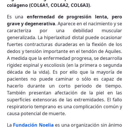
colágeno (COL6A1, COL6A2, COL6A3)
.
Es una
enfermedad de progresión lenta, pero
grave y degenerativa
. Aparece en el nacimiento y se
caracteriza por una debilidad muscular
generalizada. La hiperlaxitud distal puede ocasionar
fuertes contracturas duraderas en la flexión de los
dedos y tensión importante en el tendón de Aquiles.
A medida que la enfermedad progresa, se desarrolla
rigidez espinal y escoliosis (en la primera o segunda
década de la vida). Es por ello que la mayoría de
pacientes no puede caminar o sólo es capaz de
hacerlo durante un corto periodo de tiempo.
También presentan afectación de la piel en las
superficies extensoras de las extremidades. El fallo
respiratorio temprano es una complicación común y
causa potencial de muerte.
La
Fundación Noelia
es una organización sin ánimo