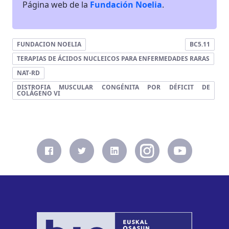
Página web de la
Fundación Noelia
.
FUNDACION NOELIA
BC5.11
TERAPIAS DE ÁCIDOS NUCLEICOS PARA ENFERMEDADES RARAS
NAT-RD
DISTROFIA MUSCULAR CONGÉNITA POR DÉFICIT DE
COLÁGENO VI