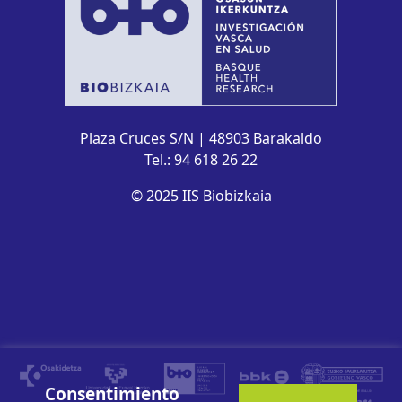
Plaza Cruces S/N | 48903 Barakaldo
Tel.: 94 618 26 22
© 2025 IIS Biobizkaia
Consentimiento