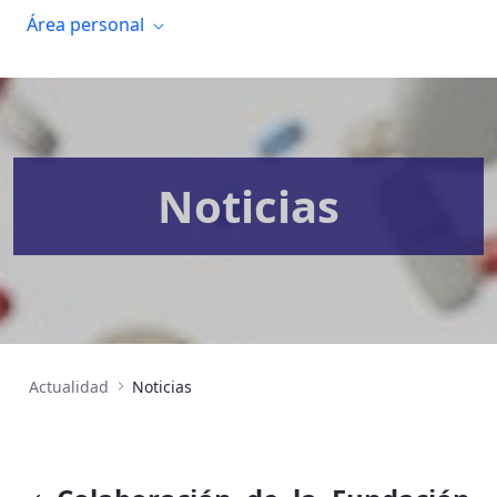
Área personal
Noticias
Actualidad
Noticias