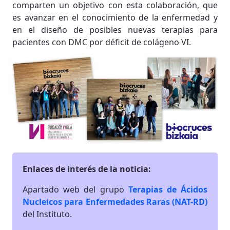
comparten un objetivo con esta colaboración, que
es avanzar en el conocimiento de la enfermedad y
en el diseño de posibles nuevas terapias para
pacientes con DMC por déficit de colágeno VI.
Enlaces de interés de la noticia:
Apartado web del grupo
Terapias de Ácidos
Nucleicos para Enfermedades Raras (NAT-RD)
del Instituto.