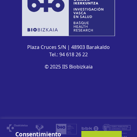
Plaza Cruces S/N | 48903 Barakaldo
Tel.: 94 618 26 22
© 2025 IIS Biobizkaia
Consentimiento