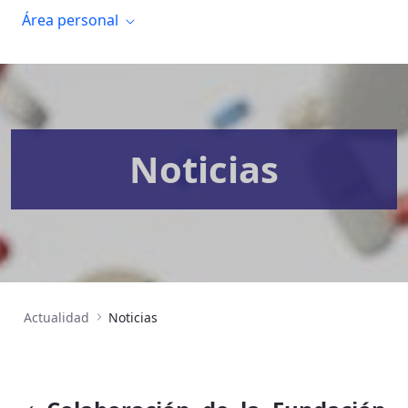
Área personal
Noticias
Actualidad
Noticias