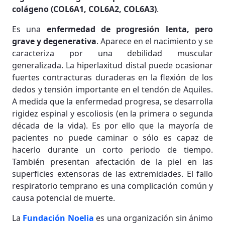
colágeno (COL6A1, COL6A2, COL6A3)
.
Es una
enfermedad de progresión lenta, pero
grave y degenerativa
. Aparece en el nacimiento y se
caracteriza por una debilidad muscular
generalizada. La hiperlaxitud distal puede ocasionar
fuertes contracturas duraderas en la flexión de los
dedos y tensión importante en el tendón de Aquiles.
A medida que la enfermedad progresa, se desarrolla
rigidez espinal y escoliosis (en la primera o segunda
década de la vida). Es por ello que la mayoría de
pacientes no puede caminar o sólo es capaz de
hacerlo durante un corto periodo de tiempo.
También presentan afectación de la piel en las
superficies extensoras de las extremidades. El fallo
respiratorio temprano es una complicación común y
causa potencial de muerte.
La
Fundación Noelia
es una organización sin ánimo