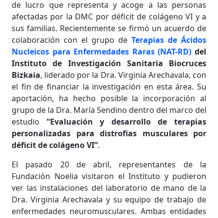
de lucro que representa y acoge a las personas
afectadas por la DMC por déficit de colágeno VI y a
sus familias. Recientemente se firmó un acuerdo de
colaboración con el grupo de
Terapias de Ácidos
Nucleicos para Enfermedades Raras (NAT-RD)
del
Instituto de Investigación Sanitaria Biocruces
Bizkaia
, liderado por la Dra. Virginia Arechavala, con
el fin de financiar la investigación en esta área. Su
aportación, ha hecho posible la incorporación al
grupo de la Dra. María Sendino dentro del marco del
estudio
“Evaluación y desarrollo de terapias
personalizadas para distrofias musculares por
déficit de colágeno VI”
.
El pasado 20 de abril, representantes de la
Fundación Noelia visitaron el Instituto y pudieron
ver las instalaciones del laboratorio de mano de la
Dra. Virginia Arechavala y su equipo de trabajo de
enfermedades neuromusculares. Ambas entidades