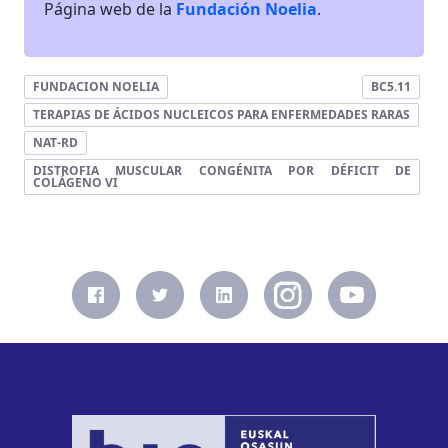
Página web de la
Fundación Noelia
.
FUNDACION NOELIA
BC5.11
TERAPIAS DE ÁCIDOS NUCLEICOS PARA ENFERMEDADES RARAS
NAT-RD
DISTROFIA MUSCULAR CONGÉNITA POR DÉFICIT DE
COLÁGENO VI