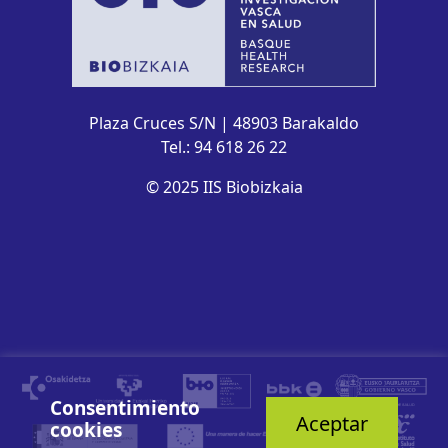
Plaza Cruces S/N | 48903 Barakaldo
Tel.: 94 618 26 22
© 2025 IIS Biobizkaia
Consentimiento
Aceptar
cookies