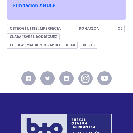
Fundación AHUCE
OSTEOGÉNESIS IMPERFECTA
DONACIÓN
OI
CLARA ISABEL RODRIGUEZ
CÉLULAS MADRE Y TERAPIA CELULAR
BC6.13