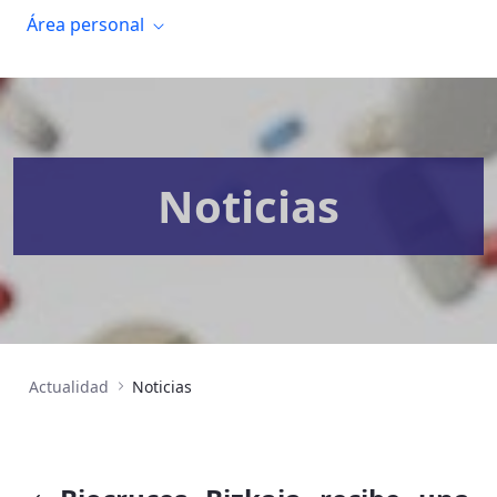
Área personal
Noticias
Actualidad
Noticias