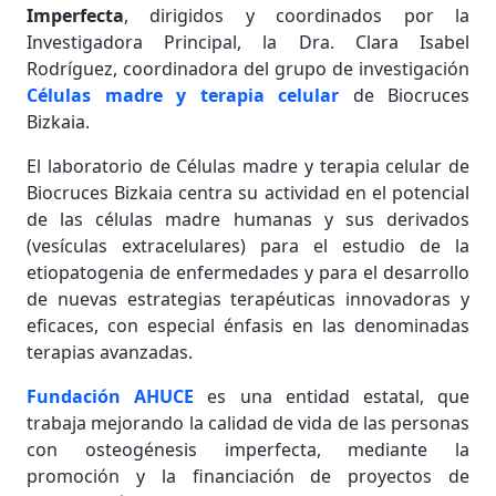
Imperfecta
, dirigidos y coordinados por la
Investigadora Principal, la Dra. Clara Isabel
Rodríguez, coordinadora del grupo de investigación
Células madre y terapia celular
de Biocruces
Bizkaia.
El laboratorio de Células madre y terapia celular de
Biocruces Bizkaia centra su actividad en el potencial
de las células madre humanas y sus derivados
(vesículas extracelulares) para el estudio de la
etiopatogenia de enfermedades y para el desarrollo
de nuevas estrategias terapéuticas innovadoras y
eficaces, con especial énfasis en las denominadas
terapias avanzadas.
Fundación AHUCE
es una entidad estatal, que
trabaja mejorando la calidad de vida de las personas
con osteogénesis imperfecta, mediante la
promoción y la financiación de proyectos de