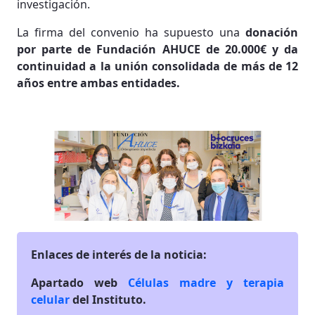
investigación.
La firma del convenio ha supuesto una
donación
por parte de Fundación AHUCE de 20.000€ y da
continuidad a la unión consolidada de más de 12
años entre ambas entidades.
Enlaces de interés de la noticia:
Apartado web
Células madre y terapia
celular
del Instituto.