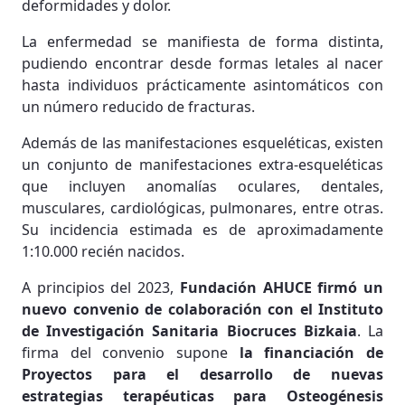
deformidades y dolor.
La enfermedad se manifiesta de forma distinta,
pudiendo encontrar desde formas letales al nacer
hasta individuos prácticamente asintomáticos con
un número reducido de fracturas.
Además de las manifestaciones esqueléticas, existen
un conjunto de manifestaciones extra-esqueléticas
que incluyen anomalías oculares, dentales,
musculares, cardiológicas, pulmonares, entre otras.
Su incidencia estimada es de aproximadamente
1:10.000 recién nacidos.
A principios del 2023,
Fundación AHUCE firmó un
nuevo convenio de colaboración con el Instituto
de Investigación Sanitaria Biocruces Bizkaia
. La
firma del convenio supone
la financiación de
Proyectos para el desarrollo de nuevas
estrategias terapéuticas para Osteogénesis