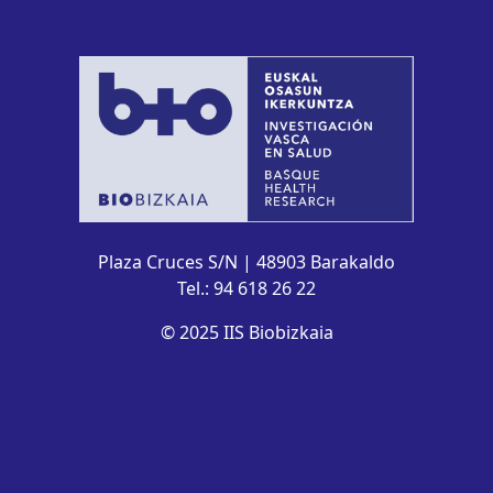
Plaza Cruces S/N | 48903 Barakaldo
Tel.: 94 618 26 22
© 2025 IIS Biobizkaia