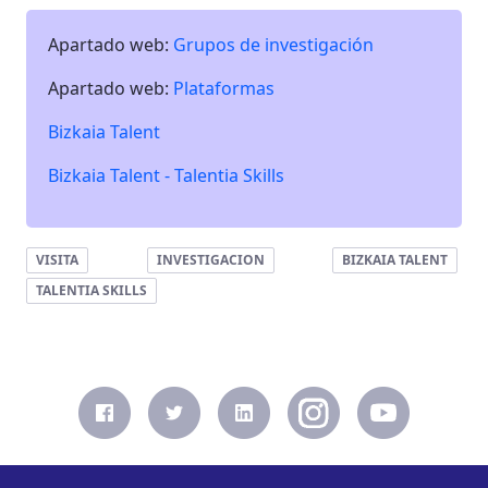
Apartado web:
Grupos de investigación
Apartado web:
Plataformas
Bizkaia Talent
Bizkaia Talent - Talentia Skills
VISITA
INVESTIGACION
BIZKAIA TALENT
TALENTIA SKILLS