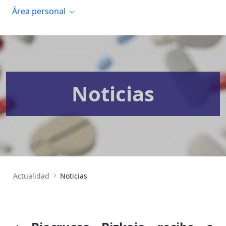
Área personal
Noticias
Actualidad
Noticias