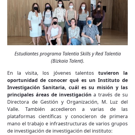
Estudiantes programa Talentia Skills y Red Talentia
(Bizkaia Talent).
En la visita, los jóvenes talentos
tuvieron la
oportunidad de conocer qué es un Instituto de
Investigación Sanitaria, cuál es su misión y las
principales áreas de investigación
a través de su
Directora de Gestión y Organización, M. Luz del
Valle. También accedieron a varias de las
plataformas científicas y conocieron de primera
mano el trabajo e infraestructuras de varios grupos
de investigación de investigación del instituto: