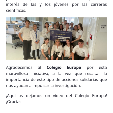
interés de las y los jóvenes por las carreras
científicas.
Agradecemos al
Colegio Europa
por esta
maravillosa iniciativa, a la vez que resaltar la
importancia de este tipo de acciones solidarias que
nos ayudan a impulsar la investigación.
¡Aquí os dejamos un video del Colegio Europa!
¡Gracias!