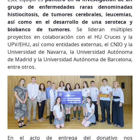
grupo de enfermedades raras denominadas
histiocitosis, de tumores cerebrales, leucemias,
así como en el desarrollo de una seroteca y
biobanco de tumores
. Se lideran múltiples
proyectos en colaboración con el HU Cruces y la
UPV/EHU, así como entidades externas, el CNIO y la
Universidad de Navarra, la Universidad Autónoma
de Madrid y la Universidad Autónoma de Barcelona,
entre otros.
En el acto de entrega del donativo nos