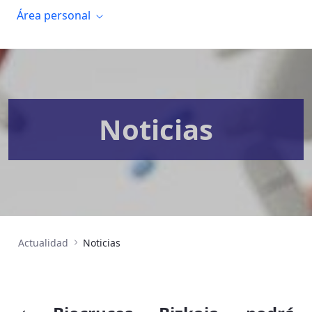
Área personal
Noticias
Actualidad
Noticias