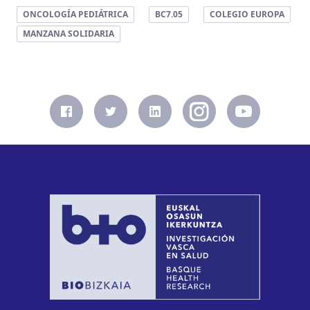
ONCOLOGÍA PEDIÁTRICA
BC7.05
COLEGIO EUROPA
MANZANA SOLIDARIA