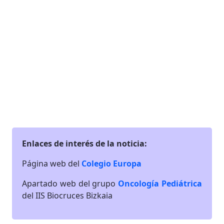
Enlaces de interés de la noticia:
Página web del
Colegio Europa
Apartado web del grupo
Oncología Pediátrica
del IIS Biocruces Bizkaia