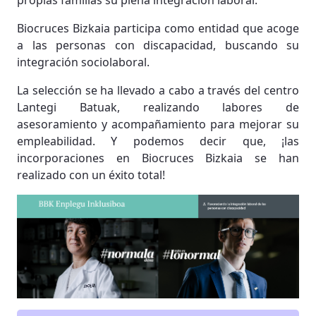
propias familias su plena integración laboral.
Biocruces Bizkaia participa como entidad que acoge
a las personas con discapacidad, buscando su
integración sociolaboral.
La selección se ha llevado a cabo a través del centro
Lantegi Batuak, realizando labores de
asesoramiento y acompañamiento para mejorar su
empleabilidad. Y podemos decir que, ¡las
incorporaciones en Biocruces Bizkaia se han
realizado con un éxito total!