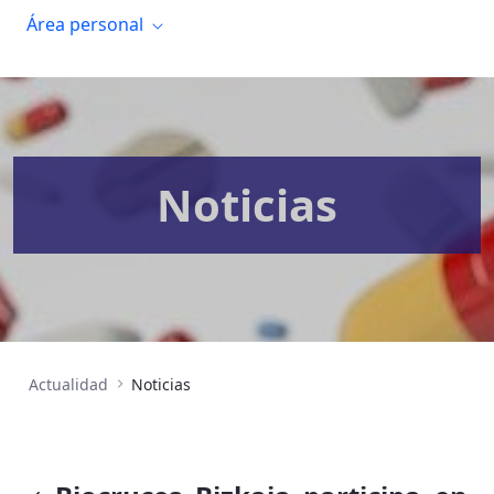
Área personal
Noticias
Actualidad
Noticias