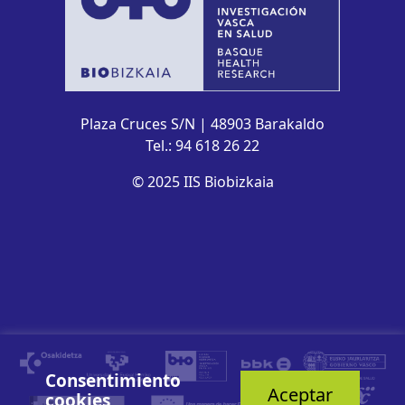
Plaza Cruces S/N | 48903 Barakaldo
Tel.: 94 618 26 22
© 2025 IIS Biobizkaia
Consentimiento
Aceptar
cookies