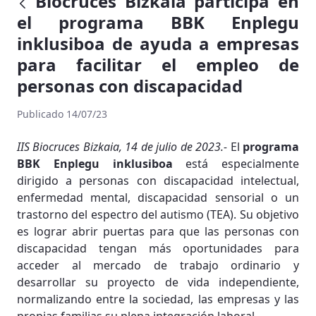
Biocruces Bizkaia participa en
el programa BBK Enplegu
inklusiboa de ayuda a empresas
para facilitar el empleo de
personas con discapacidad
Publicado 14/07/23
IIS Biocruces Bizkaia, 14 de julio de 2023.-
El
programa
BBK Enplegu inklusiboa
está especialmente
dirigido a personas con discapacidad intelectual,
enfermedad mental, discapacidad sensorial o un
trastorno del espectro del autismo (TEA). Su objetivo
es lograr abrir puertas para que las personas con
discapacidad tengan más oportunidades para
acceder al mercado de trabajo ordinario y
desarrollar su proyecto de vida independiente,
normalizando entre la sociedad, las empresas y las