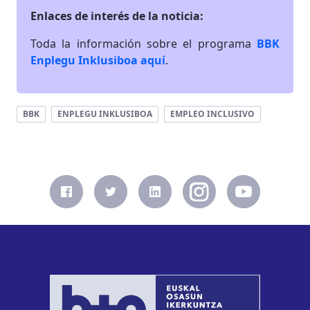
Enlaces de interés de la noticia:
Toda la información sobre el programa
BBK
Enplegu Inklusiboa aquí
.
BBK
ENPLEGU INKLUSIBOA
EMPLEO INCLUSIVO