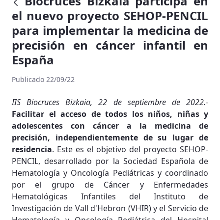
Biocruces Bizkaia participa en
el nuevo proyecto SEHOP-PENCIL
para implementar la medicina de
precisión en cáncer infantil en
España
Publicado 22/09/22
IIS Biocruces Bizkaia, 22 de septiembre de 2022.-
Facilitar el acceso de todos los niños, niñas y
adolescentes con cáncer a la medicina de
precisión, independientemente de su lugar de
residencia
. Este es el objetivo del proyecto SEHOP-
PENCIL, desarrollado por la Sociedad Española de
Hematología y Oncología Pediátricas y coordinado
por el grupo de Cáncer y Enfermedades
Hematológicas Infantiles del Instituto de
Investigación de Vall d'Hebron (VHIR) y el Servicio de