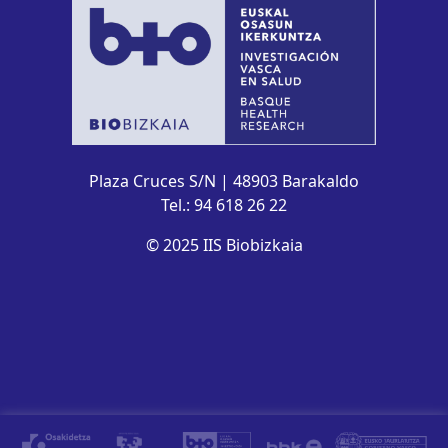
Plaza Cruces S/N | 48903 Barakaldo
Tel.: 94 618 26 22
© 2025 IIS Biobizkaia