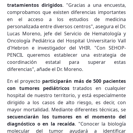
tratamientos dirigidos
. "Gracias a una encuesta,
comprobamos que existen diferencias importantes
en el acceso a los estudios de medicina
personalizada entre diversos centros", asegura el Dr.
Lucas Moreno, jefe del Servicio de Hematología y
Oncología Pediátrica del Hospital Universitario Vall
d'Hebron e investigador del VHIR. "Con SEHOP-
PENCIL queremos establecer una estrategia de
coordinación estatal para superar estas
diferencias", añade el Dr. Moreno.
En el proyecto
participarán más de 500 pacientes
con tumores pediátricos
tratados en cualquier
hospital de nuestro territorio, y está especialmente
dirigido a los casos de alto riesgo, es decir, con
mayor mortalidad. Mediante diferentes técnicas, se
secuenciarán los tumores en el momento del
diagnóstico o en la recaída
. "Conocer la biología
molecular del tumor ayudará a identificar