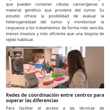
que pueden contener células cancerígenas o
material genético que proviene del tumor. Su
estudio ofrece la posibilidad de evaluar la
heterogeneidad del tumor y monitorizar la
respuesta a los tratamientos de forma más sencilla,
menos invasiva y más eficiente que una biopsia de
tejido habitual.
Redes de coordinación entre centros para
superar las diferencias
Para facilitar el acceso a las técnicas de