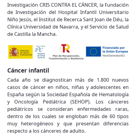
Investigación CRIS CONTRA EL CÁNCER, la Fundación
de Investigación del Hospital Infantil Universitario
Niño Jesús, el Institut de Recerca Sant Joan de Déu, la
Clínica Universidad de Navarra, y el Servicio de Salud
de Castilla la Mancha.
Cáncer infantil
Cada año se diagnostican más de 1.800 nuevos
casos de cáncer en niños, niñas y adolescentes en
España según la Sociedad Española de Hematología
y Oncología Pediátrica (SEHOP). Los cánceres
pediátricos se consideran enfermedades raras,
dentro de los cuales se engloban más de 60 tipos
muy heterogéneos y que presentan diferencias
respecto a los cánceres de adulto.