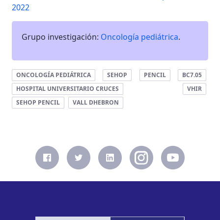
2022
Grupo investigación:
Oncología pediátrica
.
ONCOLOGÍA PEDIÁTRICA
SEHOP
PENCIL
BC7.05
HOSPITAL UNIVERSITARIO CRUCES
VHIR
SEHOP PENCIL
VALL DHEBRON