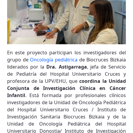
En este proyecto participan los investigadores del
grupo de
Oncología pediátrica
de Biocruces Bizkaia
liderados por la
Dra. Astigarraga
, jefa de Servicio
de Pediatría del Hospital Universitario Cruces y
profesora de la UPV/EHU, que
coordina la Unidad
Conjunta de Investigación Clínica en Cáncer
Infantil
. Está formada por profesionales clínicos
investigadores de la Unidad de Oncología Pediátrica
del Hospital Universitario Cruces / Instituto de
Investigación Sanitaria Biocruces Bizkaia y de la
Unidad de Oncología Pediátrica del Hospital
Universitario Donostia/ Instituto de Investigación