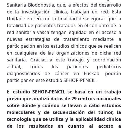
Sanitaria Biodonostia, que, a efectos del desarrollo
de la investigación clínica, trabajan en red. Esta
Unidad se creó con la finalidad de asegurar que la
totalidad de pacientes tratados en el conjunto de la
red sanitaria vasca tengan equidad en el acceso a
nuevas estrategias de tratamiento mediante la
participación en los estudios clínicos que se realicen
en cualquiera de las organizaciones de dicha red
sanitaria. Gracias a este trabajo y coordinación
actual, todos los pacientes pediátricos
diagnosticados de cáncer en Euskadi podrán
participar en este estudio SEHOP-PENCIL.
El
estudio SEHOP-PENCIL se basa en un trabajo
previo que analizó datos de 29 centros nacionales
sobre dónde y cuándo se llevan a cabo estudios
moleculares y de secuenciación del tumor, la
tecnología que se utiliza y la aplicabilidad clínica
de los resultados en cuanto al acceso a