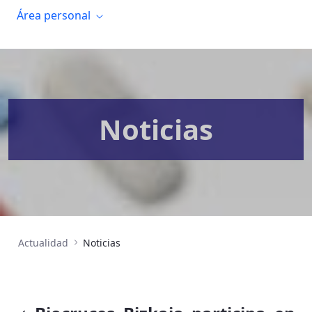
Área personal
Noticias
Actualidad
Noticias