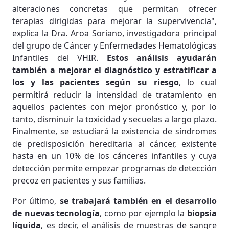
alteraciones concretas que permitan ofrecer
terapias dirigidas para mejorar la supervivencia",
explica la Dra. Aroa Soriano, investigadora principal
del grupo de Cáncer y Enfermedades Hematológicas
Infantiles del VHIR.
Estos análisis ayudarán
también a mejorar el diagnóstico y estratificar a
los y las pacientes según su riesgo
, lo cual
permitirá reducir la intensidad de tratamiento en
aquellos pacientes con mejor pronóstico y, por lo
tanto, disminuir la toxicidad y secuelas a largo plazo.
Finalmente, se estudiará la existencia de síndromes
de predisposición hereditaria al cáncer, existente
hasta en un 10% de los cánceres infantiles y cuya
detección permite empezar programas de detección
precoz en pacientes y sus familias.
Por último,
se trabajará también en el desarrollo
de nuevas tecnología
, como por ejemplo la
biopsia
líquida
, es decir, el análisis de muestras de sangre