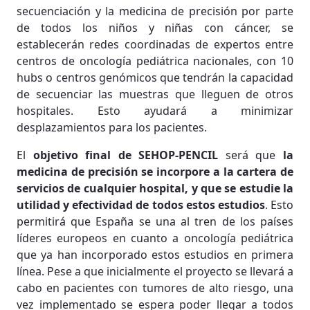
secuenciación y la medicina de precisión por parte
de todos los niños y niñas con cáncer, se
establecerán redes coordinadas de expertos entre
centros de oncología pediátrica nacionales, con 10
hubs o centros genómicos que tendrán la capacidad
de secuenciar las muestras que lleguen de otros
hospitales. Esto ayudará a minimizar
desplazamientos para los pacientes.
El
objetivo final de SEHOP-PENCIL
será que
la
medicina de precisión se incorpore a la cartera de
servicios de cualquier hospital, y que se estudie la
utilidad y efectividad de todos estos estudios
. Esto
permitirá que España se una al tren de los países
líderes europeos en cuanto a oncología pediátrica
que ya han incorporado estos estudios en primera
línea. Pese a que inicialmente el proyecto se llevará a
cabo en pacientes con tumores de alto riesgo, una
vez implementado se espera poder llegar a todos