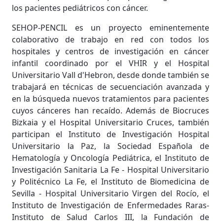
los pacientes pediátricos con cáncer.
SEHOP-PENCIL es un proyecto eminentemente
colaborativo de trabajo en red con todos los
hospitales y centros de investigación en cáncer
infantil coordinado por el VHIR y el Hospital
Universitario Vall d'Hebron, desde donde también se
trabajará en técnicas de secuenciación avanzada y
en la búsqueda nuevos tratamientos para pacientes
cuyos cánceres han recaído. Además de Biocruces
Bizkaia y el Hospital Universitario Cruces, también
participan el Instituto de Investigación Hospital
Universitario la Paz, la Sociedad Española de
Hematología y Oncología Pediátrica, el Instituto de
Investigación Sanitaria La Fe - Hospital Universitario
y Politécnico La Fe, el Instituto de Biomedicina de
Sevilla - Hospital Universitario Virgen del Rocío, el
Instituto de Investigación de Enfermedades Raras-
Instituto de Salud Carlos III, la Fundación de