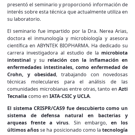
presentó el seminario y proporcionó información de
interés sobre esta técnica que actualmente utiliza en
su laboratorio.
El seminario fue impartido por la Dra. Nerea Arias,
doctora el inmunología y microbiología y asesora
científica en ABYNTEK BIOPHARMA. Ha dedicado su
carrera investigadora al estudio de la
microbiota
intestinal
y su
relación con la inflamación en
enfermedades intestinales, como enfermedad de
Crohn, y obesidad
, trabajando con novedosas
técnicas moleculares para el análisis de las
comunidades microbianas entre otras, tanto en
Azti
Tecnalia
como en
IATA-CSIC y UCLA
.
El sistema CRISPR/CAS9 fue descubierto como un
sistema de defensa natural en bacterias y
arqueas frente a virus
. Sin embargo,
en los
últimos años
se ha posicionado como la
tecnología