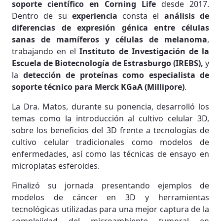
soporte científico en Corning Life
desde 2017.
Dentro de su
experiencia
consta el
análisis de
diferencias de expresión génica entre células
sanas de mamíferos y células de melanoma
,
trabajando en el
Instituto de Investigación de la
Escuela de Biotecnología de Estrasburgo (IREBS),
y
la
detección de proteínas como especialista de
soporte técnico para Merck KGaA (Millipore)
.
La Dra. Matos, durante su ponencia, desarrolló los
temas como la introducción al cultivo celular 3D,
sobre los beneficios del 3D frente a tecnologías de
cultivo celular tradicionales como modelos de
enfermedades, así como las técnicas de ensayo en
microplatas esferoides.
Finalizó su jornada presentando ejemplos de
modelos de cáncer en 3D y herramientas
tecnológicas utilizadas para una mejor captura de la