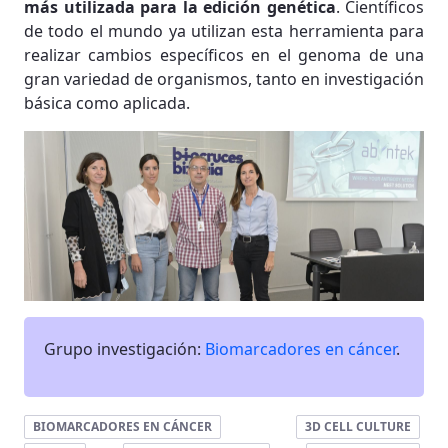
más utilizada para la edición genética
. Científicos
de todo el mundo ya utilizan esta herramienta para
realizar cambios específicos en el genoma de una
gran variedad de organismos, tanto en investigación
básica como aplicada.
Grupo investigación:
Biomarcadores en cáncer
.
BIOMARCADORES EN CÁNCER
3D CELL CULTURE