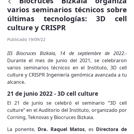
Biocruces Bizkaia organiza
varios seminarios técnicos sobre
últimas tecnologías: 3D cell
culture y CRISPR
Publicado 19/09/22
IIS Biocruces Bizkaia, 14 de septiembre de 2022.-
Durante el mes de junio del 2021, se celebraron
varios seminarios técnicos en el Instituto, 3D cell
culture y CRISPR Ingeniería genómica avanzada a tu
alcance.
21 de junio 2022 - 3D cell culture
El 21 de junio se celebró el seminario “3D cell
culture” en el Auditorio del Instituto, organizado por
Corning, Teknovas y Biocruces Bizkaia.
La ponente,
Dra. Raquel Matos
, es
Directora de