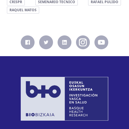
CRISPR
SEMINARIO TECNICO
RAFAEL PULIDO
RAQUEL MATOS