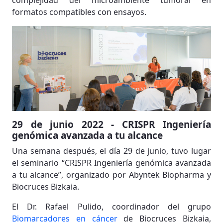
complejidad del microambiente tumoral en
formatos compatibles con ensayos.
29 de junio 2022 - CRISPR Ingeniería
genómica avanzada a tu alcance
Una semana después, el día 29 de junio, tuvo lugar
el seminario “CRISPR Ingeniería genómica avanzada
a tu alcance”, organizado por Abyntek Biopharma y
Biocruces Bizkaia.
El Dr. Rafael Pulido, coordinador del grupo
Biomarcadores en cáncer
de Biocruces Bizkaia,