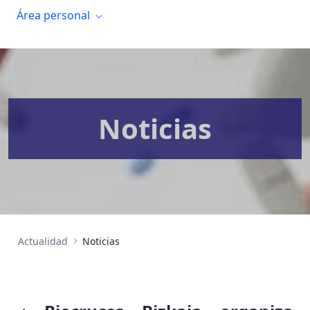
Área personal
Noticias
Actualidad
Noticias