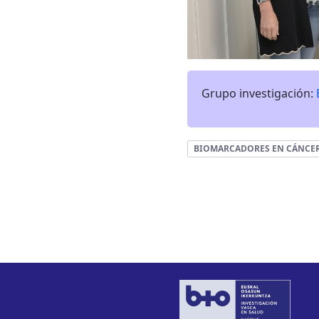
Grupo investigación:
BIOMARCADORES EN CÁNCE