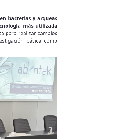
en bacterias y arqueas
cnología más utilizada
nta para realizar cambios
estigación básica como