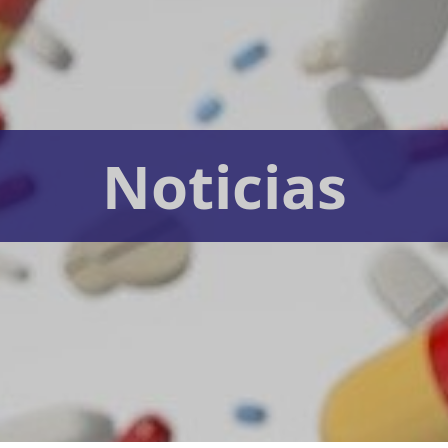
Noticias