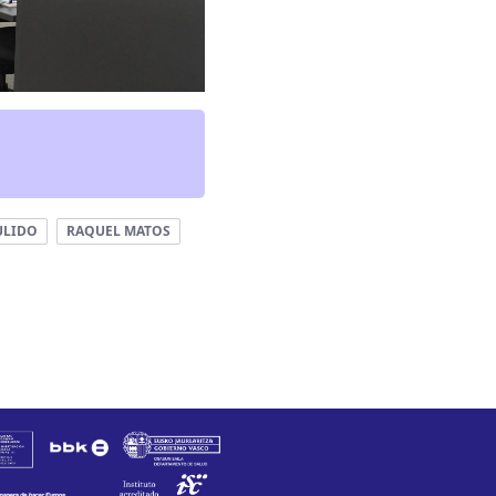
ULIDO
RAQUEL MATOS