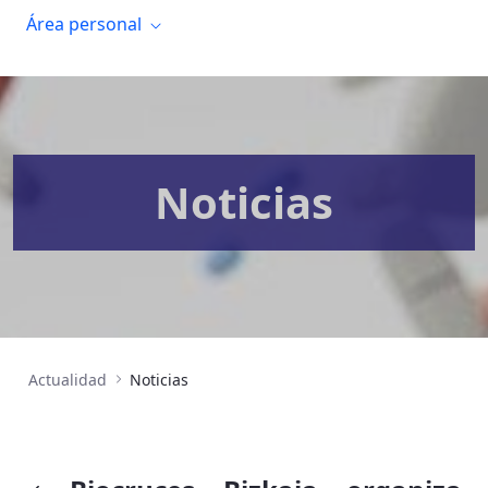
Área personal
Noticias
Actualidad
Noticias