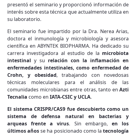
presentó el seminario y proporcionó información de
interés sobre esta técnica que actualmente utiliza en
su laboratorio.
El seminario fue impartido por la Dra. Nerea Arias,
doctora el inmunología y microbiología y asesora
científica en ABYNTEK BIOPHARMA. Ha dedicado su
carrera investigadora al estudio de la
microbiota
intestinal
y su
relación con la inflamación en
enfermedades intestinales, como enfermedad de
Crohn, y obesidad
, trabajando con novedosas
técnicas moleculares para el análisis de las
comunidades microbianas entre otras, tanto en
Azti
Tecnalia
como en
IATA-CSIC y UCLA
.
El sistema CRISPR/CAS9 fue descubierto como un
sistema de defensa natural en bacterias y
arqueas frente a virus
. Sin embargo,
en los
últimos años
se ha posicionado como la
tecnología