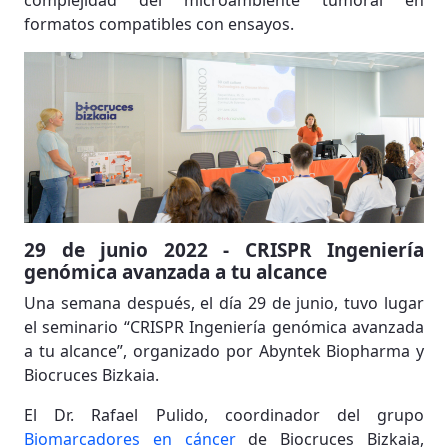
complejidad del microambiente tumoral en
formatos compatibles con ensayos.
29 de junio 2022 - CRISPR Ingeniería
genómica avanzada a tu alcance
Una semana después, el día 29 de junio, tuvo lugar
el seminario “CRISPR Ingeniería genómica avanzada
a tu alcance”, organizado por Abyntek Biopharma y
Biocruces Bizkaia.
El Dr. Rafael Pulido, coordinador del grupo
Biomarcadores en cáncer
de Biocruces Bizkaia,