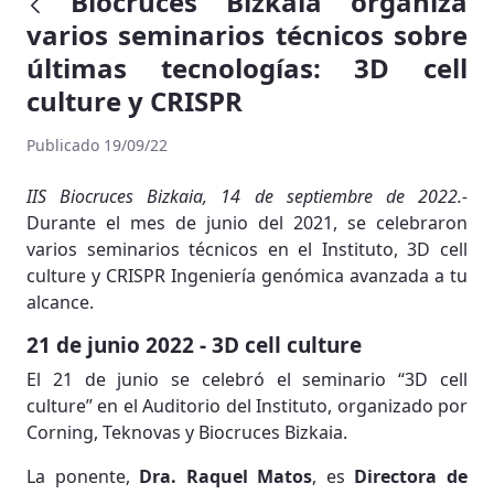
Biocruces Bizkaia organiza
varios seminarios técnicos sobre
últimas tecnologías: 3D cell
culture y CRISPR
Publicado 19/09/22
IIS Biocruces Bizkaia, 14 de septiembre de 2022.-
Durante el mes de junio del 2021, se celebraron
varios seminarios técnicos en el Instituto, 3D cell
culture y CRISPR Ingeniería genómica avanzada a tu
alcance.
21 de junio 2022 - 3D cell culture
El 21 de junio se celebró el seminario “3D cell
culture” en el Auditorio del Instituto, organizado por
Corning, Teknovas y Biocruces Bizkaia.
La ponente,
Dra. Raquel Matos
, es
Directora de