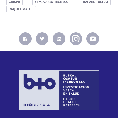
CRISPR
SEMINARIO TECNICO
RAFAEL PULIDO
RAQUEL MATOS