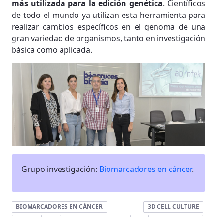
más utilizada para la edición genética
. Científicos
de todo el mundo ya utilizan esta herramienta para
realizar cambios específicos en el genoma de una
gran variedad de organismos, tanto en investigación
básica como aplicada.
Grupo investigación:
Biomarcadores en cáncer
.
BIOMARCADORES EN CÁNCER
3D CELL CULTURE