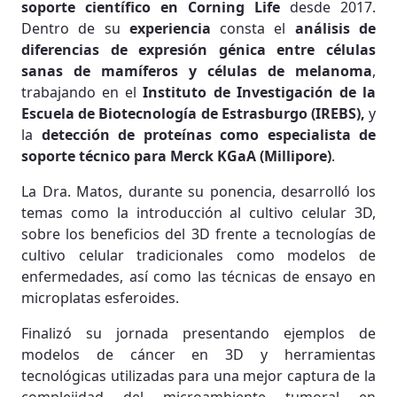
soporte científico en Corning Life
desde 2017.
Dentro de su
experiencia
consta el
análisis de
diferencias de expresión génica entre células
sanas de mamíferos y células de melanoma
,
trabajando en el
Instituto de Investigación de la
Escuela de Biotecnología de Estrasburgo (IREBS),
y
la
detección de proteínas como especialista de
soporte técnico para Merck KGaA (Millipore)
.
La Dra. Matos, durante su ponencia, desarrolló los
temas como la introducción al cultivo celular 3D,
sobre los beneficios del 3D frente a tecnologías de
cultivo celular tradicionales como modelos de
enfermedades, así como las técnicas de ensayo en
microplatas esferoides.
Finalizó su jornada presentando ejemplos de
modelos de cáncer en 3D y herramientas
tecnológicas utilizadas para una mejor captura de la