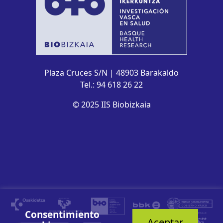
Plaza Cruces S/N | 48903 Barakaldo
Tel.: 94 618 26 22
© 2025 IIS Biobizkaia
Consentimiento
Aceptar