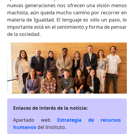
nuevas generaciones nos ofrecen una visión menos
machista, aún queda mucho camino por recorrer en
materia de Igualdad. El lenguaje es sólo un paso, lo
importante está en el sentimiento y forma de pensar
de la sociedad.
Enlaces de interés de la noticia:
Apartado web
Estrategia de recursos
humanos
del Instituto.