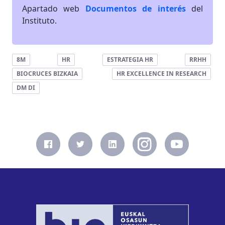
Apartado web
Documentos de interés
del
Instituto.
8M
HR
ESTRATEGIA HR
RRHH
BIOCRUCES BIZKAIA
HR EXCELLENCE IN RESEARCH
DM DI