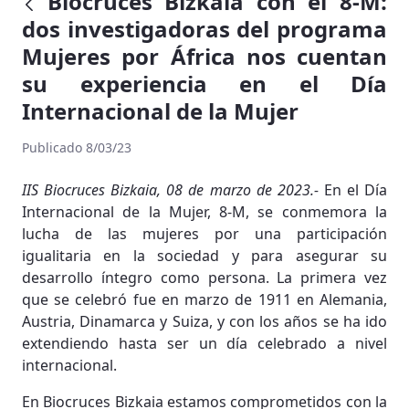
Biocruces Bizkaia con el 8-M:
dos investigadoras del programa
Mujeres por África nos cuentan
su experiencia en el Día
Internacional de la Mujer
Publicado 8/03/23
IIS Biocruces Bizkaia, 08 de marzo de 2023.-
En el Día
Internacional de la Mujer, 8-M, se conmemora la
lucha de las mujeres por una participación
igualitaria en la sociedad y para asegurar su
desarrollo íntegro como persona. La primera vez
que se celebró fue en marzo de 1911 en Alemania,
Austria, Dinamarca y Suiza, y con los años se ha ido
extendiendo hasta ser un día celebrado a nivel
internacional.
En Biocruces Bizkaia estamos comprometidos con la