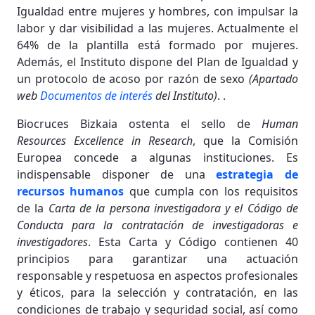
Igualdad entre mujeres y hombres, con impulsar la
labor y dar visibilidad a las mujeres. Actualmente el
64% de la plantilla está formado por mujeres.
Además, el Instituto dispone del Plan de Igualdad y
un protocolo de acoso por razón de sexo
(Apartado
web
Documentos de interés
del Instituto)
. .
Biocruces Bizkaia ostenta el sello de
Human
Resources Excellence in Research
, que la Comisión
Europea concede a algunas instituciones. Es
indispensable disponer de una
estrategia de
recursos humanos
que cumpla con los requisitos
de la
Carta de la persona investigadora y el Código de
Conducta para la contratación de investigadoras e
investigadores
. Esta Carta y Código contienen 40
principios para garantizar una actuación
responsable y respetuosa en aspectos profesionales
y éticos, para la selección y contratación, en las
condiciones de trabajo y seguridad social, así como