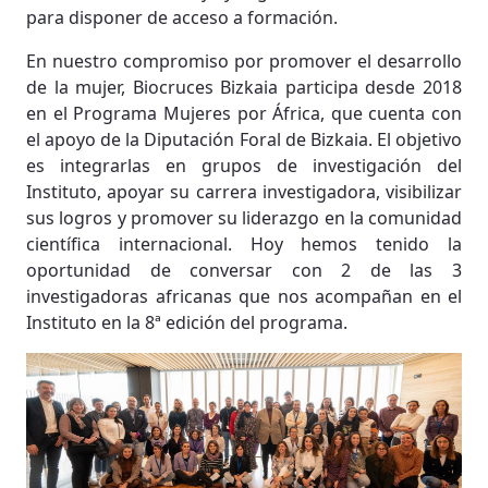
para disponer de acceso a formación.
En nuestro compromiso por promover el desarrollo
de la mujer, Biocruces Bizkaia participa desde 2018
en el Programa Mujeres por África, que cuenta con
el apoyo de la Diputación Foral de Bizkaia. El objetivo
es integrarlas en grupos de investigación del
Instituto, apoyar su carrera investigadora, visibilizar
sus logros y promover su liderazgo en la comunidad
científica internacional. Hoy hemos tenido la
oportunidad de conversar con 2 de las 3
investigadoras africanas que nos acompañan en el
Instituto en la 8ª edición del programa.