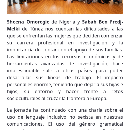
Sheena Omoregie
de Nigeria y
Sabah Ben Fredj-
Melki
de Túnez nos cuentan las dificultades a las
que se enfrentan las mujeres que deciden comenzar
su carrera profesional en investigación y la
importancia de contar con el apoyo de sus familias.
Las limitaciones en los recursos económicos y de
herramientas avanzadas de investigación, hace
imprescindible salir a otros países para poder
desarrollar sus líneas de trabajo. El impacto
personal es enorme, teniendo que dejar a sus hijas e
hijos, su entorno y hacer frente a retos
socioculturales al cruzar la frontera a Europa.
La jornada ha continuado con una charla sobre el
uso de lenguaje inclusivo no sexista en nuestras
comunicaciones. El uso del género gramatical