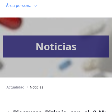
Área personal
Noticias
Actualidad
Noticias