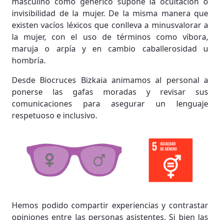
masculino como genérico supone la ocultación o
invisibilidad de la mujer. De la misma manera que
existen vacíos léxicos que conlleva a minusvalorar a
la mujer, con el uso de términos como víbora,
maruja o arpía y en cambio caballerosidad u
hombría.
Desde Biocruces Bizkaia animamos al personal a
ponerse las gafas moradas y revisar sus
comunicaciones para asegurar un lenguaje
respetuoso e inclusivo.
Hemos podido compartir experiencias y contrastar
opiniones entre las personas asistentes. Si bien las