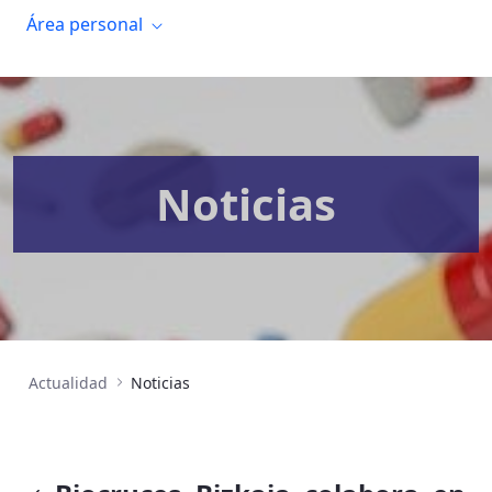
Área personal
Noticias
Actualidad
Noticias