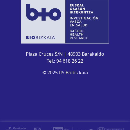
Plaza Cruces S/N | 48903 Barakaldo
Tel.: 94 618 26 22
© 2025 IIS Biobizkaia