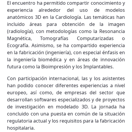
El encuentro ha permitido compartir conocimiento y
experiencia alrededor del uso de modelos
anatómicos 3D en la Cardiología. Las temáticas han
incluido áreas para obtención de la imagen
(radiología), con metodologías como la Resonancia
Magnética, Tomografías Computarizadas o
Ecografía. Asimismo, se ha compartido experiencia
en la fabricación (ingeniería), con especial énfasis en
la ingeniería biomédica y en áreas de innovación
futura como la Bioimpresión y los Implantables.
Con participación internacional, las y los asistentes
han podido conocer diferentes experiencias a nivel
europeo, así como, de empresas del sector que
desarrollan softwares especializados y de proyectos
de investigación en modelado 3D. La jornada ha
concluido con una puesta en común de la situación
regulatoria actual y los requisitos para la fabricación
hospitalaria.