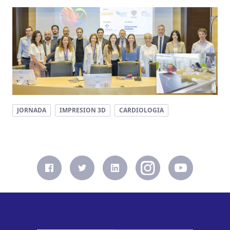
JORNADA
IMPRESION 3D
CARDIOLOGIA