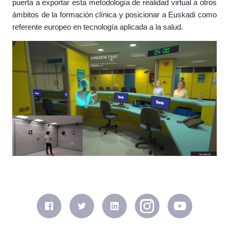
puerta a exportar esta metodología de realidad virtual a otros
ámbitos de la formación clínica y posicionar a Euskadi como
referente europeo en tecnología aplicada a la salud.