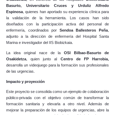
Basurto, Universitario Cruces y Urduliz Alfredo
Espinosa
, quienes han aportado su experiencia clínica para
la validación de la herramienta. Los casos han sido
diseñados con la participación activa del personal de
enfermería, coordinados por
Sendoa Ballesteros Peña
,
adjunto a la dirección de enfermería del Hospital Santa
Marina e investigador del IIS Biobizkaia.
La idea original nace de la
OSI Bilbao-Basurto de
Osakidetza
, quien junto al
Centro de FP Harrobia,
desarrolla un videojuego para la formación sus profesionales
de las urgencias.
Impacto y proyección
Este proyecto se consolida como un ejemplo de colaboración
público-privada con el objetivo común de transformar la
formación sanitaria y elevarla a otro nivel. Además de
mejorar la preparación de los equipos de urgencias, abre la