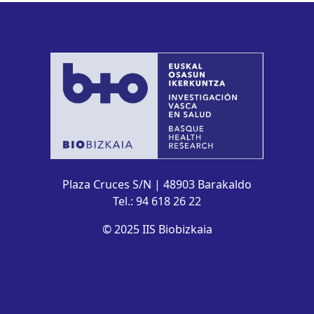
Plaza Cruces S/N | 48903 Barakaldo
Tel.: 94 618 26 22
© 2025 IIS Biobizkaia