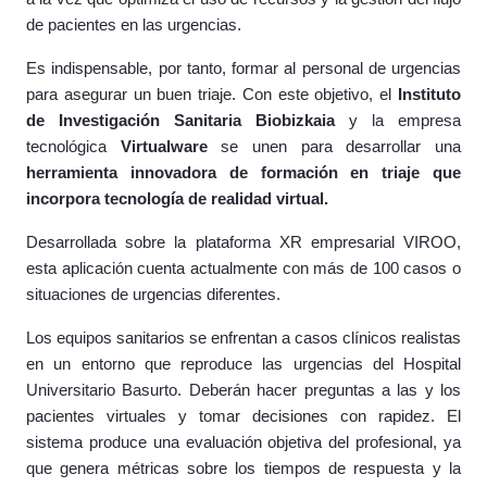
de pacientes en las urgencias.
Es indispensable, por tanto, formar al personal de urgencias
para asegurar un buen triaje. Con este objetivo, el
Instituto
de Investigación Sanitaria Biobizkaia
y la empresa
tecnológica
Virtualware
se unen para desarrollar una
herramienta innovadora de formación en triaje que
incorpora tecnología de realidad virtual.
Desarrollada sobre la plataforma XR empresarial VIROO,
esta aplicación cuenta actualmente con más de 100 casos o
situaciones de urgencias diferentes.
Los equipos sanitarios se enfrentan a casos clínicos realistas
en un entorno que reproduce las urgencias del Hospital
Universitario Basurto. Deberán hacer preguntas a las y los
pacientes virtuales y tomar decisiones con rapidez. El
sistema produce una evaluación objetiva del profesional, ya
que genera métricas sobre los tiempos de respuesta y la