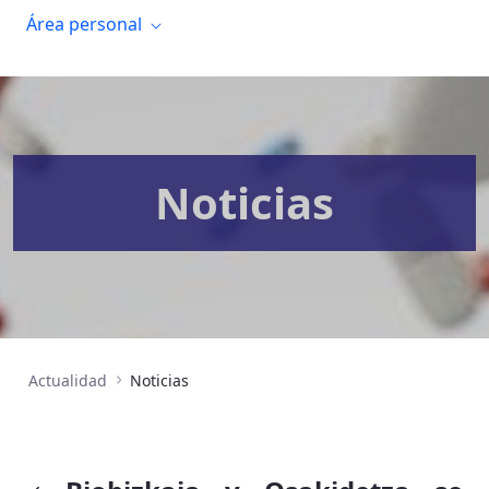
Área personal
Noticias
Actualidad
Noticias