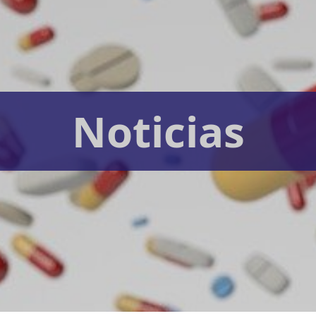
Noticias