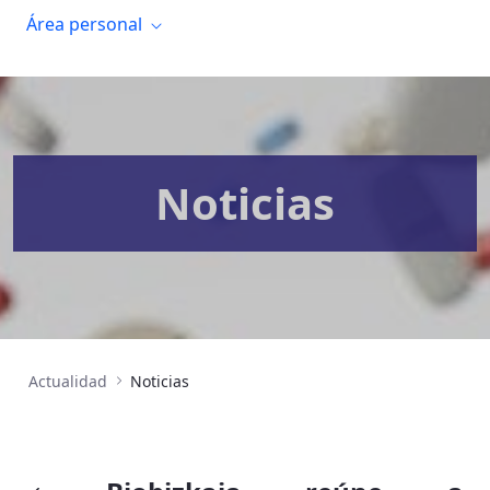
Área personal
Noticias
Actualidad
Noticias