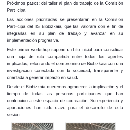
Próximos pasos: del taller al plan de trabajo de la Comisión
Part+cipa
Las acciones priorizadas se presentarán en la Comisión
Part+cipa del IIS Biobizkaia, que las valorará con el fin de
integrarlas en su plan de trabajo y avanzar en su
implementación progresiva.
Este primer workshop supone un hito inicial para consolidar
una hoja de ruta compartida entre todos los agentes
implicados, reforzando el compromiso de Biobizkaia con una
investigación conectada con la sociedad, transparente y
orientada a generar impacto en salud.
Desde el Biobizkaia queremos agradecer la implicación y el
tiempo de todas las personas participantes que han
contribuido a este espacio de cocreación. Su experiencia y
aportaciones han sido clave para el desarrollo de esta
sesión.