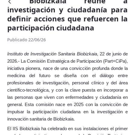
Biobizkaia reúne a
investigación y ciudadanía para
definir acciones que refuercen la
participación ciudadana
Publicado 22/06/26
Instituto de Investigación Sanitaria Biobizkaia
, 22 de junio de
2026.-
La Comisión Estratégica de Participación (Part+CiPa),
iniciativa pionera, nace de una convicción profunda donde la
medicina del futuro se diseña con el diálogo entre
profesionales de investigación, personal clínico y del área
científico-tecnológica, y con la clave puesta en incorporar a
las personas que viven con enfermedades y ciudadanía en
general. Esta comisión nace en 2025 con la convicción de
impulsar la participación ciudadana en la investigación e
innovación sanitaria de Biobizkaia.
El IIS Biobizkaia ha celebrado en sus instalaciones el primer