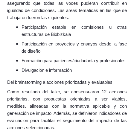
asegurando que todas las voces pudieran contribuir en
igualdad de condiciones. Las áreas temáticas en las que se
trabajaron fueron las siguientes:
Participación estable en comisiones u otras
estructuras de Biobizkaia
Participación en proyectos y ensayos desde la fase
de diseño
Formación para pacientes/ciudadanía y profesionales
Divulgación e información
Del brainstorming a acciones priorizadas y evaluables
Como resultado del taller, se consensuaron 12 acciones
prioritarias, con propuestas orientadas a ser viables,
medibles, alineadas con la normativa aplicable y con
generación de impacto. Además, se definieron indicadores de
evaluación para facilitar el seguimiento del impacto de las
acciones seleccionadas.