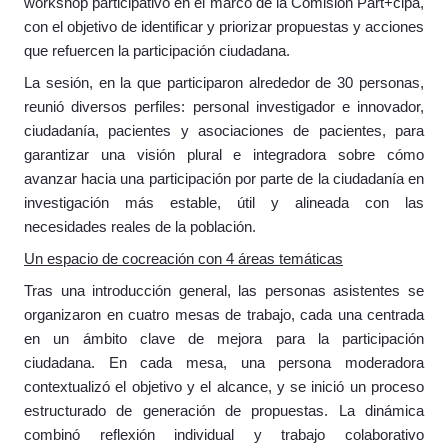
workshop participativo en el marco de la Comisión Part+cipa,
con el objetivo de identificar y priorizar propuestas y acciones
que refuercen la participación ciudadana.
La sesión, en la que participaron alrededor de 30 personas,
reunió diversos perfiles: personal investigador e innovador,
ciudadanía, pacientes y asociaciones de pacientes, para
garantizar una visión plural e integradora sobre cómo
avanzar hacia una participación por parte de la ciudadanía en
investigación más estable, útil y alineada con las
necesidades reales de la población.
Un espacio de cocreación con 4 áreas temáticas
Tras una introducción general, las personas asistentes se
organizaron en cuatro mesas de trabajo, cada una centrada
en un ámbito clave de mejora para la participación
ciudadana. En cada mesa, una persona moderadora
contextualizó el objetivo y el alcance, y se inició un proceso
estructurado de generación de propuestas. La dinámica
combinó reflexión individual y trabajo colaborativo