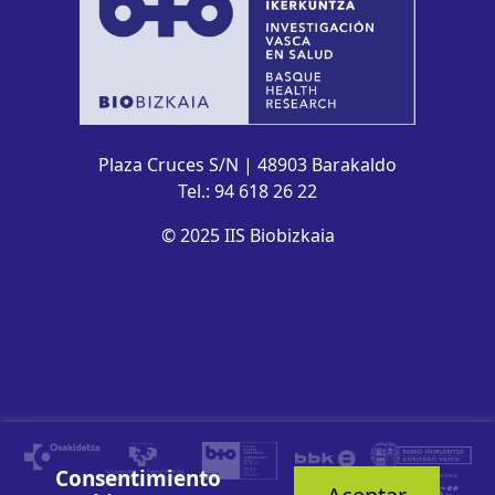
Plaza Cruces S/N | 48903 Barakaldo
Tel.: 94 618 26 22
© 2025 IIS Biobizkaia
Consentimiento