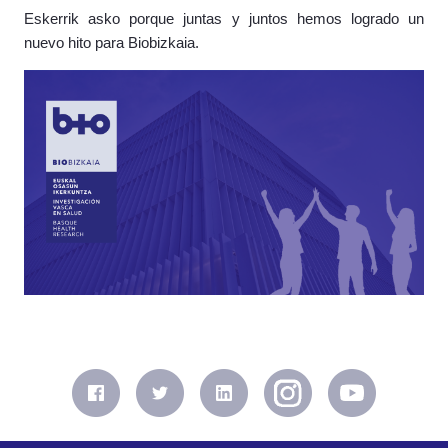
Eskerrik asko porque juntas y juntos hemos logrado un
nuevo hito para Biobizkaia.