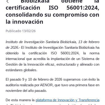
Biobizkaia obtiene la
certificación ISO 56001:2024,
consolidando su compromiso con
la innovación
Publicado 13/02/26
Instituto de Investigación Sanitaria Biobizkaia, 13 de febrero
de 2026
.- El Instituto de Investigación Sanitaria Biobizkaia ha
obtenido la certificación ISO 56001:2024, la norma
internacional que acredita la implantación de un Sistema de
Gestión de la Innovación eficaz, estructurado y alineado con
estándares globales.
El pasado 9 y 10 de febrero de 2026 superamos con éxito la
auditoría realizada por AENOR, que tuvo una primera fase en
noviembre del año pasado.
De esta manera la
plataforma de Innovación y Transferencia