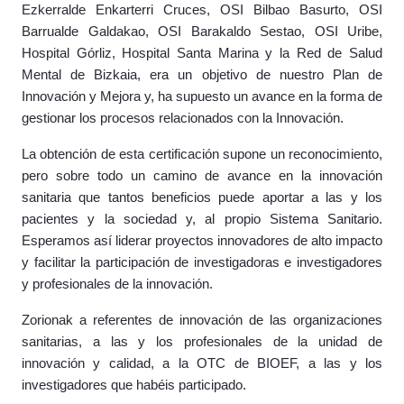
Ezkerralde Enkarterri Cruces, OSI Bilbao Basurto, OSI
Barrualde Galdakao, OSI Barakaldo Sestao, OSI Uribe,
Hospital Górliz, Hospital Santa Marina y la Red de Salud
Mental de Bizkaia, era un objetivo de nuestro Plan de
Innovación y Mejora y, ha supuesto un avance en la forma de
gestionar los procesos relacionados con la Innovación.
La obtención de esta certificación supone un reconocimiento,
pero sobre todo un camino de avance en la innovación
sanitaria que tantos beneficios puede aportar a las y los
pacientes y la sociedad y, al propio Sistema Sanitario.
Esperamos así liderar proyectos innovadores de alto impacto
y facilitar la participación de investigadoras e investigadores
y profesionales de la innovación.
Zorionak a referentes de innovación de las organizaciones
sanitarias, a las y los profesionales de la unidad de
innovación y calidad, a la OTC de BIOEF, a las y los
investigadores que habéis participado.