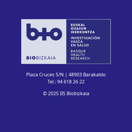
Plaza Cruces S/N | 48903 Barakaldo
Tel.: 94 618 26 22
© 2025 IIS Biobizkaia