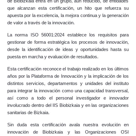
de Biobizkaia entra en un grupo, aún reducido, de entidades
que alcanzan esta certificación, un hito que refuerza su
apuesta por la excelencia, la mejora continua y la generación
de valor a través de la innovación.
La norma ISO 56001:2024 establece los requisitos para
gestionar de forma estratégica los procesos de innovación,
desde la identificación de ideas y oportunidades hasta su
puesta en marcha y evaluación de resultados.
Esta certificación reconoce el trabajo realizado en los últimos
años por la Plataforma de Innovación y la implicación de los
distintos servicios, departamentos y unidades del instituto
para integrar la innovación como una capacidad transversal,
así como a todo el personal investigador e innovador
involucrado dentro del IIS Biobizkaia y en las organizaciones
sanitarias de Bizkaia.
Sin duda esta certificación avala nuestra evolución en
innovación de Biobizkaia y las Organizaciones OSI