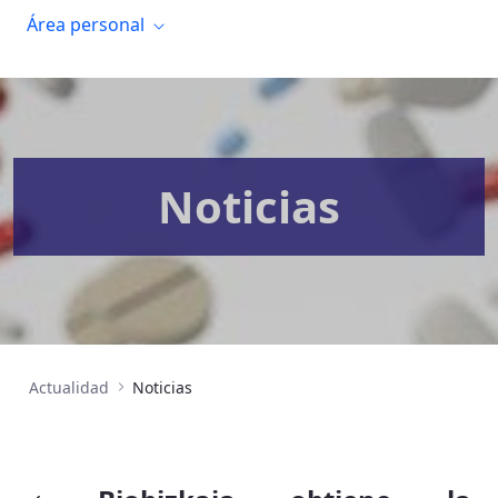
Área personal
Noticias
Actualidad
Noticias