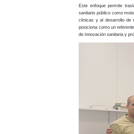
Este enfoque permite trasl
sanitario público como motor
clínicas y al desarrollo de
posiciona como un referente 
de innovación sanitaria y pr