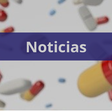
Noticias