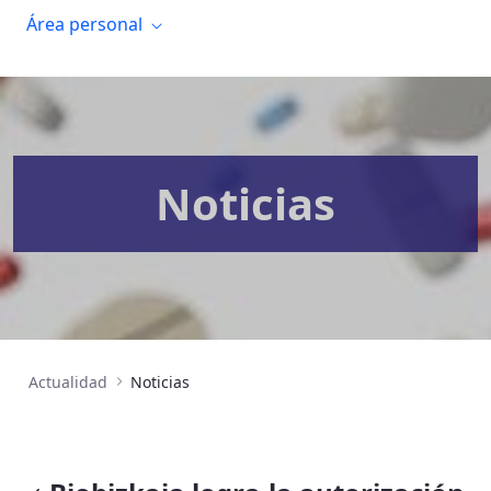
Área personal
Noticias
Actualidad
Noticias