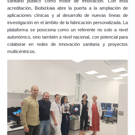
sanitario público como motor de innovación. Con esta
acreditación, Biobizkaia abre la puerta a la ampliación de
aplicaciones clínicas y al desarrollo de nuevas líneas de
investigación en el ámbito de la fabricación personalizada. La
plataforma se posiciona como un referente no solo a nivel
autonómico, sino también a nivel nacional, con potencial para
colaborar en redes de innovación sanitaria y proyectos
multicéntricos.