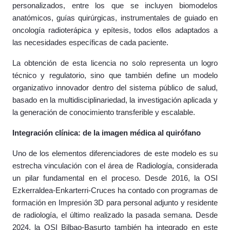
personalizados, entre los que se incluyen biomodelos
anatómicos, guías quirúrgicas, instrumentales de guiado en
oncología radioterápica y epítesis, todos ellos adaptados a
las necesidades específicas de cada paciente.
La obtención de esta licencia no solo representa un logro
técnico y regulatorio, sino que también define un modelo
organizativo innovador dentro del sistema público de salud,
basado en la multidisciplinariedad, la investigación aplicada y
la generación de conocimiento transferible y escalable.
Integración clínica: de la imagen médica al quirófano
Uno de los elementos diferenciadores de este modelo es su
estrecha vinculación con el área de Radiología, considerada
un pilar fundamental en el proceso. Desde 2016, la OSI
Ezkerraldea-Enkarterri-Cruces ha contado con programas de
formación en Impresión 3D para personal adjunto y residente
de radiología, el último realizado la pasada semana. Desde
2024, la OSI Bilbao-Basurto también ha integrado en este