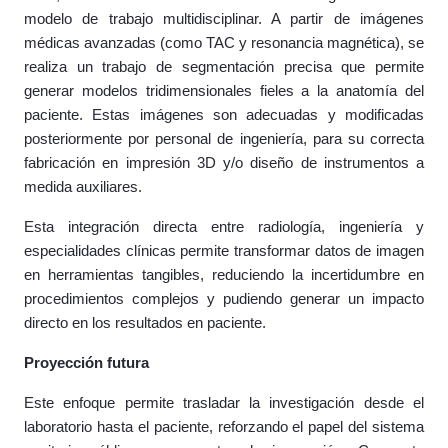
modelo de trabajo multidisciplinar. A partir de imágenes
médicas avanzadas (como TAC y resonancia magnética), se
realiza un trabajo de segmentación precisa que permite
generar modelos tridimensionales fieles a la anatomía del
paciente. Estas imágenes son adecuadas y modificadas
posteriormente por personal de ingeniería, para su correcta
fabricación en impresión 3D y/o diseño de instrumentos a
medida auxiliares.
Esta integración directa entre radiología, ingeniería y
especialidades clínicas permite transformar datos de imagen
en herramientas tangibles, reduciendo la incertidumbre en
procedimientos complejos y pudiendo generar un impacto
directo en los resultados en paciente.
Proyección futura
Este enfoque permite trasladar la investigación desde el
laboratorio hasta el paciente, reforzando el papel del sistema