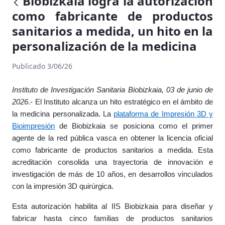
Biobizkaia logra la autorización
como fabricante de productos
sanitarios a medida, un hito en la
personalización de la medicina
Publicado 3/06/26
Instituto de Investigación Sanitaria Biobizkaia, 03 de junio de
2026
.- El Instituto alcanza un hito estratégico en el ámbito de
la medicina personalizada. La
plataforma de
Impresión 3D y
Bioimpresión
de Biobizkaia se posiciona como
el primer
agente de la red pública vasca en obtener la licencia oficial
como fabricante de productos sanitarios a medida. Esta
acreditación consolida una trayectoria de innovación e
investigación de más de 10 años, en desarrollos vinculados
con la impresión 3D quirúrgica.
Esta autorización habilita al IIS Biobizkaia para diseñar y
fabricar hasta cinco familias de productos sanitarios