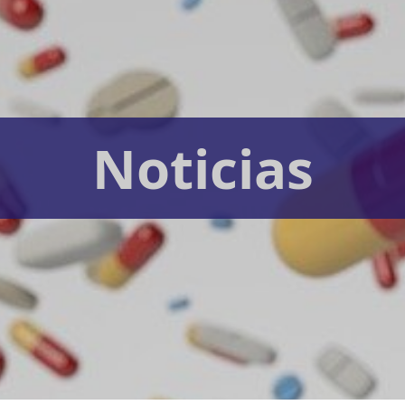
Noticias