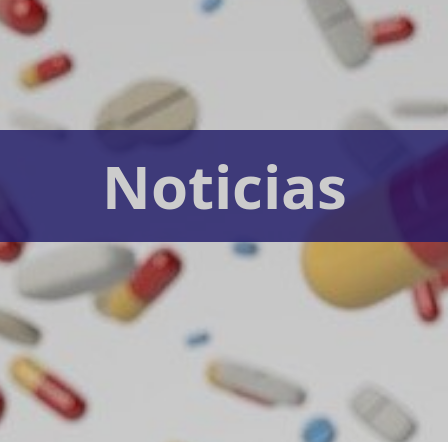
Noticias