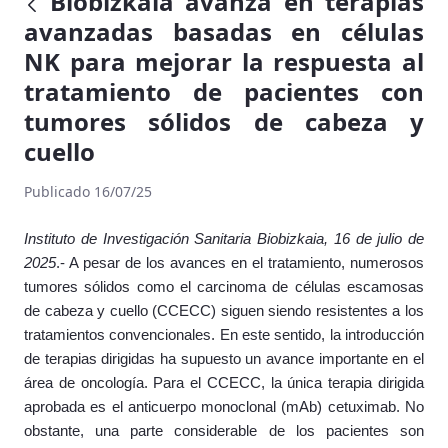
Biobizkaia avanza en terapias
avanzadas basadas en células
NK para mejorar la respuesta al
tratamiento de pacientes con
tumores sólidos de cabeza y
cuello
Publicado 16/07/25
Instituto de Investigación Sanitaria Biobizkaia, 16 de julio de
2025
.- A pesar de los avances en el tratamiento, numerosos
tumores sólidos como el carcinoma de células escamosas
de cabeza y cuello (CCECC) siguen siendo resistentes a los
tratamientos convencionales. En este sentido, la introducción
de terapias dirigidas ha supuesto un avance importante en el
área de oncología. Para el CCECC, la única terapia dirigida
aprobada es el anticuerpo monoclonal (mAb) cetuximab. No
obstante, una parte considerable de los pacientes son