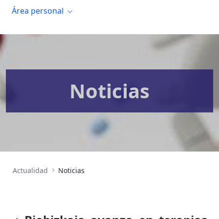
Área personal
Noticias
Actualidad
Noticias