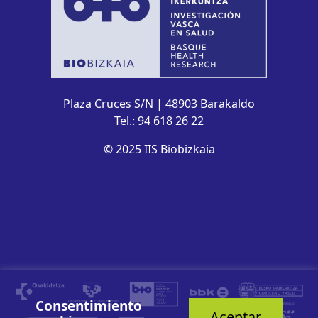
Plaza Cruces S/N | 48903 Barakaldo
Tel.: 94 618 26 22
© 2025 IIS Biobizkaia
Consentimiento
Aceptar