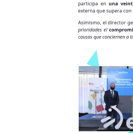
participa en
una veint
externa que supera con 
Asimismo, el director ge
prioridades el
compromis
causas que conciernen a t