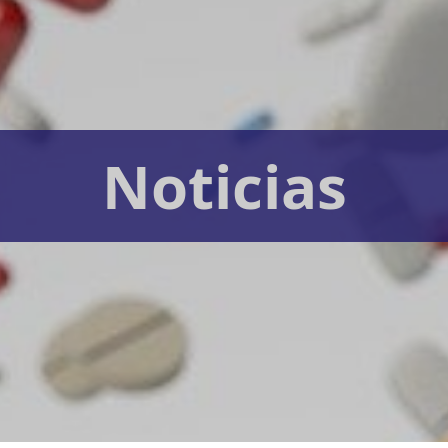
Noticias