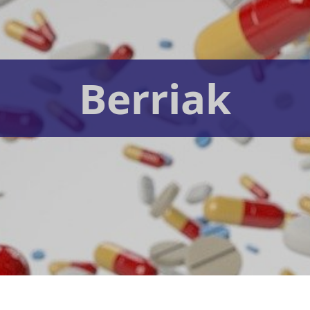
Berriak