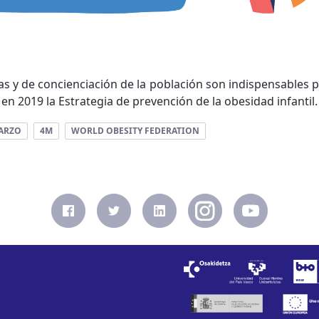
s y de concienciación de la población son indispensables pa
n 2019 la Estrategia de prevención de la obesidad infantil. 
ARZO
4M
WORLD OBESITY FEDERATION