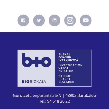
Gurutzeta enparantza S/N | 48903 Barakaldo
Tel.: 94 618 26 22