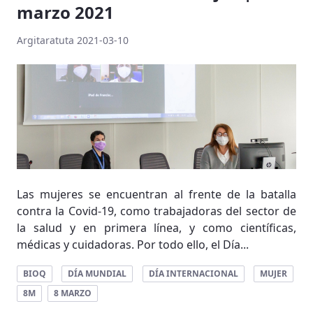
marzo 2021
Argitaratuta 2021-03-10
Las mujeres se encuentran al frente de la batalla
contra la Covid-19, como trabajadoras del sector de
la salud y en primera línea, y como científicas,
médicas y cuidadoras. Por todo ello, el Día...
BIOQ
DÍA MUNDIAL
DÍA INTERNACIONAL
MUJER
8M
8 MARZO