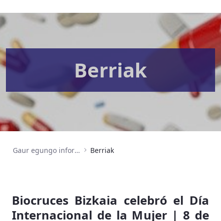
Berriak
Gaur egungo informazioa
Berriak
Biocruces Bizkaia celebró el Día
Internacional de la Mujer | 8 de