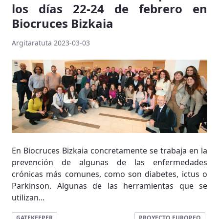
los días 22-24 de febrero en
Biocruces Bizkaia
Argitaratuta 2023-03-03
En Biocruces Bizkaia concretamente se trabaja en la
prevención de algunas de las enfermedades
crónicas más comunes, como son diabetes, ictus o
Parkinson. Algunas de las herramientas que se
utilizan...
GATEKEEPER
PROYECTO EUROPEO