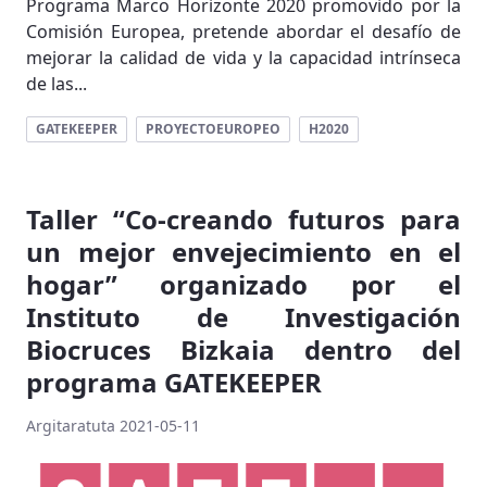
Programa Marco Horizonte 2020 promovido por la
Comisión Europea, pretende abordar el desafío de
mejorar la calidad de vida y la capacidad intrínseca
de las...
GATEKEEPER
PROYECTOEUROPEO
H2020
Taller “Co-creando futuros para
un mejor envejecimiento en el
hogar” organizado por el
Instituto de Investigación
Biocruces Bizkaia dentro del
programa GATEKEEPER
Argitaratuta 2021-05-11