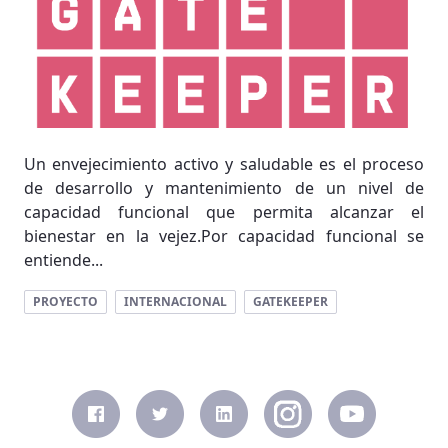
Un envejecimiento activo y saludable es el proceso
de desarrollo y mantenimiento de un nivel de
capacidad funcional que permita alcanzar el
bienestar en la vejez.Por capacidad funcional se
entiende...
PROYECTO
INTERNACIONAL
GATEKEEPER