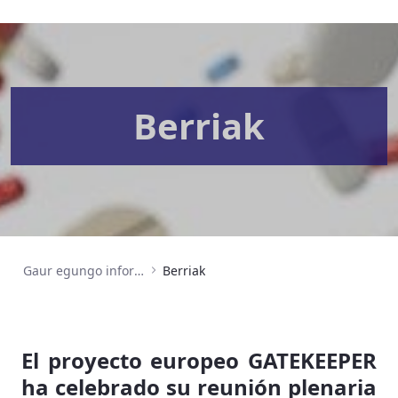
Berriak
Gaur egungo informazioa
Berriak
El proyecto europeo GATEKEEPER
ha celebrado su reunión plenaria