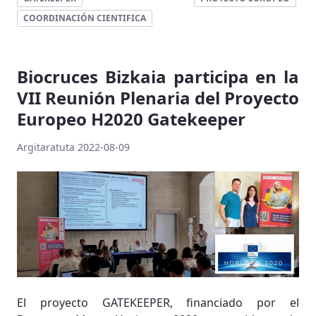
COORDINACIÓN CIENTIFICA
Biocruces Bizkaia participa en la
VII Reunión Plenaria del Proyecto
Europeo H2020 Gatekeeper
Argitaratuta 2022-08-09
El proyecto GATEKEEPER, financiado por el