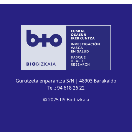
Gurutzeta enparantza S/N | 48903 Barakaldo
Tel.: 94 618 26 22
© 2025 IIS Biobizkaia