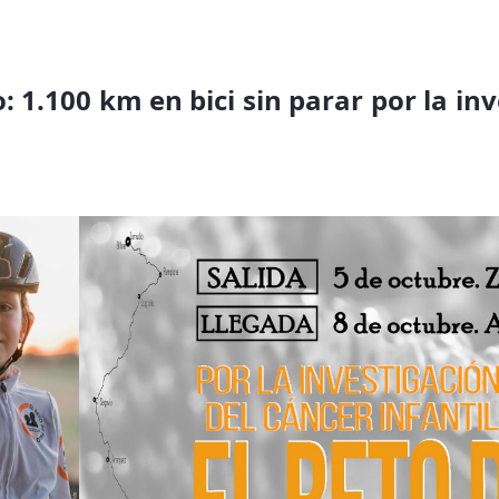
: 1.100 km en bici sin parar por la in