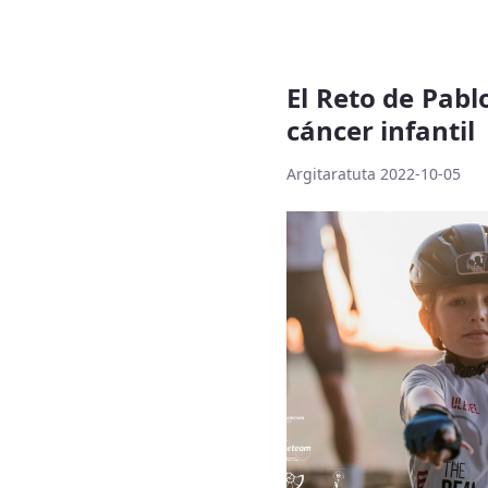
El Reto de Pablo
cáncer infantil
Argitaratuta 2022-10-05