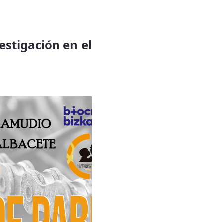
vestigación en el