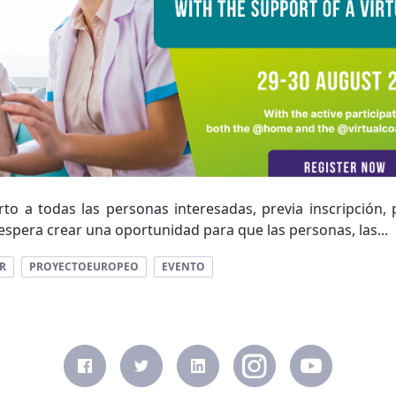
rto a todas las personas interesadas, previa inscripción, p
pera crear una oportunidad para que las personas, las...
R
PROYECTOEUROPEO
EVENTO