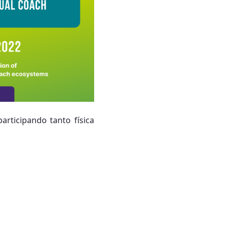
articipando tanto física