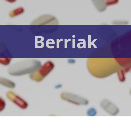
Berriak