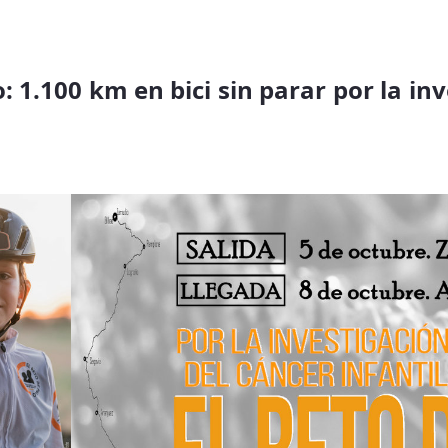
: 1.100 km en bici sin parar por la in