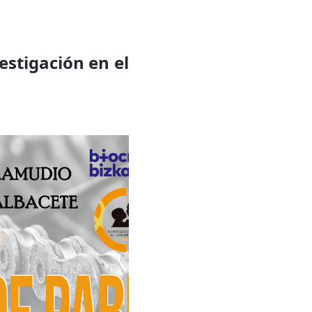
vestigación en el