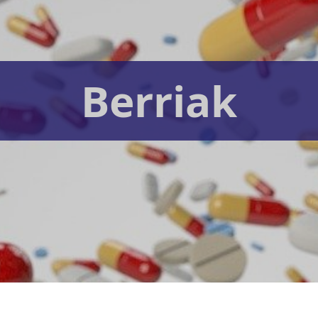
Berriak