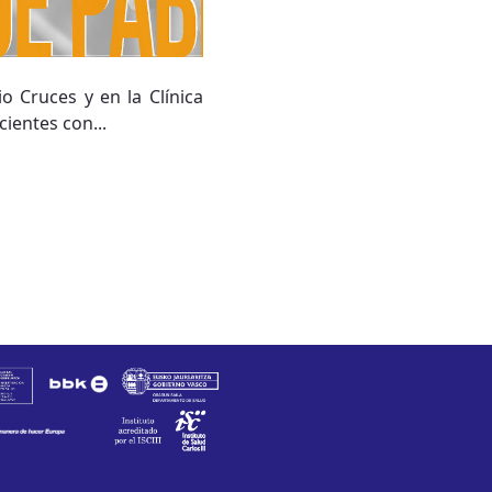
o Cruces y en la Clínica
ientes con...