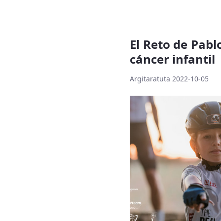
El Reto de Pablo
cáncer infantil
Argitaratuta 2022-10-05