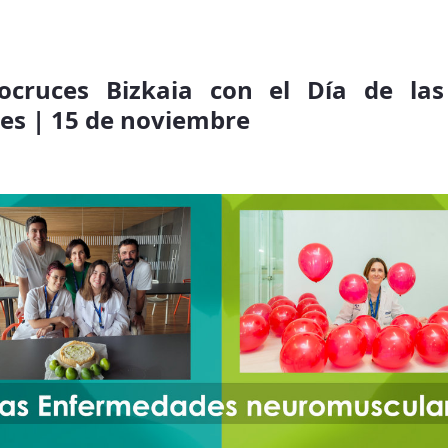
Biocruces Bizkaia con el Día de la
es | 15 de noviembre