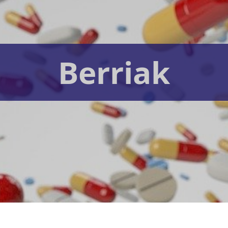
Berriak