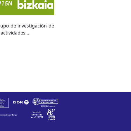
rupo de investigación de
ctividades...