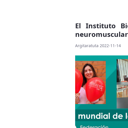
El Instituto 
neuromuscular
Argitaratuta 2022-11-14