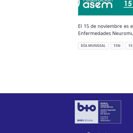
El 15 de noviembre es e
Enfermedades Neuromuscu
DÍA MUNDIAL
15N
15