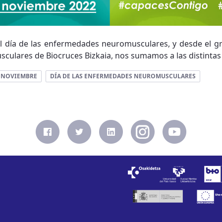
l día de las enfermedades neuromusculares, y desde el g
lares de Biocruces Bizkaia, nos sumamos a las distintas a
 NOVIEMBRE
DÍA DE LAS ENFERMEDADES NEUROMUSCULARES