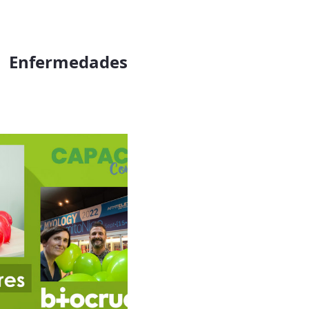
s Enfermedades