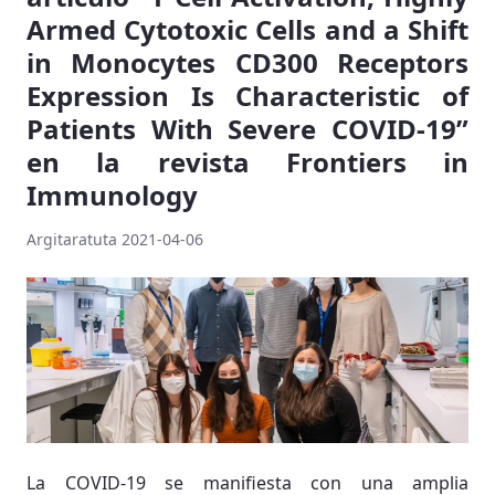
Armed Cytotoxic Cells and a Shift
in Monocytes CD300 Receptors
Expression Is Characteristic of
Patients With Severe COVID-19”
en la revista Frontiers in
Immunology
Argitaratuta 2021-04-06
La COVID-19 se manifiesta con una amplia