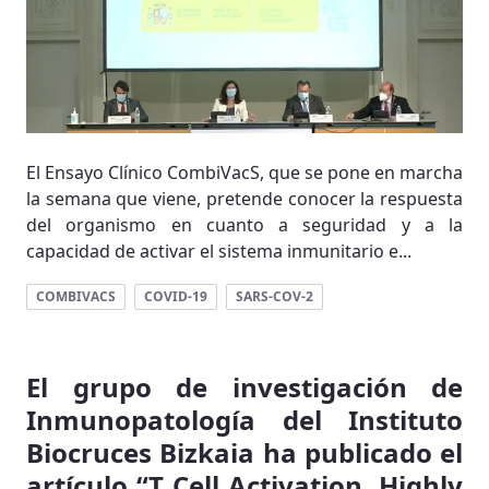
El Ensayo Clínico CombiVacS, que se pone en marcha
la semana que viene, pretende conocer la respuesta
del organismo en cuanto a seguridad y a la
capacidad de activar el sistema inmunitario e...
COMBIVACS
COVID-19
SARS-COV-2
El grupo de investigación de
Inmunopatología del Instituto
Biocruces Bizkaia ha publicado el
artículo “T Cell Activation, Highly