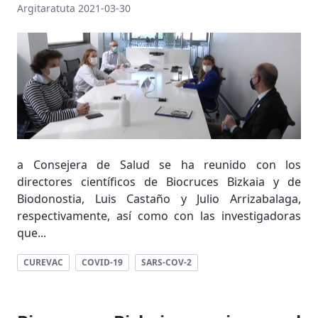
Argitaratuta 2021-03-30
a Consejera de Salud se ha reunido con los
directores científicos de Biocruces Bizkaia y de
Biodonostia, Luis Castaño y Julio Arrizabalaga,
respectivamente, así como con las investigadoras
que...
CUREVAC
COVID-19
SARS-COV-2