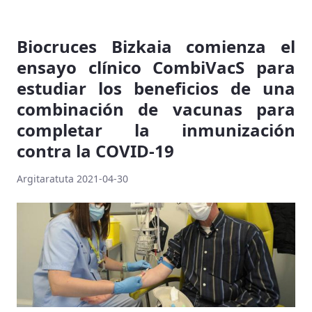
Biocruces Bizkaia comienza el
ensayo clínico CombiVacS para
estudiar los beneficios de una
combinación de vacunas para
completar la inmunización
contra la COVID-19
Argitaratuta 2021-04-30