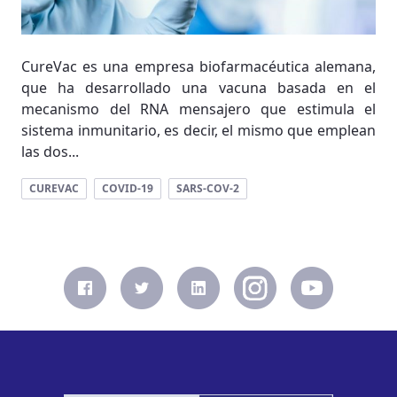
CureVac es una empresa biofarmacéutica alemana,
que ha desarrollado una vacuna basada en el
mecanismo del RNA mensajero que estimula el
sistema inmunitario, es decir, el mismo que emplean
las dos...
CUREVAC
COVID-19
SARS-COV-2