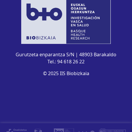
Gurutzeta enparantza S/N | 48903 Barakaldo
Tel.: 94 618 26 22
© 2025 IIS Biobizkaia