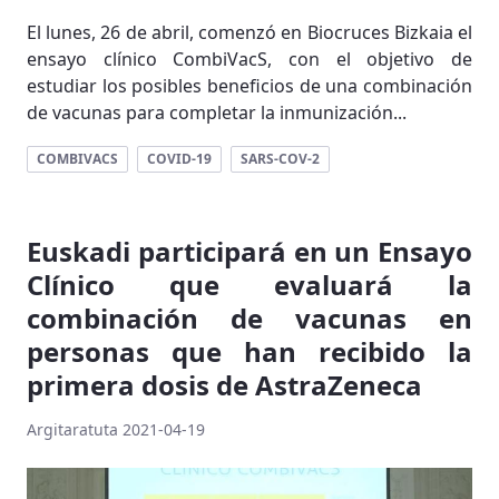
El lunes, 26 de abril, comenzó en Biocruces Bizkaia el
ensayo clínico CombiVacS, con el objetivo de
estudiar los posibles beneficios de una combinación
de vacunas para completar la inmunización...
COMBIVACS
COVID-19
SARS-COV-2
Euskadi participará en un Ensayo
Clínico que evaluará la
combinación de vacunas en
personas que han recibido la
primera dosis de AstraZeneca
Argitaratuta 2021-04-19