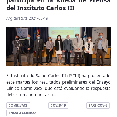
del Instituto Carlos III
Argitaratuta 2021-05-19
El Instituto de Salud Carlos III (ISCIII) ha presentado
este martes los resultados preliminares del Ensayo
Clínico CombivacS, que está evaluando la respuesta
del sistema inmunitario...
COMBIVACS
COVID-19
SARS-COV-2
ENSAYO CLÍNICO