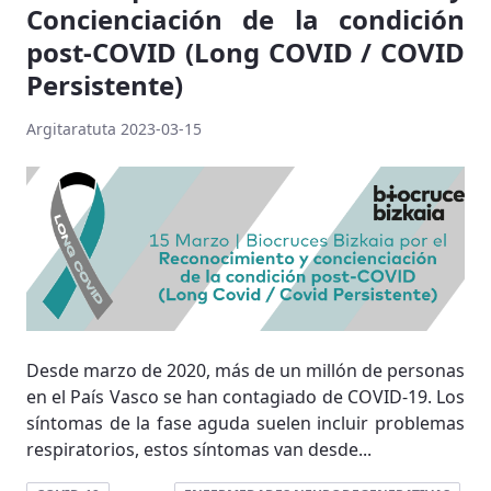
Concienciación de la condición
post-COVID (Long COVID / COVID
Persistente)
Argitaratuta 2023-03-15
Desde marzo de 2020, más de un millón de personas
en el País Vasco se han contagiado de COVID-19. Los
síntomas de la fase aguda suelen incluir problemas
respiratorios, estos síntomas van desde...