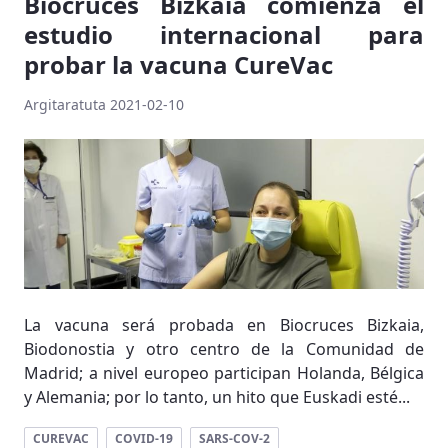
Biocruces Bizkaia comienza el
estudio internacional para
probar la vacuna CureVac
Argitaratuta 2021-02-10
La vacuna será probada en Biocruces Bizkaia,
Biodonostia y otro centro de la Comunidad de
Madrid; a nivel europeo participan Holanda, Bélgica
y Alemania; por lo tanto, un hito que Euskadi esté...
CUREVAC
COVID-19
SARS-COV-2