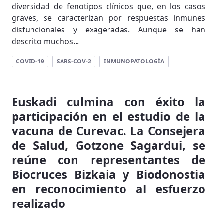
diversidad de fenotipos clínicos que, en los casos
graves, se caracterizan por respuestas inmunes
disfuncionales y exageradas. Aunque se han
descrito muchos...
COVID-19
SARS-COV-2
INMUNOPATOLOGÍA
Euskadi culmina con éxito la
participación en el estudio de la
vacuna de Curevac. La Consejera
de Salud, Gotzone Sagardui, se
reúne con representantes de
Biocruces Bizkaia y Biodonostia
en reconocimiento al esfuerzo
realizado