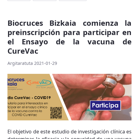
Biocruces Bizkaia comienza la
preinscripción para participar en
el Ensayo de la vacuna de
CureVac
Argitaratuta 2021-01-29
El objetivo de este estudio de investigación clínica es