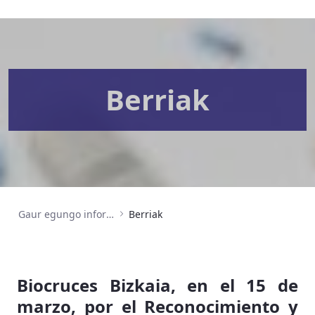
Berriak
Gaur egungo informazioa
Berriak
Biocruces Bizkaia, en el 15 de
marzo, por el Reconocimiento y