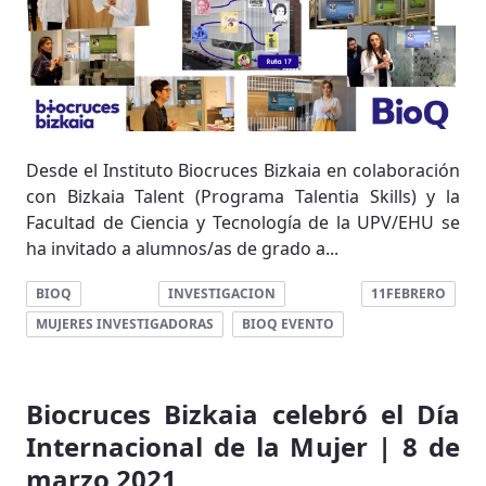
Desde el Instituto Biocruces Bizkaia en colaboración
con Bizkaia Talent (Programa Talentia Skills) y la
Facultad de Ciencia y Tecnología de la UPV/EHU se
ha invitado a alumnos/as de grado a...
BIOQ
INVESTIGACION
11FEBRERO
MUJERES INVESTIGADORAS
BIOQ EVENTO
Biocruces Bizkaia celebró el Día
Internacional de la Mujer | 8 de
marzo 2021