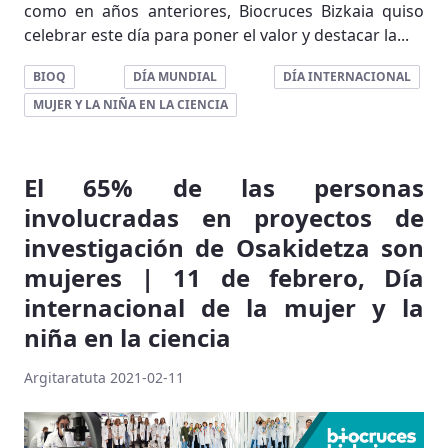
como en años anteriores, Biocruces Bizkaia quiso
celebrar este día para poner el valor y destacar la...
BIOQ
DÍA MUNDIAL
DÍA INTERNACIONAL
MUJER Y LA NIÑA EN LA CIENCIA
El 65% de las personas
involucradas en proyectos de
investigación de Osakidetza son
mujeres | 11 de febrero, Día
internacional de la mujer y la
niña en la ciencia
Argitaratuta 2021-02-11