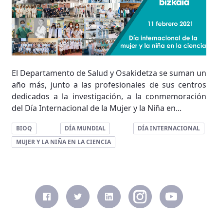
El Departamento de Salud y Osakidetza se suman un
año más, junto a las profesionales de sus centros
dedicados a la investigación, a la conmemoración
del Día Internacional de la Mujer y la Niña en...
BIOQ
DÍA MUNDIAL
DÍA INTERNACIONAL
MUJER Y LA NIÑA EN LA CIENCIA