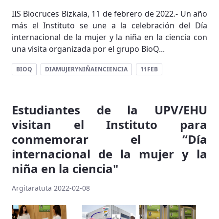
IIS Biocruces Bizkaia, 11 de febrero de 2022.- Un año
más el Instituto se une a la celebración del Día
internacional de la mujer y la niña en la ciencia con
una visita organizada por el grupo BioQ...
BIOQ
DIAMUJERYNIÑAENCIENCIA
11FEB
Estudiantes de la UPV/EHU
visitan el Instituto para
conmemorar el “Día
internacional de la mujer y la
niña en la ciencia"
Argitaratuta 2022-02-08