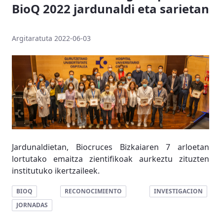
BioQ 2022 jardunaldi eta sarietan
Argitaratuta 2022-06-03
Jardunaldietan, Biocruces Bizkaiaren 7 arloetan
lortutako emaitza zientifikoak aurkeztu zituzten
institutuko ikertzaileek.
BIOQ
RECONOCIMIENTO
INVESTIGACION
JORNADAS