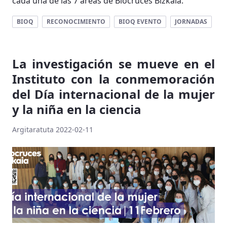
cada una de las 7 áreas de Biocruces Bizkaia.
BIOQ
RECONOCIMIENTO
BIOQ EVENTO
JORNADAS
La investigación se mueve en el
Instituto con la conmemoración
del Día internacional de la mujer
y la niña en la ciencia
Argitaratuta 2022-02-11