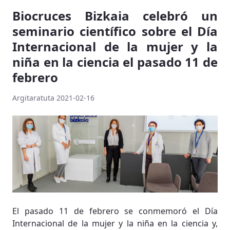
Biocruces Bizkaia celebró un
seminario científico sobre el Día
Internacional de la mujer y la
niña en la ciencia el pasado 11 de
febrero
Argitaratuta 2021-02-16
El pasado 11 de febrero se conmemoró el Día
Internacional de la mujer y la niña en la ciencia y,