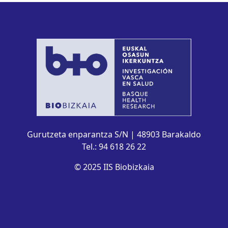
Gurutzeta enparantza S/N | 48903 Barakaldo
Tel.: 94 618 26 22
© 2025 IIS Biobizkaia