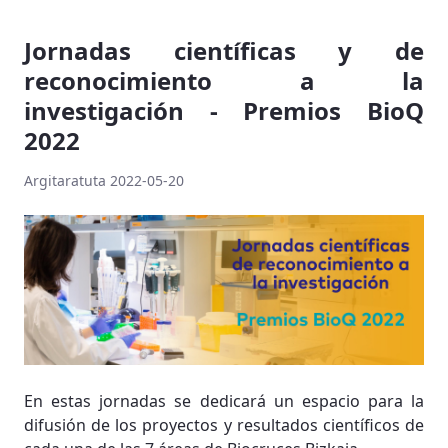
Jornadas científicas y de
reconocimiento a la
investigación - Premios BioQ
2022
Argitaratuta 2022-05-20
En estas jornadas se dedicará un espacio para la
difusión de los proyectos y resultados científicos de