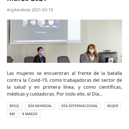
Argitaratuta 2021-03-10
Las mujeres se encuentran al frente de la batalla
contra la Covid-19, como trabajadoras del sector de
la salud y en primera línea, y como científicas,
médicas y cuidadoras. Por todo ello, el Día...
BIOQ
DÍA MUNDIAL
DÍA INTERNACIONAL
MUJER
8M
8 MARZO