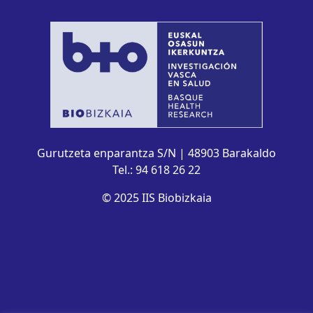
Gurutzeta enparantza S/N | 48903 Barakaldo
Tel.: 94 618 26 22
© 2025 IIS Biobizkaia