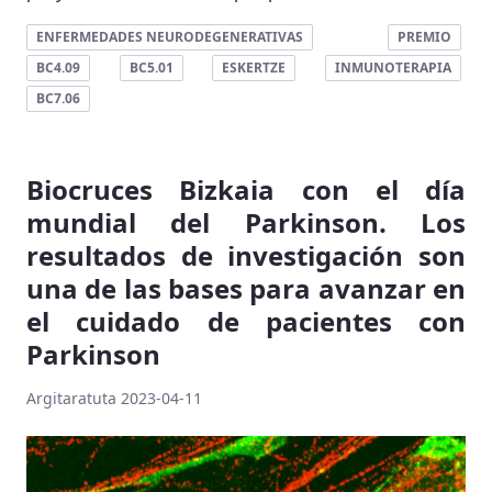
ENFERMEDADES NEURODEGENERATIVAS
PREMIO
BC4.09
BC5.01
ESKERTZE
INMUNOTERAPIA
BC7.06
Biocruces Bizkaia con el día
mundial del Parkinson. Los
resultados de investigación son
una de las bases para avanzar en
el cuidado de pacientes con
Parkinson
Argitaratuta 2023-04-11