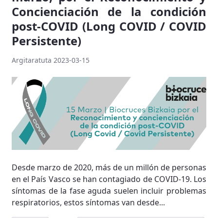
Concienciación de la condición
post-COVID (Long COVID / COVID
Persistente)
Argitaratuta 2023-03-15
Desde marzo de 2020, más de un millón de personas
en el País Vasco se han contagiado de COVID-19. Los
síntomas de la fase aguda suelen incluir problemas
respiratorios, estos síntomas van desde...