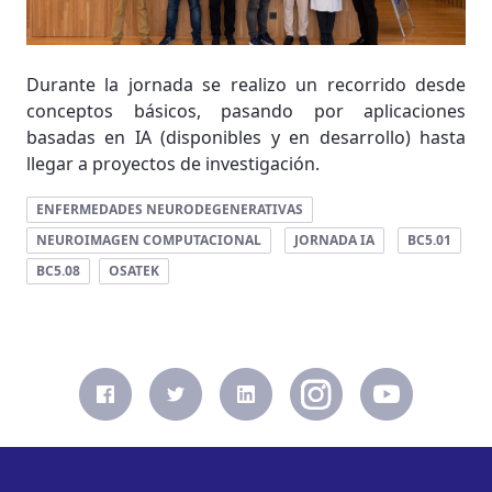
Durante la jornada se realizo un recorrido desde
conceptos básicos, pasando por aplicaciones
basadas en IA (disponibles y en desarrollo) hasta
llegar a proyectos de investigación.
ENFERMEDADES NEURODEGENERATIVAS
NEUROIMAGEN COMPUTACIONAL
JORNADA IA
BC5.01
BC5.08
OSATEK