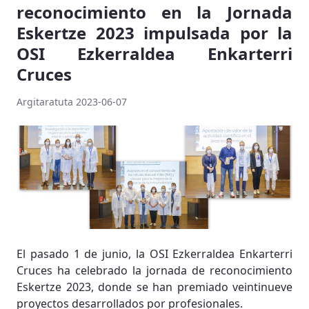
reconocimiento en la Jornada
Eskertze 2023 impulsada por la
OSI Ezkerraldea Enkarterri
Cruces
Argitaratuta 2023-06-07
El pasado 1 de junio, la OSI Ezkerraldea Enkarterri
Cruces ha celebrado la jornada de reconocimiento
Eskertze 2023, donde se han premiado veintinueve
proyectos desarrollados por profesionales.