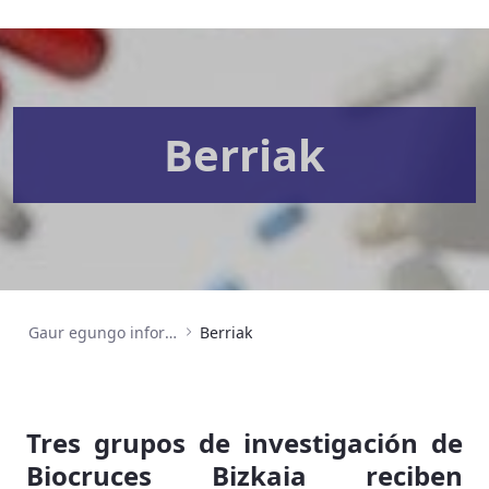
Berriak
Gaur egungo informazioa
Berriak
Tres grupos de investigación de
Biocruces Bizkaia reciben