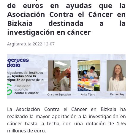
de euros en ayudas que la
Asociación Contra el Cáncer en
Bizkaia destinada a la
investigación en cáncer
Argitaratuta 2022-12-07
La Asociación Contra el Cáncer en Bizkaia ha
realizado la mayor aportación a la investigación en
cáncer hasta la fecha, con una dotación de 1.65
millones de euro.