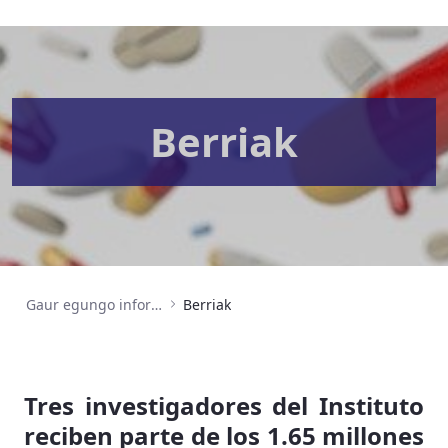
Berriak
Gaur egungo informazioa
Berriak
Tres investigadores del Instituto
reciben parte de los 1.65 millones