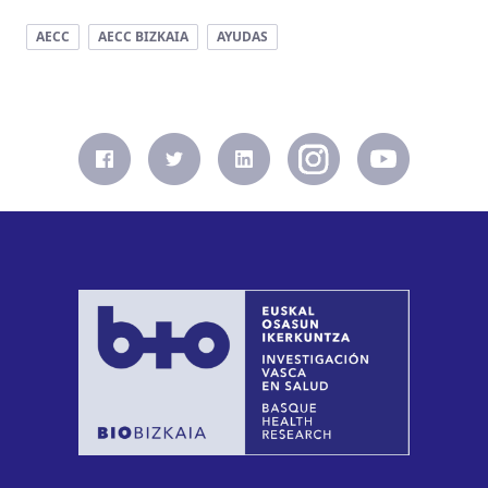
AECC
AECC BIZKAIA
AYUDAS