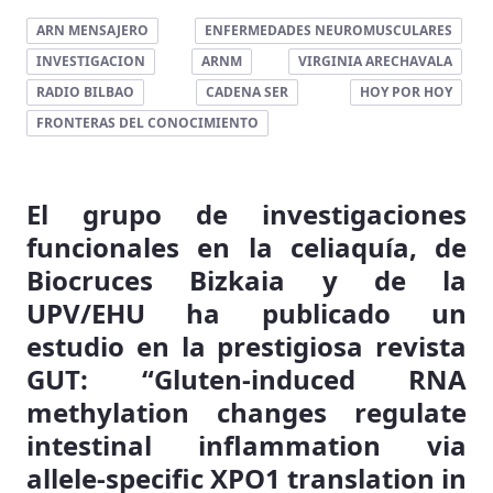
ARN MENSAJERO
ENFERMEDADES NEUROMUSCULARES
INVESTIGACION
ARNM
VIRGINIA ARECHAVALA
RADIO BILBAO
CADENA SER
HOY POR HOY
FRONTERAS DEL CONOCIMIENTO
El grupo de investigaciones
funcionales en la celiaquía, de
Biocruces Bizkaia y de la
UPV/EHU ha publicado un
estudio en la prestigiosa revista
GUT: “Gluten-induced RNA
methylation changes regulate
intestinal inflammation via
allele-specific XPO1 translation in