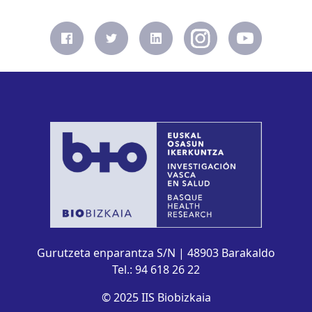
Gurutzeta enparantza S/N | 48903 Barakaldo
Tel.: 94 618 26 22
© 2025 IIS Biobizkaia