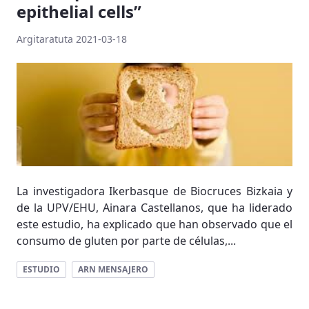
epithelial cells”
Argitaratuta 2021-03-18
La investigadora Ikerbasque de Biocruces Bizkaia y
de la UPV/EHU, Ainara Castellanos, que ha liderado
este estudio, ha explicado que han observado que el
consumo de gluten por parte de células,...
ESTUDIO
ARN MENSAJERO