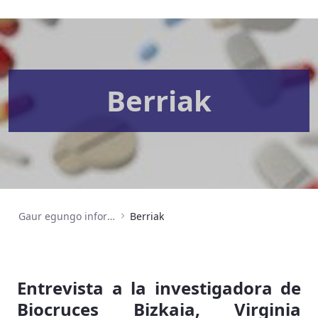
Berriak
Gaur egungo informazioa
Berriak
Entrevista a la investigadora de
Biocruces Bizkaia, Virginia