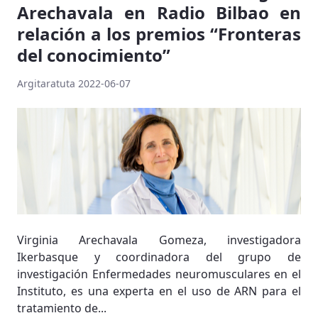
Arechavala en Radio Bilbao en
relación a los premios “Fronteras
del conocimiento”
Argitaratuta 2022-06-07
Virginia Arechavala Gomeza, investigadora
Ikerbasque y coordinadora del grupo de
investigación Enfermedades neuromusculares en el
Instituto, es una experta en el uso de ARN para el
tratamiento de...