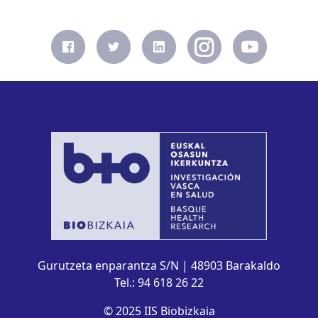
Gurutzeta enparantza S/N | 48903 Barakaldo
Tel.: 94 618 26 22
© 2025 IIS Biobizkaia