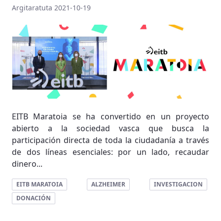
Argitaratuta 2021-10-19
EITB Maratoia se ha convertido en un proyecto
abierto a la sociedad vasca que busca la
participación directa de toda la ciudadanía a través
de dos líneas esenciales: por un lado, recaudar
dinero...
EITB MARATOIA
ALZHEIMER
INVESTIGACION
DONACIÓN