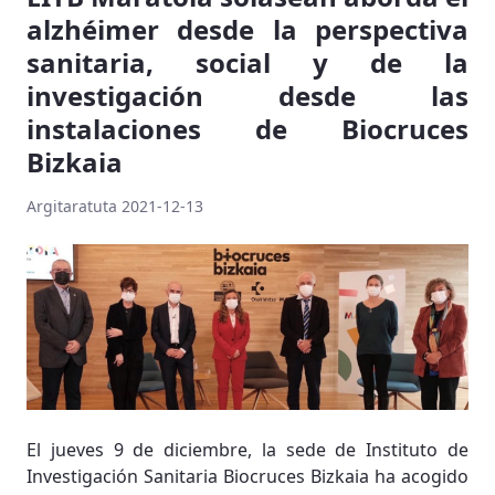
alzhéimer desde la perspectiva
sanitaria, social y de la
investigación desde las
instalaciones de Biocruces
Bizkaia
Argitaratuta 2021-12-13
El jueves 9 de diciembre, la sede de Instituto de
Investigación Sanitaria Biocruces Bizkaia ha acogido