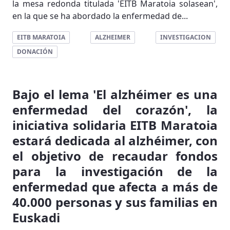
la mesa redonda titulada 'EITB Maratoia solasean',
en la que se ha abordado la enfermedad de...
EITB MARATOIA
ALZHEIMER
INVESTIGACION
DONACIÓN
Bajo el lema 'El alzhéimer es una
enfermedad del corazón', la
iniciativa solidaria EITB Maratoia
estará dedicada al alzhéimer, con
el objetivo de recaudar fondos
para la investigación de la
enfermedad que afecta a más de
40.000 personas y sus familias en
Euskadi