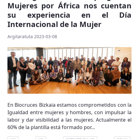
Mujeres por África nos cuentan
su experiencia en el Día
Internacional de la Mujer
Argitaratuta 2023-03-08
En Biocruces Bizkaia estamos comprometidos con la
Igualdad entre mujeres y hombres, con impulsar la
labor y dar visibilidad a las mujeres. Actualmente el
60% de la plantilla está formado por...