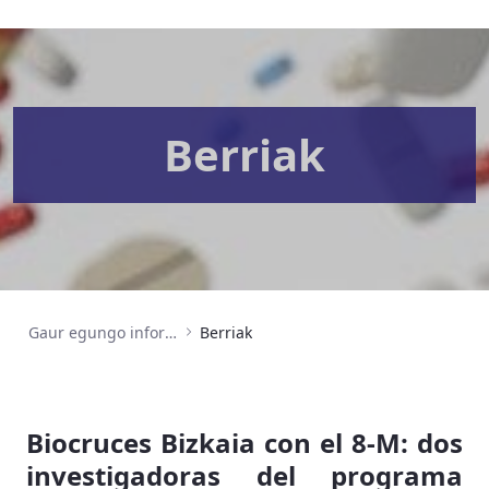
Berriak
Gaur egungo informazioa
Berriak
Biocruces Bizkaia con el 8-M: dos
investigadoras del programa