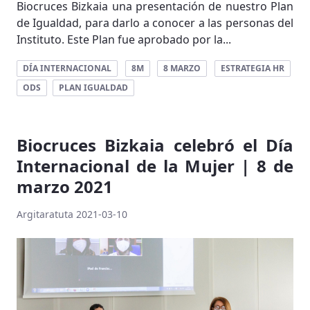
Biocruces Bizkaia una presentación de nuestro Plan
de Igualdad, para darlo a conocer a las personas del
Instituto. Este Plan fue aprobado por la...
DÍA INTERNACIONAL
8M
8 MARZO
ESTRATEGIA HR
ODS
PLAN IGUALDAD
Biocruces Bizkaia celebró el Día
Internacional de la Mujer | 8 de
marzo 2021
Argitaratuta 2021-03-10