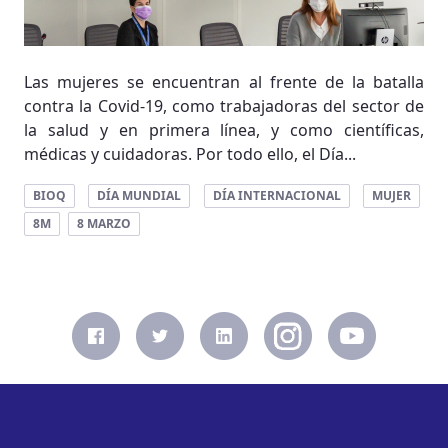
Las mujeres se encuentran al frente de la batalla
contra la Covid-19, como trabajadoras del sector de
la salud y en primera línea, y como científicas,
médicas y cuidadoras. Por todo ello, el Día...
BIOQ
DÍA MUNDIAL
DÍA INTERNACIONAL
MUJER
8M
8 MARZO