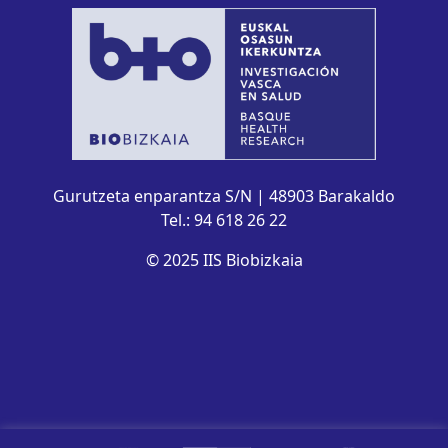
Gurutzeta enparantza S/N | 48903 Barakaldo
Tel.: 94 618 26 22
© 2025 IIS Biobizkaia