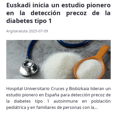
Euskadi inicia un estudio pionero
en la detección precoz de la
diabetes tipo 1
Argitaratuta 2025-07-09
Hospital Universitario Cruces y Biobizkaia lideran un
estudio pionero en España para detección precoz de
la diabetes tipo 1 autoinmune en población
pediátrica y en familiares de personas con la...