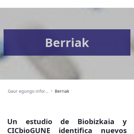
Berriak
Gaur egungo informazioa
Berriak
Un estudio de Biobizkaia y
CICbioGUNE identifica nuevos