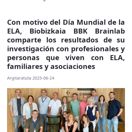
Con motivo del Día Mundial de la
ELA, Biobizkaia BBK Brainlab
comparte los resultados de su
investigación con profesionales y
personas que viven con ELA,
familiares y asociaciones
Argitaratuta 2025-06-24