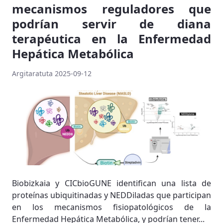
mecanismos reguladores que
podrían servir de diana
terapéutica en la Enfermedad
Hepática Metabólica
Argitaratuta 2025-09-12
Biobizkaia y CICbioGUNE identifican una lista de
proteínas ubiquitinadas y NEDDiladas que participan
en los mecanismos fisiopatológicos de la
Enfermedad Hepática Metabólica, y podrían tener...