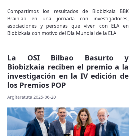
Compartimos los resultados de Biobizkaia BBK
Brainlab en una jornada con investigadores,
asociaciones y personas que viven con ELA en
Biobizkaia con motivo del Día Mundial de la ELA
La OSI Bilbao Basurto y
Biobizkaia reciben el premio a la
investigación en la IV edición de
los Premios POP
Argitaratuta 2025-06-20