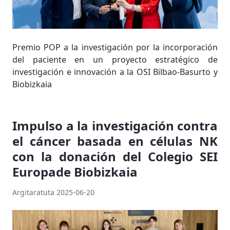
Premio POP a la investigación por la incorporación
del paciente en un proyecto estratégico de
investigación e innovación a la OSI Bilbao-Basurto y
Biobizkaia
Impulso a la investigación contra
el cáncer basada en células NK
con la donación del Colegio SEI
Europade Biobizkaia
Argitaratuta 2025-06-20