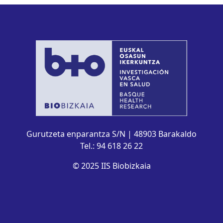
Gurutzeta enparantza S/N | 48903 Barakaldo
Tel.: 94 618 26 22
© 2025 IIS Biobizkaia