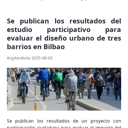
Se publican los resultados del
estudio participativo para
evaluar el diseño urbano de tres
barrios en Bilbao
Argitaratuta 2025-08-05
Se publican los resultados de un proyecto con
participación ciudadana para evaluar el impacto del