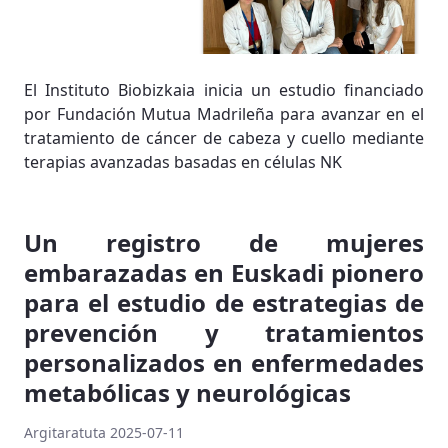
El Instituto Biobizkaia inicia un estudio financiado
por Fundación Mutua Madrileña para avanzar en el
tratamiento de cáncer de cabeza y cuello mediante
terapias avanzadas basadas en células NK
Un registro de mujeres
embarazadas en Euskadi pionero
para el estudio de estrategias de
prevención y tratamientos
personalizados en enfermedades
metabólicas y neurológicas
Argitaratuta 2025-07-11