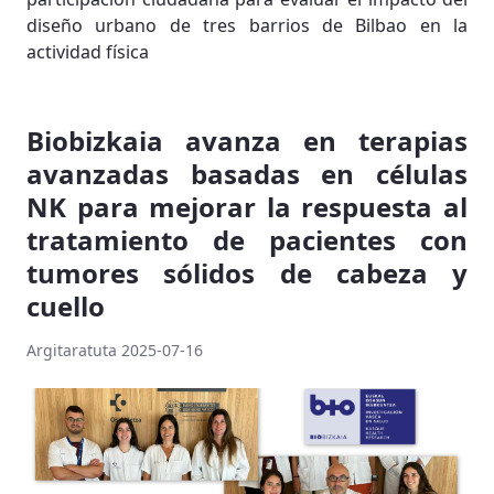
diseño urbano de tres barrios de Bilbao en la
actividad física
Biobizkaia avanza en terapias
avanzadas basadas en células
NK para mejorar la respuesta al
tratamiento de pacientes con
tumores sólidos de cabeza y
cuello
Argitaratuta 2025-07-16