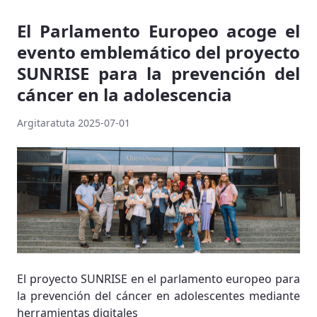
El Parlamento Europeo acoge el
evento emblemático del proyecto
SUNRISE para la prevención del
cáncer en la adolescencia
Argitaratuta 2025-07-01
El proyecto SUNRISE en el parlamento europeo para
la prevención del cáncer en adolescentes mediante
herramientas digitales