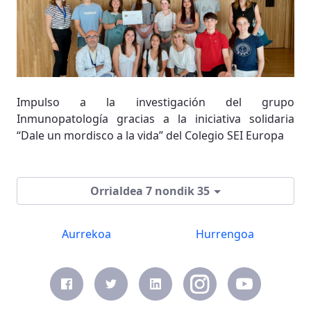
Impulso a la investigación del grupo
Inmunopatología gracias a la iniciativa solidaria
“Dale un mordisco a la vida” del Colegio SEI Europa
Orrialdea 7 nondik 35
Aurrekoa
Hurrengoa