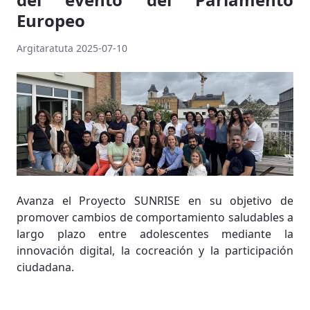
Europeo
Argitaratuta 2025-07-10
Avanza el Proyecto SUNRISE en su objetivo de
promover cambios de comportamiento saludables a
largo plazo entre adolescentes mediante la
innovación digital, la cocreación y la participación
ciudadana.