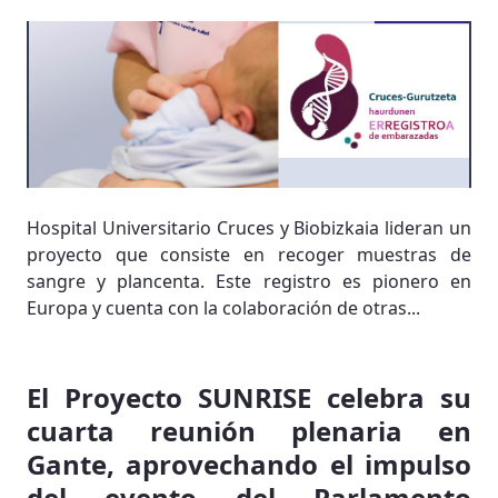
Hospital Universitario Cruces y Biobizkaia lideran un
proyecto que consiste en recoger muestras de
sangre y plancenta. Este registro es pionero en
Europa y cuenta con la colaboración de otras...
El Proyecto SUNRISE celebra su
cuarta reunión plenaria en
Gante, aprovechando el impulso
del evento del Parlamento