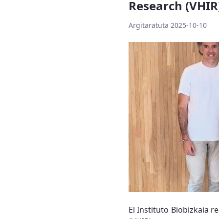
Research (VHIR)
Argitaratuta 2025-10-10
El Instituto Biobizkaia