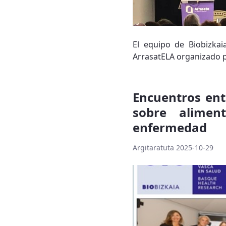
El equipo de Biobizkai
ArrasatELA organizado 
Encuentros ent
sobre alimen
enfermedad
Argitaratuta 2025-10-29