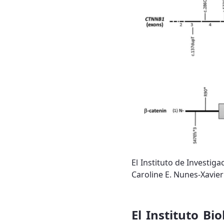
El Instituto de Investig
Caroline E. Nunes-Xavie
El Instituto Bio