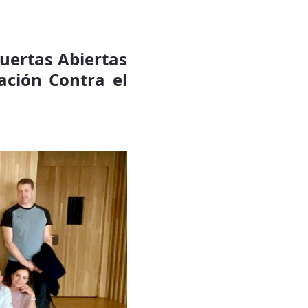
Puertas Abiertas
ación Contra el