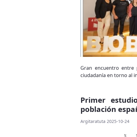
Gran encuentro entre p
ciudadanía en torno al 
Primer estudi
población esp
Argitaratuta 2025-10-24