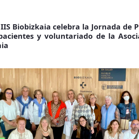
IIS Biobizkaia celebra la Jornada de 
 pacientes y voluntariado de la Asoci
aia