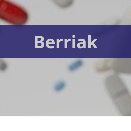
Berriak