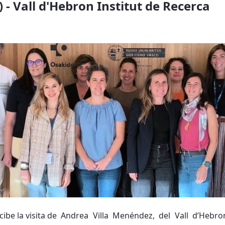
 - Vall d'Hebron Institut de Recerca
 recibe la visita de Andrea Villa Menéndez, del Vall d’Hebr