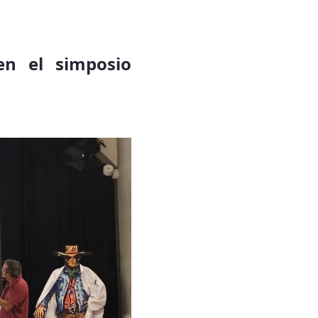
en el simposio