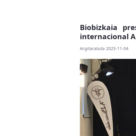
Biobizkaia pr
internacional 
Argitaratuta 2025-11-04