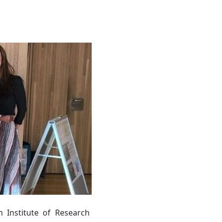
on Institute of Research