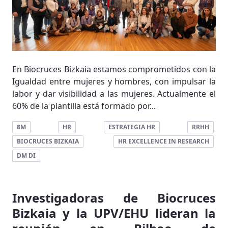
En Biocruces Bizkaia estamos comprometidos con la
Igualdad entre mujeres y hombres, con impulsar la
labor y dar visibilidad a las mujeres. Actualmente el
60% de la plantilla está formado por...
8M
HR
ESTRATEGIA HR
RRHH
BIOCRUCES BIZKAIA
HR EXCELLENCE IN RESEARCH
DM DI
Investigadoras de Biocruces
Bizkaia y la UPV/EHU lideran la