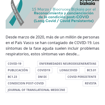
Desde marzo de 2020, más de un millón de personas
en el País Vasco se han contagiado de COVID-19. Los
síntomas de la fase aguda suelen incluir problemas
respiratorios, estos síntomas van desde...
COVID-19
ENFERMEDADES NEURODEGENERATIVAS
PUBLICACIÓN
COVID19
LONGCOVID
BC5.01
BC1.23
DM DI
COVID PERSISTENTE
CONDICION POST-COVID
REVISTA
JOURNAL OF TRANSLATIONAL MEDICINE