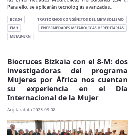
Para ello, se aplicarán tecnologías avanzadas...
BC3.04
TRASTORNOS CONGÉNITOS DEL METABOLISMO
EMH
ENFERMEDADES METABÓLICAS HEREDITARIAS
METAB-ERN
Biocruces Bizkaia con el 8-M: dos
investigadoras del programa
Mujeres por África nos cuentan
su experiencia en el Día
Internacional de la Mujer
Argitaratuta 2023-03-08