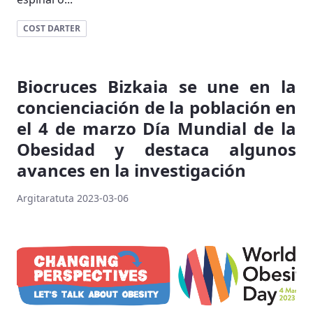
COST DARTER
Biocruces Bizkaia se une en la
concienciación de la población en
el 4 de marzo Día Mundial de la
Obesidad y destaca algunos
avances en la investigación
Argitaratuta 2023-03-06