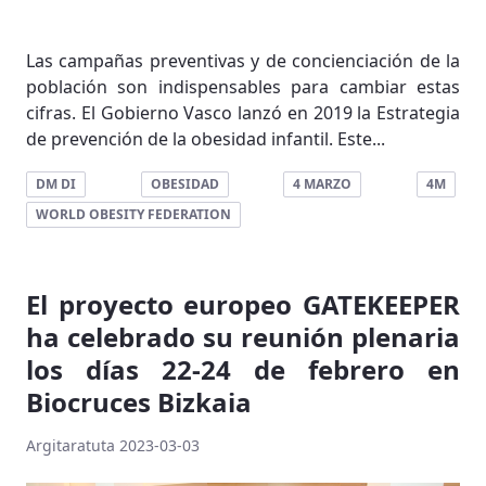
Las campañas preventivas y de concienciación de la
población son indispensables para cambiar estas
cifras. El Gobierno Vasco lanzó en 2019 la Estrategia
de prevención de la obesidad infantil. Este...
DM DI
OBESIDAD
4 MARZO
4M
WORLD OBESITY FEDERATION
El proyecto europeo GATEKEEPER
ha celebrado su reunión plenaria
los días 22-24 de febrero en
Biocruces Bizkaia
Argitaratuta 2023-03-03