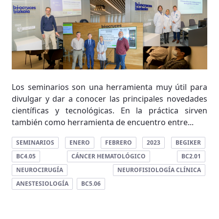
Los seminarios son una herramienta muy útil para
divulgar y dar a conocer las principales novedades
científicas y tecnológicas. En la práctica sirven
también como herramienta de encuentro entre...
SEMINARIOS
ENERO
FEBRERO
2023
BEGIKER
BC4.05
CÁNCER HEMATOLÓGICO
BC2.01
NEUROCIRUGÍA
NEUROFISIOLOGÍA CLÍNICA
ANESTESIOLOGÍA
BC5.06