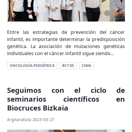
Entre las estrategias de prevención del cáncer
infantil, es importante determinar la predisposición
genética. La asociación de mutaciones genéticas
individuales con el cáncer infantil sigue siendo...
ONCOLOGÍA PEDIÁTRICA
BC7.05
CIMA
Seguimos con el ciclo de
seminarios científicos en
Biocruces Bizkaia
Argitaratuta 2023-03-27