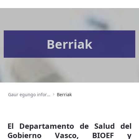
Berriak
Gaur egungo informazioa
Berriak
El Departamento de Salud del
Gobierno Vasco, BIOEF y