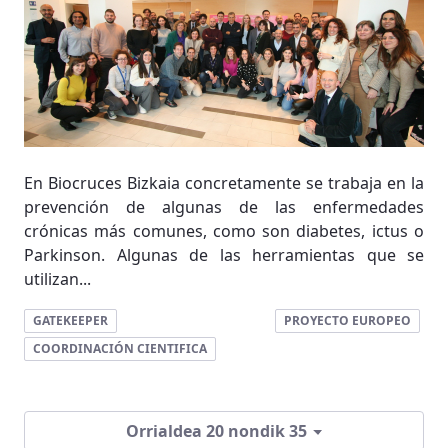
En Biocruces Bizkaia concretamente se trabaja en la
prevención de algunas de las enfermedades
crónicas más comunes, como son diabetes, ictus o
Parkinson. Algunas de las herramientas que se
utilizan...
GATEKEEPER
PROYECTO EUROPEO
COORDINACIÓN CIENTIFICA
Orrialdea 20 nondik 35