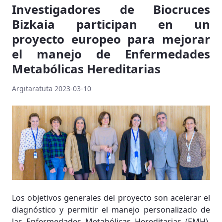
Investigadores de Biocruces
Bizkaia participan en un
proyecto europeo para mejorar
el manejo de Enfermedades
Metabólicas Hereditarias
Argitaratuta 2023-03-10
Los objetivos generales del proyecto son acelerar el
diagnóstico y permitir el manejo personalizado de
las Enfermedades Metabólicas Hereditarias (EMH).