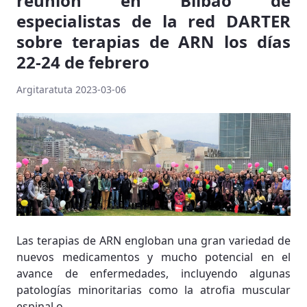
reunión en Bilbao de
especialistas de la red DARTER
sobre terapias de ARN los días
22-24 de febrero
Argitaratuta 2023-03-06
Las terapias de ARN engloban una gran variedad de
nuevos medicamentos y mucho potencial en el
avance de enfermedades, incluyendo algunas
patologías minoritarias como la atrofia muscular
espinal o...