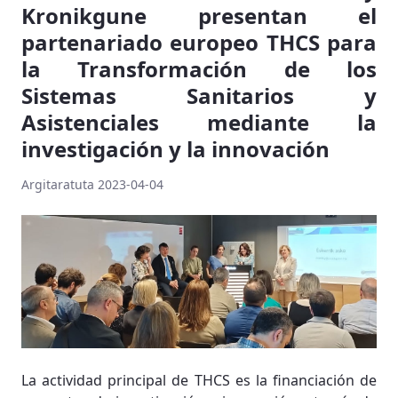
Kronikgune presentan el
partenariado europeo THCS para
la Transformación de los
Sistemas Sanitarios y
Asistenciales mediante la
investigación y la innovación
Argitaratuta 2023-04-04
La actividad principal de THCS es la financiación de