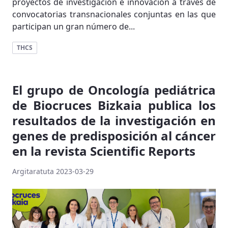
proyectos de investigación e innovación a través de
convocatorias transnacionales conjuntas en las que
participan un gran número de...
THCS
El grupo de Oncología pediátrica
de Biocruces Bizkaia publica los
resultados de la investigación en
genes de predisposición al cáncer
en la revista Scientific Reports
Argitaratuta 2023-03-29