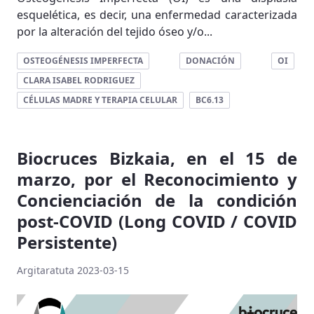
esquelética, es decir, una enfermedad caracterizada
por la alteración del tejido óseo y/o...
OSTEOGÉNESIS IMPERFECTA
DONACIÓN
OI
CLARA ISABEL RODRIGUEZ
CÉLULAS MADRE Y TERAPIA CELULAR
BC6.13
Biocruces Bizkaia, en el 15 de
marzo, por el Reconocimiento y
Concienciación de la condición
post-COVID (Long COVID / COVID
Persistente)
Argitaratuta 2023-03-15