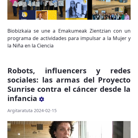
Biobizkaia se une a Emakumeak Zientzian con un
programa de actividades para impulsar a la Mujer y
la Niña en la Ciencia
Robots, influencers y redes
sociales: las armas del Proyecto
Sunrise contra el cáncer desde la
infancia
Argitaratuta 2024-02-15