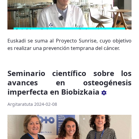
Euskadi se suma al Proyecto Sunrise, cuyo objetivo
es realizar una prevención temprana del cáncer.
Seminario científico sobre los
avances en osteogénesis
imperfecta en Biobizkaia
Argitaratuta 2024-02-08