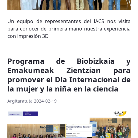
Un equipo de representantes del IACS nos visita
para conocer de primera mano nuestra experiencia
con impresión 3D
Programa de Biobizkaia y
Emakumeak Zientzian para
promover el Día Internacional de
la mujer y la niña en la ciencia
Argitaratuta 2024-02-19