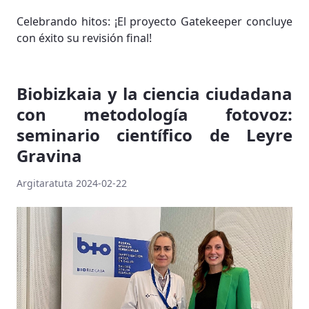
Celebrando hitos: ¡El proyecto Gatekeeper concluye
con éxito su revisión final!
Biobizkaia y la ciencia ciudadana
con metodología fotovoz:
seminario científico de Leyre
Gravina
Argitaratuta 2024-02-22