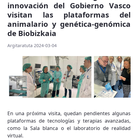
innovación del Gobierno Vasco
visitan las plataformas del
animalario y genética-genómica
de Biobizkaia
Argitaratuta 2024-03-04
En una próxima visita, quedan pendientes algunas
plataformas de tecnologías y terapias avanzadas,
como la Sala blanca o el laboratorio de realidad
virtual.