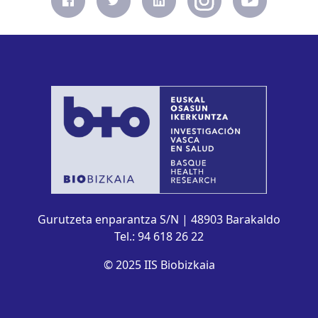
Gurutzeta enparantza S/N | 48903 Barakaldo
Tel.: 94 618 26 22
© 2025 IIS Biobizkaia