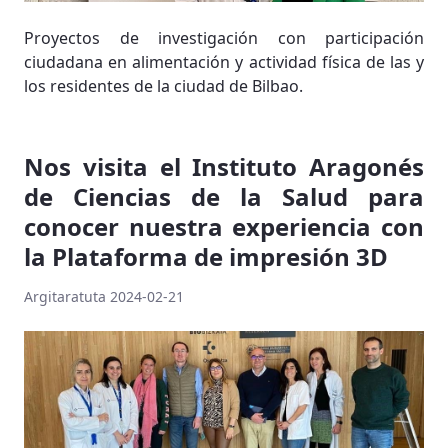
Proyectos de investigación con participación
ciudadana en alimentación y actividad física de las y
los residentes de la ciudad de Bilbao.
Nos visita el Instituto Aragonés
de Ciencias de la Salud para
conocer nuestra experiencia con
la Plataforma de impresión 3D
Argitaratuta 2024-02-21