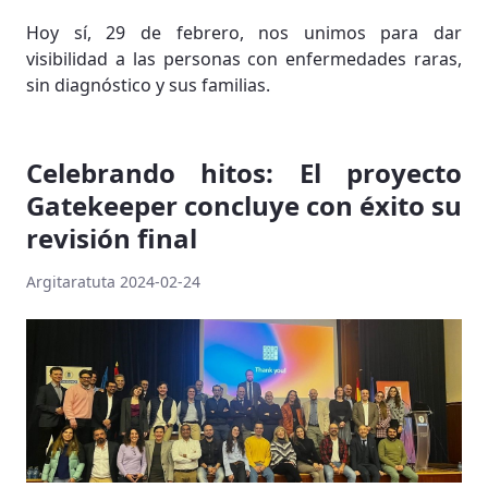
Hoy sí, 29 de febrero, nos unimos para dar
visibilidad a las personas con enfermedades raras,
sin diagnóstico y sus familias.
Celebrando hitos: El proyecto
Gatekeeper concluye con éxito su
revisión final
Argitaratuta 2024-02-24