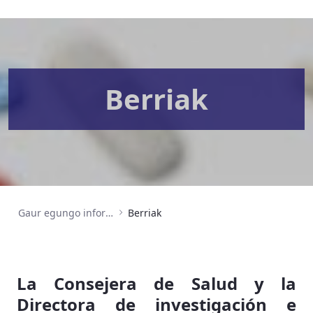
Berriak
Gaur egungo informazioa
Berriak
La Consejera de Salud y la
Directora de investigación e