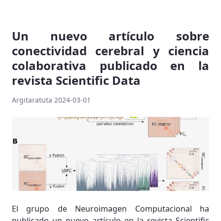
Un nuevo artículo sobre
conectividad cerebral y ciencia
colaborativa publicado en la
revista Scientific Data
Argitaratuta 2024-03-01
El grupo de Neuroimagen Computacional ha
publicado un nuevo artículo en la revista Scientific