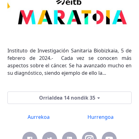
Instituto de Investigación Sanitaria Biobizkaia, 5 de
febrero de 2024.- Cada vez se conocen más
aspectos sobre el cáncer. Se ha avanzado mucho en
su diagnóstico, siendo ejemplo de ello la...
Orrialdea 14 nondik 35
Aurrekoa
Hurrengoa