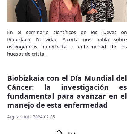
En el seminario científicos de los jueves en
Biobizkaia, Natividad Alcorta nos habla sobre
osteogénesis imperfecta o enfermedad de los
huesos de cristal.
Biobizkaia con el Día Mundial del
Cáncer: la investigación es
fundamental para avanzar en el
manejo de esta enfermedad
Argitaratuta 2024-02-05