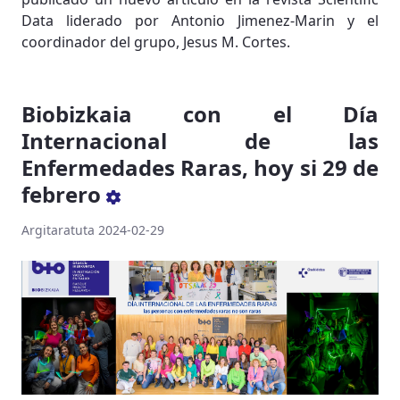
Data liderado por Antonio Jimenez-Marin y el
coordinador del grupo, Jesus M. Cortes.
Biobizkaia con el Día
Internacional de las
Enfermedades Raras, hoy si 29 de
febrero
Argitaratuta 2024-02-29