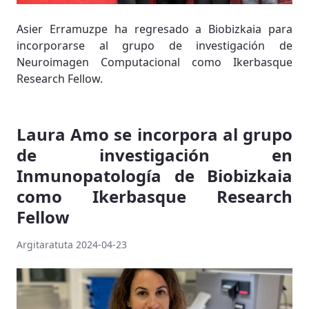
Asier Erramuzpe ha regresado a Biobizkaia para
incorporarse al grupo de investigación de
Neuroimagen Computacional como Ikerbasque
Research Fellow.
Laura Amo se incorpora al grupo
de investigación en
Inmunopatología de Biobizkaia
como Ikerbasque Research
Fellow
Argitaratuta 2024-04-23