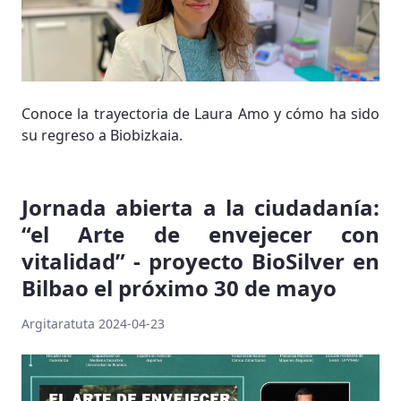
Conoce la trayectoria de Laura Amo y cómo ha sido
su regreso a Biobizkaia.
Jornada abierta a la ciudadanía:
“el Arte de envejecer con
vitalidad” - proyecto BioSilver en
Bilbao el próximo 30 de mayo
Argitaratuta 2024-04-23