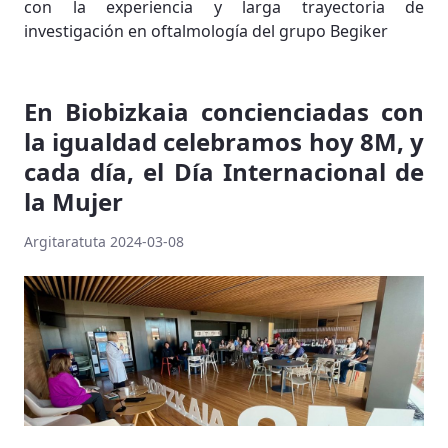
con la experiencia y larga trayectoria de
investigación en oftalmología del grupo Begiker
En Biobizkaia concienciadas con
la igualdad celebramos hoy 8M, y
cada día, el Día Internacional de
la Mujer
Argitaratuta 2024-03-08