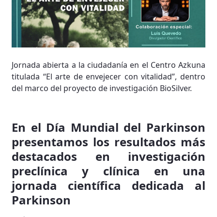
Jornada abierta a la ciudadanía en el Centro Azkuna
titulada “El arte de envejecer con vitalidad”, dentro
del marco del proyecto de investigación BioSilver.
En el Día Mundial del Parkinson
presentamos los resultados más
destacados en investigación
preclínica y clínica en una
jornada científica dedicada al
Parkinson