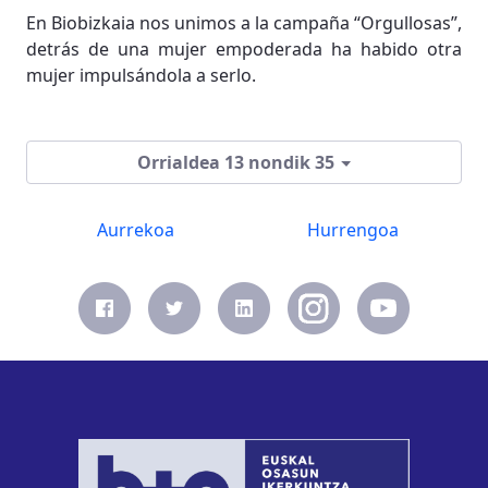
En Biobizkaia nos unimos a la campaña “Orgullosas”,
detrás de una mujer empoderada ha habido otra
mujer impulsándola a serlo.
Orrialdea 13 nondik 35
Aurrekoa
Hurrengoa