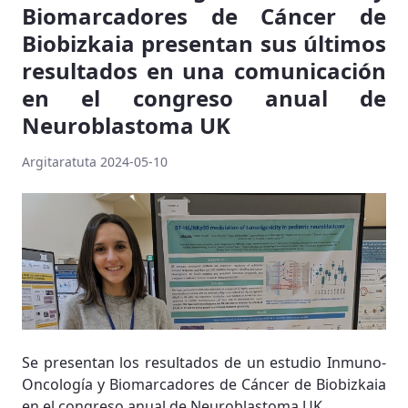
Biomarcadores de Cáncer de
Biobizkaia presentan sus últimos
resultados en una comunicación
en el congreso anual de
Neuroblastoma UK
Argitaratuta 2024-05-10
Se presentan los resultados de un estudio Inmuno-
Oncología y Biomarcadores de Cáncer de Biobizkaia
en el congreso anual de Neuroblastoma UK.