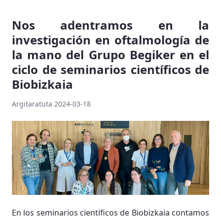
Nos adentramos en la
investigación en oftalmología de
la mano del Grupo Begiker en el
ciclo de seminarios científicos de
Biobizkaia
Argitaratuta 2024-03-18
En los seminarios científicos de Biobizkaia contamos