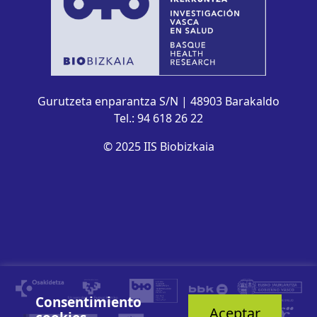
Gurutzeta enparantza S/N | 48903 Barakaldo
Tel.: 94 618 26 22
© 2025 IIS Biobizkaia
Consentimiento
Aceptar