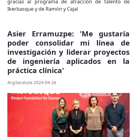
gracias al programa de atracción de talento de
Ikerbasque y de Ramón y Cajal
Asier Erramuzpe: 'Me gustaría
poder consolidar mi línea de
investigación y liderar proyectos
de ingeniería aplicados en la
práctica clínica'
Argitaratuta 2024-04-26