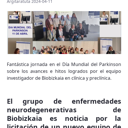
Argitaratuta 2024-04-11
Fantástica jornada en el Día Mundial del Parkinson
sobre los avances e hitos logrados por el equipo
investigador de Biobizkaia en clínica y preclínica.
El grupo de enfermedades
neurodegenerativas de
Biobizkaia es noticia por la
licitación de un nuevo equipo de