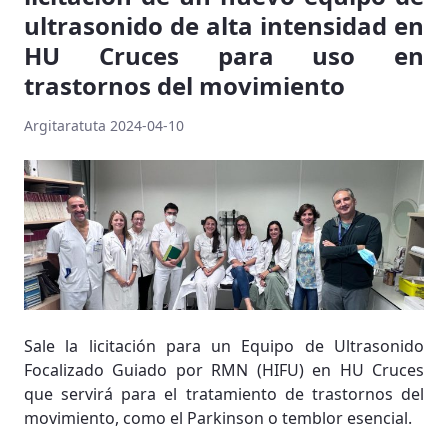
ultrasonido de alta intensidad en
HU Cruces para uso en
trastornos del movimiento
Argitaratuta 2024-04-10
Sale la licitación para un Equipo de Ultrasonido
Focalizado Guiado por RMN (HIFU) en HU Cruces
que servirá para el tratamiento de trastornos del
movimiento, como el Parkinson o temblor esencial.