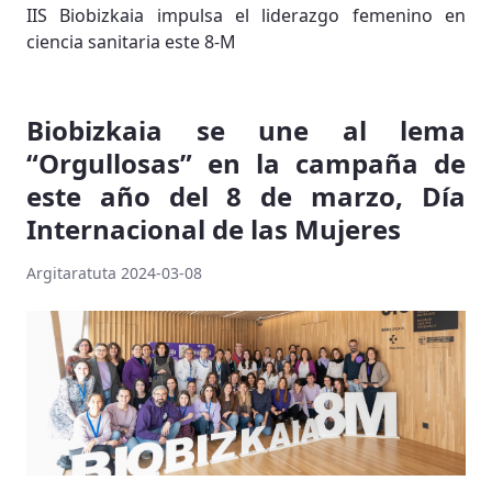
IIS Biobizkaia impulsa el liderazgo femenino en
ciencia sanitaria este 8-M
Biobizkaia se une al lema
“Orgullosas” en la campaña de
este año del 8 de marzo, Día
Internacional de las Mujeres
Argitaratuta 2024-03-08