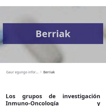
Berriak
Gaur egungo informazioa
Berriak
Los grupos de investigación
Inmuno-Oncología y