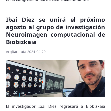
Ibai Diez se unirá el próximo
agosto al grupo de investigación
Neuroimagen computacional de
Biobizkaia
Argitaratuta 2024-04-29
El investigador Ibai Diez regresará a Biobizkaia