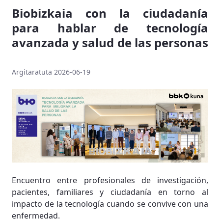
Biobizkaia con la ciudadanía
para hablar de tecnología
avanzada y salud de las personas
Argitaratuta 2026-06-19
Encuentro entre profesionales de investigación,
pacientes, familiares y ciudadanía en torno al
impacto de la tecnología cuando se convive con una
enfermedad.