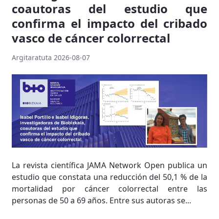
coautoras del estudio que
confirma el impacto del cribado
vasco de cáncer colorrectal
Argitaratuta 2026-08-07
La revista científica JAMA Network Open publica un
estudio que constata una reducción del 50,1 % de la
mortalidad por cáncer colorrectal entre las
personas de 50 a 69 años. Entre sus autoras se...