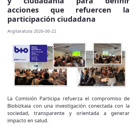
y ciudadanía para definir
acciones que refuercen la
participación ciudadana
Argitaratuta 2026-06-22
La Comisión Participa refuerza el compromiso de
Biobizkaia con una investigación conectada con la
sociedad, transparente y orientada a generar
impacto en salud.