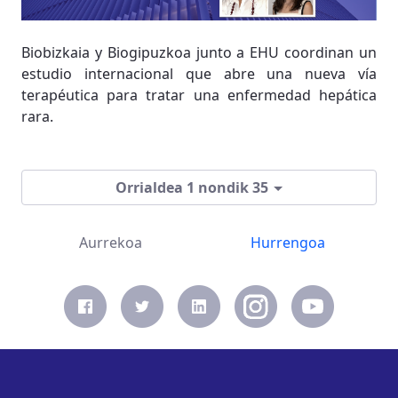
Biobizkaia y Biogipuzkoa junto a EHU coordinan un
estudio internacional que abre una nueva vía
terapéutica para tratar una enfermedad hepática
rara.
Orrialdea 1 nondik 35
Aurrekoa
Hurrengoa