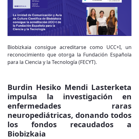
Biobizkaia consigue acreditarse como UCC+I, un
reconocimiento que otorga la Fundación Española
para la Ciencia y la Tecnología (FECYT).
Burdin Hesiko Mendi Lasterketa
impulsa la investigación en
enfermedades raras
neuropediátricas, donando todos
los fondos recaudados a
Biobizkaia