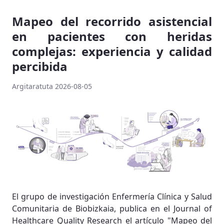
Mapeo del recorrido asistencial
en pacientes con heridas
complejas: experiencia y calidad
percibida
Argitaratuta 2026-08-05
El grupo de investigación Enfermería Clínica y Salud
Comunitaria de Biobizkaia, publica en el Journal of
Healthcare Quality Research el artículo "Mapeo del