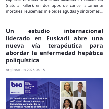
(natural killer), en dos tipos de cáncer altamente
mortales, leucemias mieloides agudas y síndromes...
Un estudio internacional
liderado en Euskadi abre una
nueva vía terapéutica para
abordar la enfermedad hepática
poliquística
Argitaratuta 2026-06-15