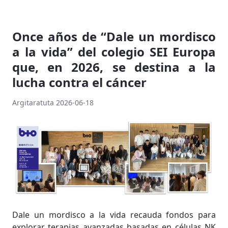
Once años de “Dale un mordisco
a la vida” del colegio SEI Europa
que, en 2026, se destina a la
lucha contra el cáncer
Argitaratuta 2026-06-18
Dale un mordisco a la vida recauda fondos para
explorar terapias avanzadas basadas en células NK