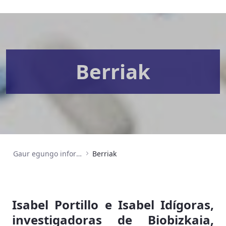
Berriak
Gaur egungo informazioa
Berriak
Isabel Portillo e Isabel Idígoras,
investigadoras de Biobizkaia,