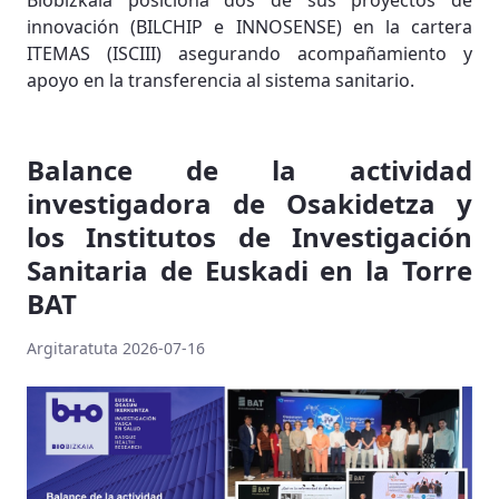
Biobizkaia posiciona dos de sus proyectos de
innovación (BILCHIP e INNOSENSE) en la cartera
ITEMAS (ISCIII) asegurando acompañamiento y
apoyo en la transferencia al sistema sanitario.
Balance de la actividad
investigadora de Osakidetza y
los Institutos de Investigación
Sanitaria de Euskadi en la Torre
BAT
Argitaratuta 2026-07-16