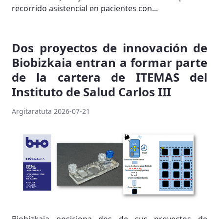
recorrido asistencial en pacientes con...
Dos proyectos de innovación de
Biobizkaia entran a formar parte
de la cartera de ITEMAS del
Instituto de Salud Carlos III
Argitaratuta 2026-07-21