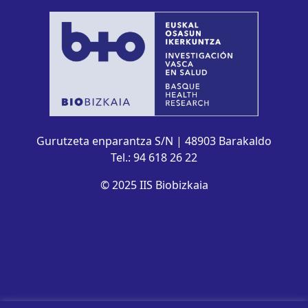
Gurutzeta enparantza S/N | 48903 Barakaldo
Tel.: 94 618 26 22
© 2025 IIS Biobizkaia