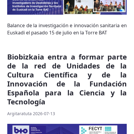
Balance de la investigación e innovación sanitaria en
Euskadi el pasado 15 de julio en la Torre BAT
Biobizkaia entra a formar parte
de la red de Unidades de la
Cultura Científica y de la
Innovación de la Fundación
Española para la Ciencia y la
Tecnología
Argitaratuta 2026-07-13