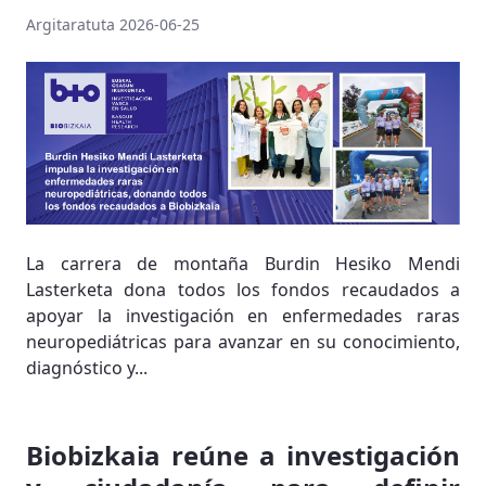
Argitaratuta 2026-06-25
La carrera de montaña Burdin Hesiko Mendi
Lasterketa dona todos los fondos recaudados a
apoyar la investigación en enfermedades raras
neuropediátricas para avanzar en su conocimiento,
diagnóstico y...
Biobizkaia reúne a investigación