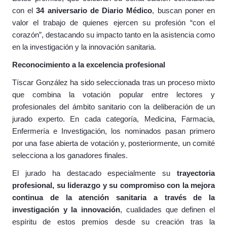
con el
34 aniversario de Diario Médico
, buscan poner en
valor el trabajo de quienes ejercen su profesión “con el
corazón”, destacando su impacto tanto en la asistencia como
en la investigación y la innovación sanitaria.
Reconocimiento a la excelencia profesional
Tíscar González ha sido seleccionada tras un proceso mixto
que combina la votación popular entre lectores y
profesionales del ámbito sanitario con la deliberación de un
jurado experto. En cada categoría, Medicina, Farmacia,
Enfermería e Investigación, los nominados pasan primero
por una fase abierta de votación y, posteriormente, un comité
selecciona a los ganadores finales.
El jurado ha destacado especialmente su
trayectoria
profesional, su liderazgo y su compromiso con la mejora
continua de la atención sanitaria a través de la
investigación y la innovación
, cualidades que definen el
espíritu de estos premios desde su creación tras la