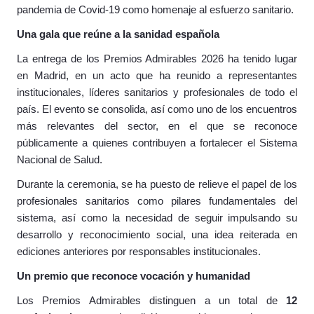
pandemia de Covid-19 como homenaje al esfuerzo sanitario.
Una gala que reúne a la sanidad española
La entrega de los Premios Admirables 2026 ha tenido lugar
en Madrid, en un acto que ha reunido a representantes
institucionales, líderes sanitarios y profesionales de todo el
país. El evento se consolida, así como uno de los encuentros
más relevantes del sector, en el que se reconoce
públicamente a quienes contribuyen a fortalecer el Sistema
Nacional de Salud.
Durante la ceremonia, se ha puesto de relieve el papel de los
profesionales sanitarios como pilares fundamentales del
sistema, así como la necesidad de seguir impulsando su
desarrollo y reconocimiento social, una idea reiterada en
ediciones anteriores por responsables institucionales.
Un premio que reconoce vocación y humanidad
Los Premios Admirables distinguen a un total de
12