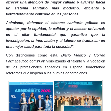
ofrecer una atención de mayor calidad y avanzar hacia
un sistema sanitario más moderno, eficiente y
verdaderamente centrado en las personas.
Asimismo, defender el sistema sanitario público es
apostar por la equidad, la calidad y el acceso universal;
es el pilar fundamental que garantiza que la
investigación, la innovación y el talento se traduzcan en
una mejor salud para toda la sociedad”.
Con distinciones como esta,
Diario Médico
y
Correo
Farmacéutico
continúan visibilizando el talento y la vocación
de los profesionales sanitarios en España, fomentando
referentes que inspiran a las nuevas generaciones.