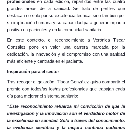
profesionales
en cada edición, repartidos entre las cuatro
grandes áreas de la sanidad. Se trata de perfiles que
destacan no solo por su excelencia técnica, sino también por
su implicación humana y su capacidad para generar impacto
positivo en pacientes y en la comunidad sanitaria.
En este contexto, el reconocimiento a Verónica Tiscar
González pone en valor una carrera marcada por la
dedicación, la innovación y el compromiso con una sanidad
más eficiente y centrada en el paciente.
Inspiración para el sector
Tras recoger el galardón, Tíscar González quiso compartir el
premio con todos/as los/as profesionales que trabajan cada
día para mejorar el sistema sanitario:
“Este reconocimiento refuerza mi convicción de que la
investigación y la innovación son el verdadero motor de
la excelencia en sanidad. Solo a través del conocimiento,
la evidencia científica y la mejora continua podemos