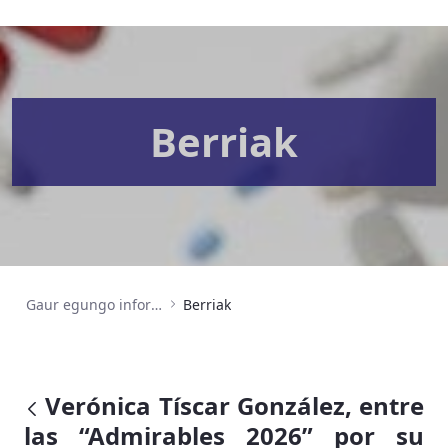
Berriak
Gaur egungo informazioa
Berriak
Verónica Tíscar González, entre
las “Admirables 2026” por su