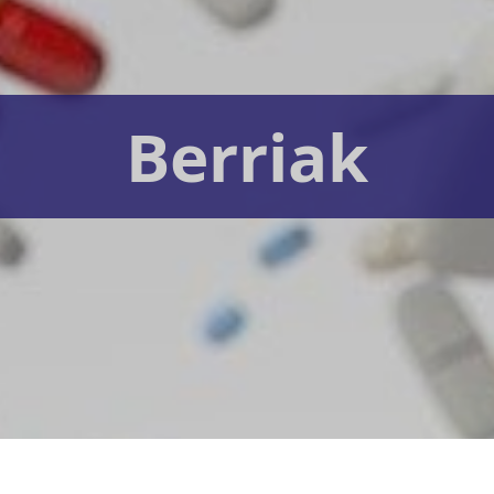
Berriak