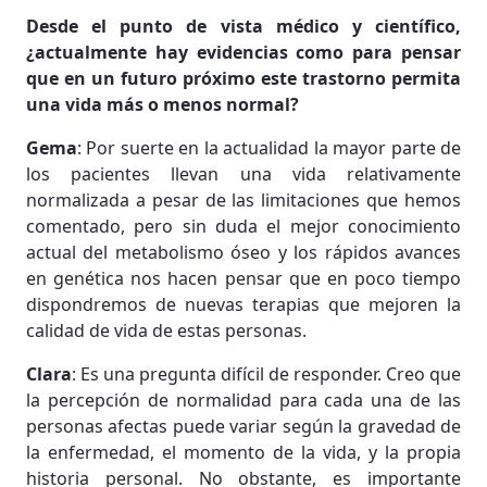
Desde el punto de vista médico y científico,
¿actualmente hay evidencias como para pensar
que en un futuro próximo este trastorno permita
una vida más o menos normal?
Gema
: Por suerte en la actualidad la mayor parte de
los pacientes llevan una vida relativamente
normalizada a pesar de las limitaciones que hemos
comentado, pero sin duda el mejor conocimiento
actual del metabolismo óseo y los rápidos avances
en genética nos hacen pensar que en poco tiempo
dispondremos de nuevas terapias que mejoren la
calidad de vida de estas personas.
Clara
: Es una pregunta difícil de responder. Creo que
la percepción de normalidad para cada una de las
personas afectas puede variar según la gravedad de
la enfermedad, el momento de la vida, y la propia
historia personal. No obstante, es importante