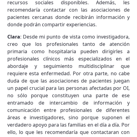
recursos sociales disponibles. Además, les
recomendaría contactar con las asociaciones de
pacientes cercanas donde recibirán información y
donde podrán compartir experiencias.
Clara
: Desde mi punto de vista como investigadora,
creo que los profesionales tanto de atención
primaria como hospitalaria pueden dirigirles a
profesionales clínicos más especializados en el
abordaje y seguimiento multidisciplinar que
requiere esta enfermedad. Por otra parte, no cabe
duda de que las asociaciones de pacientes juegan
un papel crucial para las personas afectadas por OI,
no sólo porque constituyen una parte de ese
entramado de intercambio de información y
comunicación entre profesionales de diferentes
áreas e investigadores, sino porque suponen el
verdadero apoyo para las familias en el día a día. Por
ello, lo que les recomendaría que contactaran con