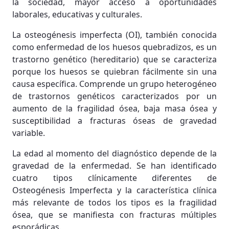
la sociedad, mayor acceso a oportunidades
laborales, educativas y culturales.
La osteogénesis imperfecta (OI), también conocida
como enfermedad de los huesos quebradizos, es un
trastorno genético (hereditario) que se caracteriza
porque los huesos se quiebran fácilmente sin una
causa específica. Comprende un grupo heterogéneo
de trastornos genéticos caracterizados por un
aumento de la fragilidad ósea, baja masa ósea y
susceptibilidad a fracturas óseas de gravedad
variable.
La edad al momento del diagnóstico depende de la
gravedad de la enfermedad. Se han identificado
cuatro tipos clínicamente diferentes de
Osteogénesis Imperfecta y la característica clínica
más relevante de todos los tipos es la fragilidad
ósea, que se manifiesta con fracturas múltiples
esporádicas.