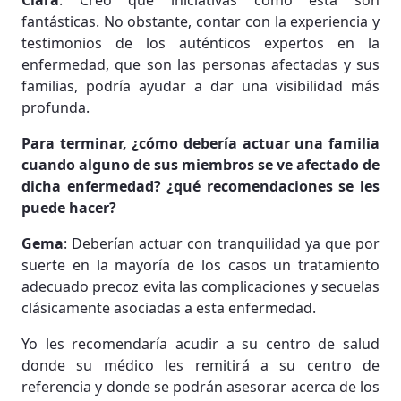
Clara
: Creo que iniciativas como esta son
fantásticas. No obstante, contar con la experiencia y
testimonios de los auténticos expertos en la
enfermedad, que son las personas afectadas y sus
familias, podría ayudar a dar una visibilidad más
profunda.
Para terminar, ¿cómo debería actuar una familia
cuando alguno de sus miembros se ve afectado de
dicha enfermedad? ¿qué recomendaciones se les
puede hacer?
Gema
: Deberían actuar con tranquilidad ya que por
suerte en la mayoría de los casos un tratamiento
adecuado precoz evita las complicaciones y secuelas
clásicamente asociadas a esta enfermedad.
Yo les recomendaría acudir a su centro de salud
donde su médico les remitirá a su centro de
referencia y donde se podrán asesorar acerca de los