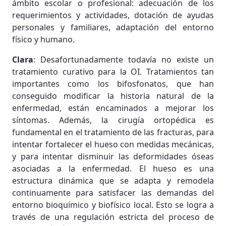
ámbito escolar o profesional: adecuación de los
requerimientos y actividades, dotación de ayudas
personales y familiares, adaptación del entorno
físico y humano.
Clara
: Desafortunadamente todavía no existe un
tratamiento curativo para la OI. Tratamientos tan
importantes como los bifosfonatos, que han
conseguido modificar la historia natural de la
enfermedad, están encaminados a mejorar los
síntomas. Además, la cirugía ortopédica es
fundamental en el tratamiento de las fracturas, para
intentar fortalecer el hueso con medidas mecánicas,
y para intentar disminuir las deformidades óseas
asociadas a la enfermedad. El hueso es una
estructura dinámica que se adapta y remodela
continuamente para satisfacer las demandas del
entorno bioquímico y biofísico local. Esto se logra a
través de una regulación estricta del proceso de