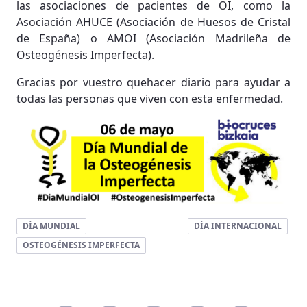
las asociaciones de pacientes de OI, como la
Asociación AHUCE (Asociación de Huesos de Cristal
de España) o AMOI (Asociación Madrileña de
Osteogénesis Imperfecta).
Gracias por vuestro quehacer diario para ayudar a
todas las personas que viven con esta enfermedad.
DÍA MUNDIAL
DÍA INTERNACIONAL
OSTEOGÉNESIS IMPERFECTA