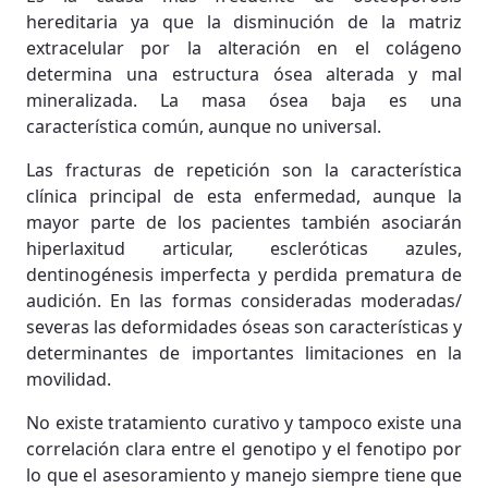
hereditaria ya que la disminución de la matriz
extracelular por la alteración en el colágeno
determina una estructura ósea alterada y mal
mineralizada. La masa ósea baja es una
característica común, aunque no universal.
Las fracturas de repetición son la característica
clínica principal de esta enfermedad, aunque la
mayor parte de los pacientes también asociarán
hiperlaxitud articular, escleróticas azules,
dentinogénesis imperfecta y perdida prematura de
audición. En las formas consideradas moderadas/
severas las deformidades óseas son características y
determinantes de importantes limitaciones en la
movilidad.
No existe tratamiento curativo y tampoco existe una
correlación clara entre el genotipo y el fenotipo por
lo que el asesoramiento y manejo siempre tiene que