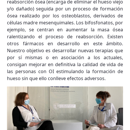
reabsorción ósea (encarga de eliminar el hueso viejo
y/o dañado) seguida por un proceso de formación
ósea realizado por los osteoblastos, derivados de
células madre mesenquimales. Los bifosfonatos, por
ejemplo, se centran en aumentar la masa ósea
ralentizando el proceso de reabsorción. Existen
otros fármacos en desarrollo en este ámbito.
Nuestro objetivo es desarrollar nuevas terapias que
por sí mismas o en asociación a los actuales,
consigan mejorar en definitiva la calidad de vida de
las personas con OI estimulando la formación de
hueso sin que ello conlleve efectos adversos.