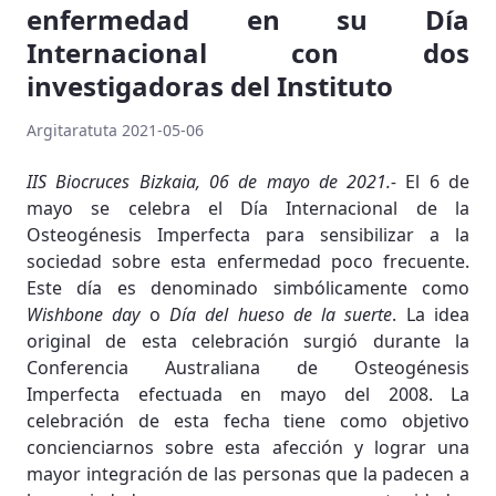
enfermedad en su Día
Internacional con dos
investigadoras del Instituto
Argitaratuta 2021-05-06
IIS Biocruces Bizkaia, 06 de mayo de 2021.-
El 6 de
mayo se celebra el Día Internacional de la
Osteogénesis Imperfecta para sensibilizar a la
sociedad sobre esta enfermedad poco frecuente.
Este día es denominado simbólicamente como
Wishbone day
o
Día del hueso de la suerte
. La idea
original de esta celebración surgió durante la
Conferencia Australiana de Osteogénesis
Imperfecta efectuada en mayo del 2008. La
celebración de esta fecha tiene como objetivo
concienciarnos sobre esta afección y lograr una
mayor integración de las personas que la padecen a