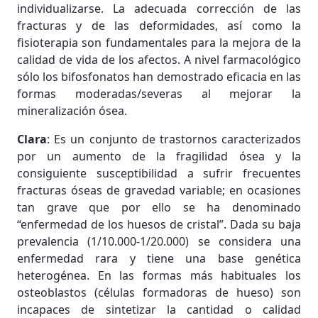
individualizarse. La adecuada corrección de las
fracturas y de las deformidades, así como la
fisioterapia son fundamentales para la mejora de la
calidad de vida de los afectos. A nivel farmacológico
sólo los bifosfonatos han demostrado eficacia en las
formas moderadas/severas al mejorar la
mineralización ósea.
Clara
: Es un conjunto de trastornos caracterizados
por un aumento de la fragilidad ósea y la
consiguiente susceptibilidad a sufrir frecuentes
fracturas óseas de gravedad variable; en ocasiones
tan grave que por ello se ha denominado
“enfermedad de los huesos de cristal”. Dada su baja
prevalencia (1/10.000-1/20.000) se considera una
enfermedad rara y tiene una base genética
heterogénea. En las formas más habituales los
osteoblastos (células formadoras de hueso) son
incapaces de sintetizar la cantidad o calidad