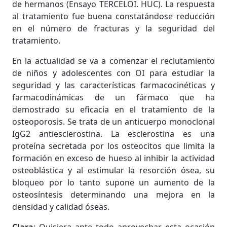
de hermanos (Ensayo TERCELOI. HUC). La respuesta
al tratamiento fue buena constatándose reducción
en el número de fracturas y la seguridad del
tratamiento.
En la actualidad se va a comenzar el reclutamiento
de niños y adolescentes con OI para estudiar la
seguridad y las características farmacocinéticas y
farmacodinámicas de un fármaco que ha
demostrado su eficacia en el tratamiento de la
osteoporosis. Se trata de un anticuerpo monoclonal
IgG2 antiesclerostina. La esclerostina es una
proteína secretada por los osteocitos que limita la
formación en exceso de hueso al inhibir la actividad
osteoblástica y al estimular la resorción ósea, su
bloqueo por lo tanto supone un aumento de la
osteosíntesis determinando una mejora en la
densidad y calidad óseas.