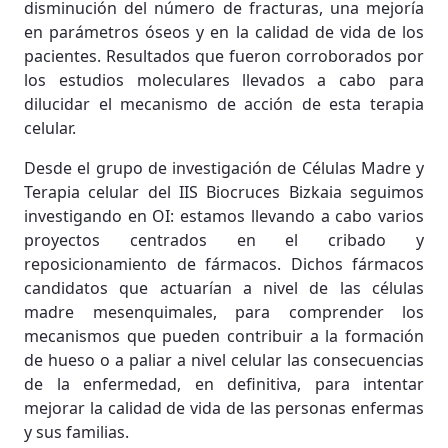
disminución del número de fracturas, una mejoría
en parámetros óseos y en la calidad de vida de los
pacientes. Resultados que fueron corroborados por
los estudios moleculares llevados a cabo para
dilucidar el mecanismo de acción de esta terapia
celular.
Desde el grupo de investigación de Células Madre y
Terapia celular del IIS Biocruces Bizkaia seguimos
investigando en OI: estamos llevando a cabo varios
proyectos centrados en el cribado y
reposicionamiento de fármacos. Dichos fármacos
candidatos que actuarían a nivel de las células
madre mesenquimales, para comprender los
mecanismos que pueden contribuir a la formación
de hueso o a paliar a nivel celular las consecuencias
de la enfermedad, en definitiva, para intentar
mejorar la calidad de vida de las personas enfermas
y sus familias.