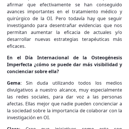
afirmar que efectivamente se han conseguido
avances importantes en el tratamiento médico y
quirúrgico de la OI. Pero todavía hay que seguir
investigando para desentrañar evidencias que nos
permitan aumentar la eficacia de actuales y/o
desarrollar nuevas estrategias terapéuticas más
eficaces.
En el Día Internacional de la Osteogénesis
Imperfecta ¿cómo se puede dar más visibilidad y
concienciar sobre ella?
Gema
: Sin duda utilizando todos los medios
divulgativos a nuestro alcance, muy especialmente
las redes sociales, para dar voz a las personas
afectas. Ellas mejor que nadie pueden concienciar a
la sociedad sobre la importancia de colaborar con la
investigación en OI.