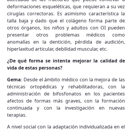
deformaciones esqueléticas, que requieran a su vez
cirugías correctoras. Es asimismo característica la
talla baja y dado que el colágeno forma parte de
otros órganos, los niños y adultos con OI pueden
presentar otros problemas médicos como
anomalías en la dentición, pérdida de audición,
hiperlaxitud articular, debilidad muscular, etc.
¿De qué forma se intenta mejorar la calidad de
vida de estas personas?
Gema
: Desde el ámbito médico con la mejora de las
técnicas ortopédicas y rehabilitadoras, con la
administración de bifosfonatos en los pacientes
afectos de formas más graves, con la formación
continuada y con la investigación en nuevas
terapias.
A nivel social con la adaptación individualizada en el