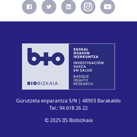
Gurutzeta enparantza S/N | 48903 Barakaldo
Tel.: 94 618 26 22
© 2025 IIS Biobizkaia