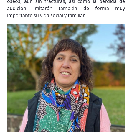
óseos, aún sin fracturas, así como la pérdida de
audición limitarán también de forma muy
importante su vida social y familiar.