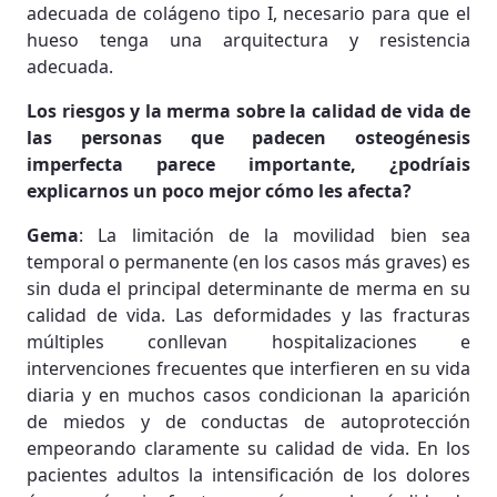
adecuada de colágeno tipo I, necesario para que el
hueso tenga una arquitectura y resistencia
adecuada.
Los riesgos y la merma sobre la calidad de vida de
las personas que padecen osteogénesis
imperfecta parece importante, ¿podríais
explicarnos un poco mejor cómo les afecta?
Gema
: La limitación de la movilidad bien sea
temporal o permanente (en los casos más graves) es
sin duda el principal determinante de merma en su
calidad de vida. Las deformidades y las fracturas
múltiples conllevan hospitalizaciones e
intervenciones frecuentes que interfieren en su vida
diaria y en muchos casos condicionan la aparición
de miedos y de conductas de autoprotección
empeorando claramente su calidad de vida. En los
pacientes adultos la intensificación de los dolores