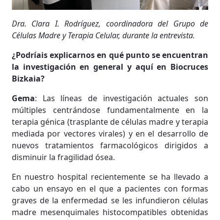
Dra. Clara I. Rodríguez, coordinadora del Grupo de
Células Madre y Terapia Celular, durante la entrevista.
¿Podríais explicarnos en qué punto se encuentran
la investigación en general y aquí en Biocruces
Bizkaia?
Gema
: Las líneas de investigación actuales son
múltiples centrándose fundamentalmente en la
terapia génica (trasplante de células madre y terapia
mediada por vectores virales) y en el desarrollo de
nuevos tratamientos farmacológicos dirigidos a
disminuir la fragilidad ósea.
En nuestro hospital recientemente se ha llevado a
cabo un ensayo en el que a pacientes con formas
graves de la enfermedad se les infundieron células
madre mesenquimales histocompatibles obtenidas