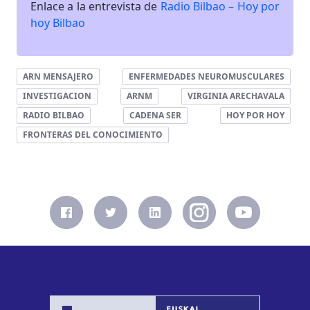
Enlace a la entrevista de
Radio Bilbao – Hoy por
hoy Bilbao
ARN MENSAJERO
ENFERMEDADES NEUROMUSCULARES
INVESTIGACION
ARNM
VIRGINIA ARECHAVALA
RADIO BILBAO
CADENA SER
HOY POR HOY
FRONTERAS DEL CONOCIMIENTO