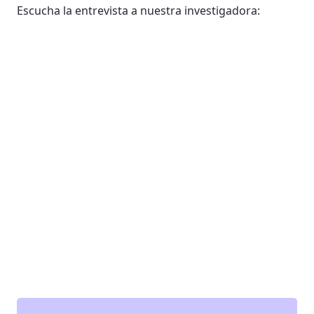
Escucha la entrevista a nuestra investigadora: