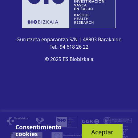
Gurutzeta enparantza S/N | 48903 Barakaldo
Tel.: 94 618 26 22
© 2025 IIS Biobizkaia
Consentimiento
Aceptar
cookies