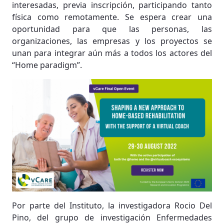
interesadas, previa inscripción, participando tanto
física como remotamente. Se espera crear una
oportunidad para que las personas, las
organizaciones, las empresas y los proyectos se
unan para integrar aún más a todos los actores del
“Home paradigm”.
Por parte del Instituto, la investigadora Rocio Del
Pino, del grupo de investigación Enfermedades