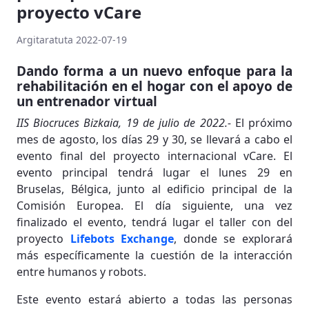
proyecto vCare
Argitaratuta 2022-07-19
Dando forma a un nuevo enfoque para la
rehabilitación en el hogar con el apoyo de
un entrenador virtual
IIS Biocruces Bizkaia, 19 de julio de 2022.-
El próximo
mes de agosto, los días 29 y 30, se llevará a cabo el
evento final del proyecto internacional vCare. El
evento principal tendrá lugar el lunes 29 en
Bruselas, Bélgica, junto al edificio principal de la
Comisión Europea. El día siguiente, una vez
finalizado el evento, tendrá lugar el taller con del
proyecto
Lifebots Exchange
, donde se explorará
más específicamente la cuestión de la interacción
entre humanos y robots.
Este evento estará abierto a todas las personas