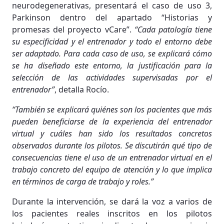
neurodegenerativas, presentará el caso de uso 3,
Parkinson dentro del apartado “Historias y
promesas del proyecto vCare”.
“Cada patología tiene
su especificidad y el entrenador y todo el entorno debe
ser adaptado. Para cada caso de uso, se explicará cómo
se ha diseñado este entorno, la justificación para la
selección de las actividades supervisadas por el
entrenador”
, detalla Rocío.
“También se explicará quiénes son los pacientes que más
pueden beneficiarse de la experiencia del entrenador
virtual y cuáles han sido los resultados concretos
observados durante los pilotos. Se discutirán qué tipo de
consecuencias tiene el uso de un entrenador virtual en el
trabajo concreto del equipo de atención y lo que implica
en términos de carga de trabajo y roles.”
Durante la intervención, se dará la voz a varios de
los pacientes reales inscritos en los pilotos