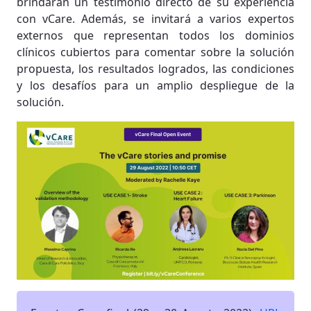
brindarán un testimonio directo de su experiencia
con vCare. Además, se invitará a varios expertos
externos que representan todos los dominios
clínicos cubiertos para comentar sobre la solución
propuesta, los resultados logrados, las condiciones
y los desafíos para un amplio despliegue de la
solución.