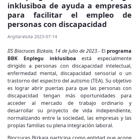
inklusiboa de ayuda a empresas
para facilitar el empleo de
personas con discapacidad
Argitaratuta 2023-07-14
IIS Biocruces Bizkaia, 14 de julio de 2023.-
El
programa
BBK Enplegu inklusiboa
está especialmente
dirigido a personas con discapacidad intelectual,
enfermedad mental, discapacidad sensorial o un
trastorno del espectro del autismo (TEA). Su objetivo
es lograr abrir puertas para que las personas con
discapacidad tengan más oportunidades para
acceder al mercado de trabajo ordinario y
desarrollar su proyecto de vida independiente,
normalizando entre la sociedad, las empresas y las
propias familias su plena integración laboral.
Biocruces Bizkaia participa como entidad que acoge