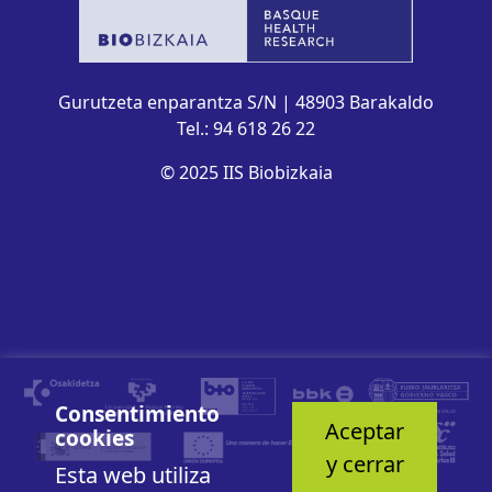
Gurutzeta enparantza S/N | 48903 Barakaldo
Tel.: 94 618 26 22
© 2025 IIS Biobizkaia
Consentimiento
Aceptar
cookies
y cerrar
Esta web utiliza