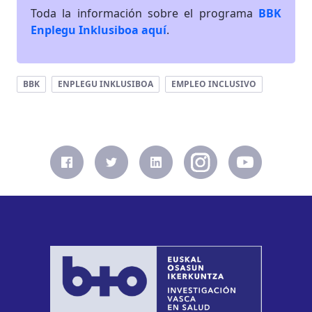
Toda la información sobre el programa
BBK
Enplegu Inklusiboa aquí
.
BBK
ENPLEGU INKLUSIBOA
EMPLEO INCLUSIVO