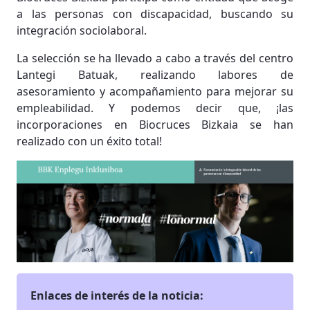
a las personas con discapacidad, buscando su
integración sociolaboral.
La selección se ha llevado a cabo a través del centro
Lantegi Batuak, realizando labores de
asesoramiento y acompañamiento para mejorar su
empleabilidad. Y podemos decir que, ¡las
incorporaciones en Biocruces Bizkaia se han
realizado con un éxito total!
Enlaces de interés de la noticia: