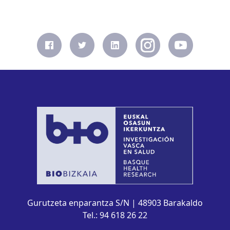
Gurutzeta enparantza S/N | 48903 Barakaldo
Tel.: 94 618 26 22