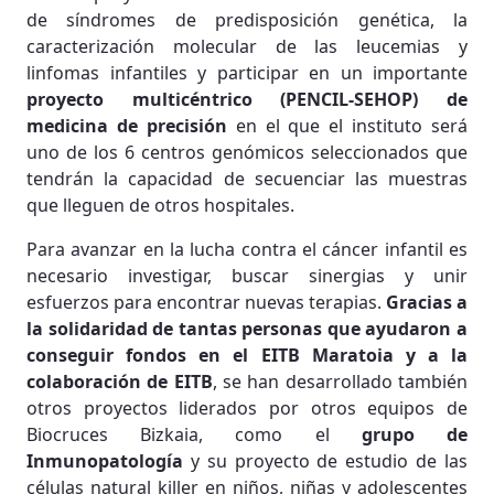
de síndromes de predisposición genética, la
caracterización molecular de las leucemias y
linfomas infantiles y participar en un importante
proyecto multicéntrico (PENCIL-SEHOP) de
medicina de precisión
en el que el instituto será
uno de los 6 centros genómicos seleccionados que
tendrán la capacidad de secuenciar las muestras
que lleguen de otros hospitales.
Para avanzar en la lucha contra el cáncer infantil es
necesario investigar, buscar sinergias y unir
esfuerzos para encontrar nuevas terapias.
Gracias a
la solidaridad de tantas personas que ayudaron a
conseguir fondos en el EITB Maratoia y a la
colaboración de EITB
, se han desarrollado también
otros proyectos liderados por otros equipos de
Biocruces Bizkaia, como el
grupo de
Inmunopatología
y su proyecto de estudio de las
células natural killer en niños, niñas y adolescentes