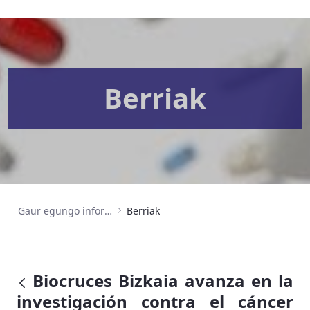
Berriak
Gaur egungo informazioa
Berriak
Biocruces Bizkaia avanza en la
investigación contra el cáncer