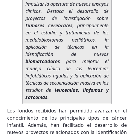
impulsar la apertura de nuevos ensayos
clínicos. Destaca el desarrollo de
proyectos de investigación sobre
tumores cerebrales
, principalmente
en el estudio y tratamiento de los
meduloblastomas pediátricos, la
aplicación de técnicas en la
identificación de nuevos
biomarcadores
para mejorar el
manejo clínico de las leucemias
linfobláticas agudas y la aplicación de
técnicas de secuenciación masiva en los
estudios de
leucemias, linfomas y
sarcomas
.
Los fondos recibidos han permitido avanzar en el
conocimiento de los principales tipos de cáncer
infantil. Además, han facilitado el desarrollo de
nuevos proyectos relacionados con la identificación