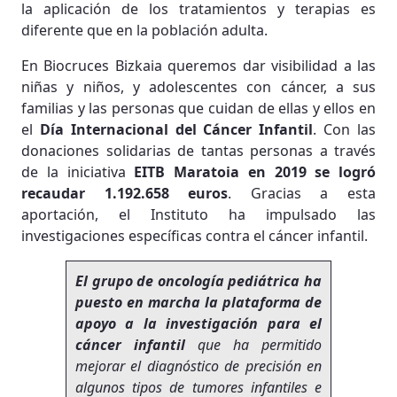
la aplicación de los tratamientos y terapias es
diferente que en la población adulta.
En Biocruces Bizkaia queremos dar visibilidad a las
niñas y niños, y adolescentes con cáncer, a sus
familias y las personas que cuidan de ellas y ellos en
el
Día Internacional del Cáncer Infantil
. Con las
donaciones solidarias de tantas personas a través
de la iniciativa
EITB Maratoia en 2019 se logró
recaudar 1.192.658 euros
. Gracias a esta
aportación, el Instituto ha impulsado las
investigaciones específicas contra el cáncer infantil.
El grupo de oncología pediátrica ha
puesto en marcha la plataforma de
apoyo a la investigación para el
cáncer infantil
que ha permitido
mejorar el diagnóstico de precisión en
algunos tipos de tumores infantiles e