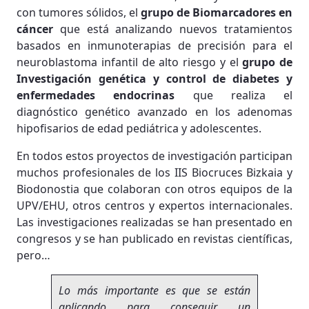
con tumores sólidos, el
grupo de Biomarcadores en
cáncer
que está analizando nuevos tratamientos
basados en inmunoterapias de precisión para el
neuroblastoma infantil de alto riesgo y el
grupo de
Investigación genética y control de diabetes y
enfermedades endocrinas
que realiza el
diagnóstico genético avanzado en los adenomas
hipofisarios de edad pediátrica y adolescentes.
En todos estos proyectos de investigación participan
muchos profesionales de los IIS Biocruces Bizkaia y
Biodonostia que colaboran con otros equipos de la
UPV/EHU, otros centros y expertos internacionales.
Las investigaciones realizadas se han presentado en
congresos y se han publicado en revistas científicas,
pero…
Lo más importante es que se están
aplicando para conseguir un