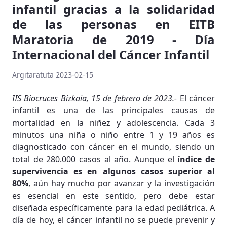
infantil gracias a la solidaridad
de las personas en EITB
Maratoria de 2019 - Día
Internacional del Cáncer Infantil
Argitaratuta 2023-02-15
IIS Biocruces Bizkaia, 15 de febrero de 2023.-
El cáncer
infantil es una de las principales causas de
mortalidad en la niñez y adolescencia. Cada 3
minutos una niña o niño entre 1 y 19 años es
diagnosticado con cáncer en el mundo, siendo un
total de 280.000 casos al año. Aunque el
índice de
supervivencia es en algunos casos superior al
80%
, aún hay mucho por avanzar y la investigación
es esencial en este sentido, pero debe estar
diseñada específicamente para la edad pediátrica. A
día de hoy, el cáncer infantil no se puede prevenir y