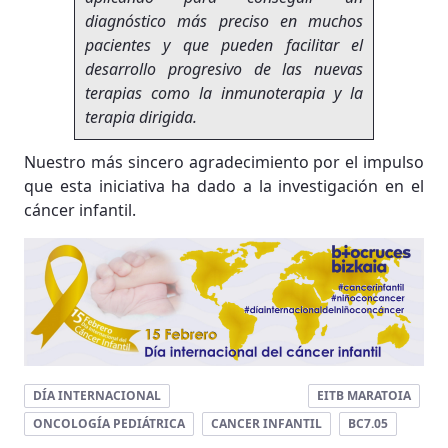
diagnóstico más preciso en muchos
pacientes y que pueden facilitar el
desarrollo progresivo de las nuevas
terapias como la inmunoterapia y la
terapia dirigida.
Nuestro más sincero agradecimiento por el impulso
que esta iniciativa ha dado a la investigación en el
cáncer infantil.
DÍA INTERNACIONAL
EITB MARATOIA
ONCOLOGÍA PEDIÁTRICA
CANCER INFANTIL
BC7.05