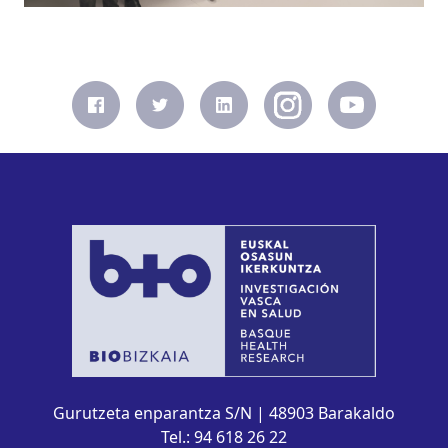
Gurutzeta enparantza S/N | 48903 Barakaldo
Tel.: 94 618 26 22