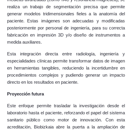
realiza un trabajo de segmentación precisa que permite
generar modelos tridimensionales fieles a la anatomía del
paciente. Estas imágenes son adecuadas y modificadas
posteriormente por personal de ingeniería, para su correcta
fabricación en impresión 3D y/o diseño de instrumentos a
medida auxiliares.
Esta integración directa entre radiología, ingeniería y
especialidades clínicas permite transformar datos de imagen
en herramientas tangibles, reduciendo la incertidumbre en
procedimientos complejos y pudiendo generar un impacto
directo en los resultados en paciente.
Proyección futura
Este enfoque permite trasladar la investigación desde el
laboratorio hasta el paciente, reforzando el papel del sistema
sanitario público como motor de innovación. Con esta
acreditación, Biobizkaia abre la puerta a la ampliación de