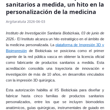
sanitarios a medida, un hito en la
personalización de la medicina
Argitaratuta 2026-06-03
Instituto de Investigación Sanitaria Biobizkaia, 03 de junio de
2026
.- El Instituto alcanza un hito estratégico en el ámbito de
la medicina personalizada. La
plataforma de
Impresión 3D y
Bioimpresión
de Biobizkaia se posiciona como
el primer
agente de la red pública vasca en obtener la licencia oficial
como fabricante de productos sanitarios a medida. Esta
acreditación consolida una trayectoria de innovación e
investigación de más de 10 años, en desarrollos vinculados
con la impresión 3D quirúrgica.
Esta autorización habilita al IIS Biobizkaia para diseñar y
fabricar hasta cinco familias de productos sanitarios
personalizados, entre los que se incluyen biomodelos
anatómicos, guías quirúrgicas, instrumentales de guiado en