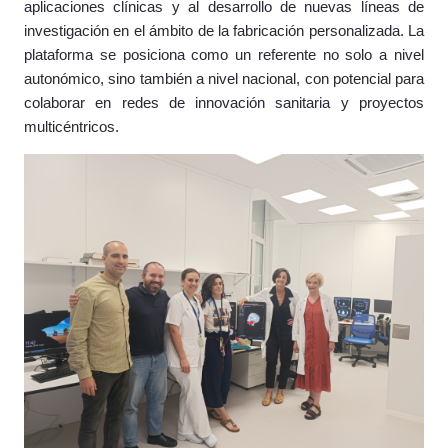
aplicaciones clínicas y al desarrollo de nuevas líneas de
investigación en el ámbito de la fabricación personalizada. La
plataforma se posiciona como un referente no solo a nivel
autonómico, sino también a nivel nacional, con potencial para
colaborar en redes de innovación sanitaria y proyectos
multicéntricos.