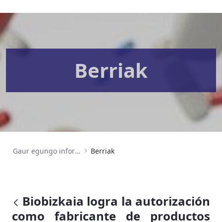
Berriak
Gaur egungo informazioa
Berriak
Biobizkaia logra la autorización
como fabricante de productos