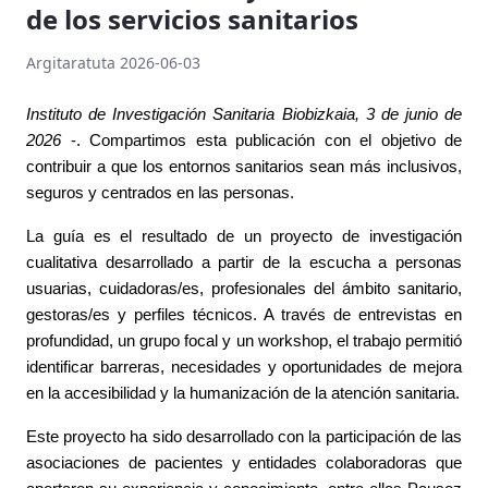
de los servicios sanitarios
Argitaratuta 2026-06-03
Instituto de Investigación Sanitaria Biobizkaia, 3 de junio de
2026
-. Compartimos esta publicación con el objetivo de
contribuir a que los entornos sanitarios sean más inclusivos,
seguros y centrados en las personas.
La guía es el resultado de un proyecto de investigación
cualitativa desarrollado a partir de la escucha a personas
usuarias, cuidadoras/es, profesionales del ámbito sanitario,
gestoras/es y perfiles técnicos. A través de entrevistas en
profundidad, un grupo focal y un workshop, el trabajo permitió
identificar barreras, necesidades y oportunidades de mejora
en la accesibilidad y la humanización de la atención sanitaria.
Este proyecto ha sido desarrollado con la participación de las
asociaciones de pacientes y entidades colaboradoras que