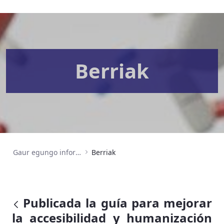
Berriak
Gaur egungo informazioa
Berriak
Publicada la guía para mejorar
la accesibilidad y humanización