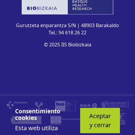
Gurutzeta enparantza S/N | 48903 Barakaldo
Tel.: 94 618 26 22
© 2025 IIS Biobizkaia
Consentimiento
Aceptar
cookies
y cerrar
Esta web utiliza