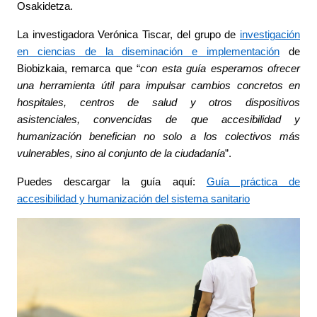
Osakidetza.
La investigadora Verónica Tiscar, del grupo de
investigación
en ciencias de la diseminación e implementación
de
Biobizkaia, remarca que “
con esta guía esperamos ofrecer
una herramienta útil para impulsar cambios concretos en
hospitales, centros de salud y otros dispositivos
asistenciales, convencidas de que accesibilidad y
humanización benefician no solo a los colectivos más
vulnerables, sino al conjunto de la ciudadanía
”.
Puedes descargar la guía aquí:
Guía práctica de
accesibilidad y humanización del sistema sanitario