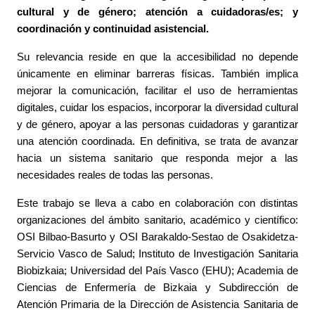
cultural y de género; atención a cuidadoras/es; y
coordinación y continuidad asistencial.
Su relevancia reside en que la accesibilidad no depende
únicamente en eliminar barreras físicas. También implica
mejorar la comunicación, facilitar el uso de herramientas
digitales, cuidar los espacios, incorporar la diversidad cultural
y de género, apoyar a las personas cuidadoras y garantizar
una atención coordinada. En definitiva, se trata de avanzar
hacia un sistema sanitario que responda mejor a las
necesidades reales de todas las personas.
Este trabajo se lleva a cabo en colaboración con distintas
organizaciones del ámbito sanitario, académico y científico:
OSI Bilbao-Basurto y OSI Barakaldo-Sestao de Osakidetza-
Servicio Vasco de Salud; Instituto de Investigación Sanitaria
Biobizkaia; Universidad del País Vasco (EHU); Academia de
Ciencias de Enfermería de Bizkaia y Subdirección de
Atención Primaria de la Dirección de Asistencia Sanitaria de